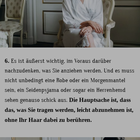
6.
Es ist äußerst wichtig, im Voraus darüber
nachzudenken, was Sie anziehen werden. Und es muss
nicht unbedingt eine Robe oder ein Morgenmantel
sein, ein Seidenpyjama oder sogar ein Herrenhemd
sehen genauso schick aus.
Die Hauptsache ist, dass
das, was Sie tragen werden, leicht abzunehmen ist,
ohne Ihr Haar dabei zu berühren.