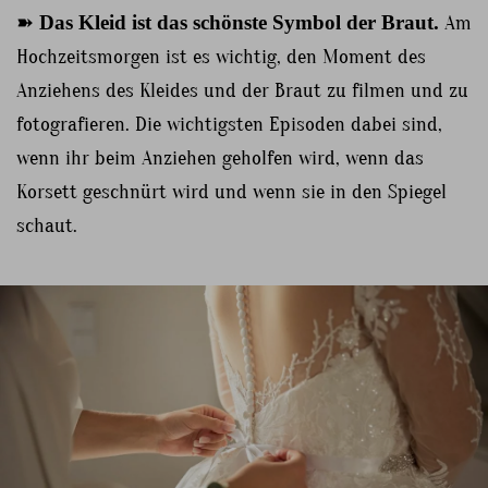
➽
Das Kleid ist das schönste Symbol der Braut.
Am
Hochzeitsmorgen ist es wichtig, den Moment des
Anziehens des Kleides und der Braut zu filmen und zu
fotografieren. Die wichtigsten Episoden dabei sind,
wenn ihr beim Anziehen geholfen wird, wenn das
Korsett geschnürt wird und wenn sie in den Spiegel
schaut.