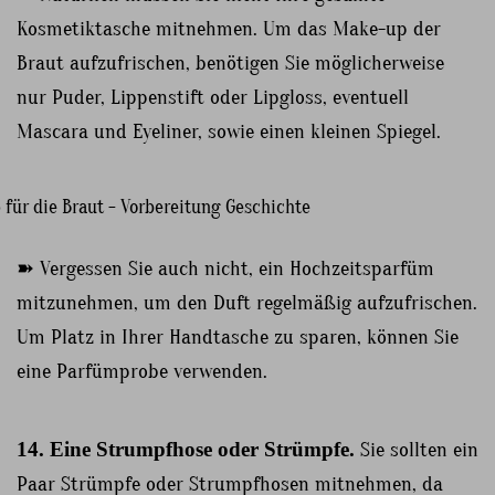
Kosmetiktasche mitnehmen. Um das Make-up der
Braut aufzufrischen, benötigen Sie möglicherweise
nur Puder, Lippenstift oder Lipgloss, eventuell
Mascara und Eyeliner, sowie einen kleinen Spiegel.
➽ Vergessen Sie auch nicht, ein Hochzeitsparfüm
mitzunehmen, um den Duft regelmäßig aufzufrischen.
Um Platz in Ihrer Handtasche zu sparen, können Sie
eine Parfümprobe verwenden.
14. Eine Strumpfhose oder Strümpfe.
Sie sollten ein
Paar Strümpfe oder Strumpfhosen mitnehmen, da