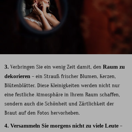
3.
Verbringen Sie ein wenig Zeit damit, den
Raum zu
dekorieren
– ein Strauß frischer Blumen, Kerzen,
Blütenblätter. Diese Kleinigkeiten werden nicht nur
eine festliche Atmosphäre in Ihrem Raum schaffen,
sondern auch die Schönheit und Zärtlichkeit der
Braut auf den Fotos hervorheben.
4.
Versammeln Sie morgens nicht zu viele Leute
–