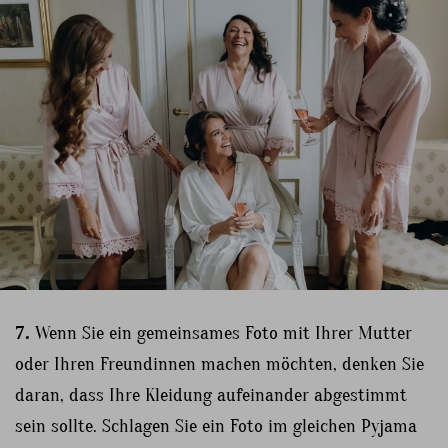
7.
Wenn Sie ein gemeinsames Foto mit Ihrer Mutter
oder Ihren Freundinnen machen möchten, denken Sie
daran, dass Ihre Kleidung aufeinander abgestimmt
sein sollte. Schlagen Sie ein Foto im gleichen Pyjama