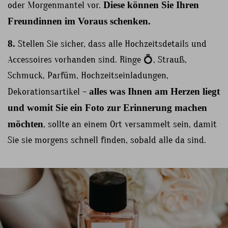
oder Morgenmantel vor.
Diese können Sie Ihren
Freundinnen im Voraus schenken.
8.
Stellen Sie sicher, dass alle Hochzeitsdetails und
Accessoires vorhanden sind. Ringe 💍, Strauß,
Schmuck, Parfüm, Hochzeitseinladungen,
Dekorationsartikel –
alles was Ihnen am Herzen liegt
und womit Sie ein Foto zur Erinnerung machen
möchten
, sollte an einem Ort versammelt sein, damit
Sie sie morgens schnell finden, sobald alle da sind.