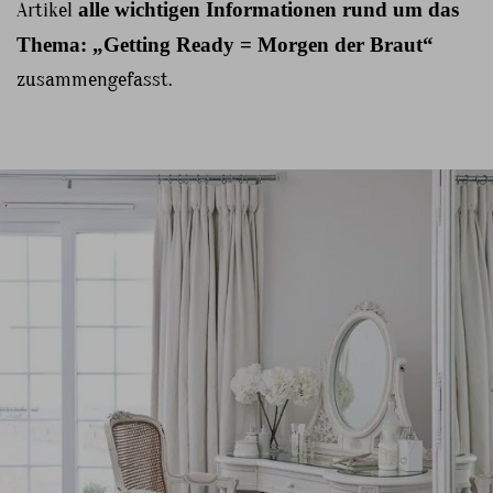
Artikel
alle wichtigen Informationen rund um das
Thema: „Getting Ready = Morgen der Braut“
zusammengefasst.