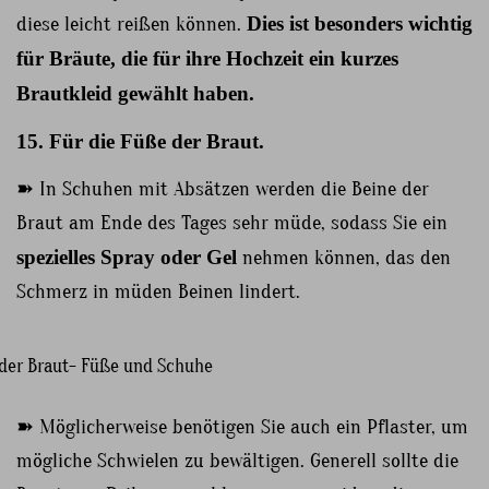
diese leicht reißen können.
Dies ist besonders wichtig
für Bräute, die für ihre Hochzeit ein kurzes
Brautkleid gewählt haben.
15. Für die Füße der Braut.
➽ In Schuhen mit Absätzen werden die Beine der
Braut am Ende des Tages sehr müde, sodass Sie ein
spezielles Spray oder Gel
nehmen können, das den
Schmerz in müden Beinen lindert.
➽ Möglicherweise benötigen Sie auch ein Pflaster, um
mögliche Schwielen zu bewältigen. Generell sollte die