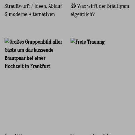
Straußwurf: 7 Ideen, Ablauf
🎁 Was wirft der Bräutigam
& moderne Alternativen
eigentlich?