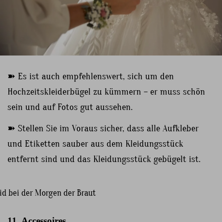
➽ Es ist auch empfehlenswert, sich um den
Hochzeitskleiderbügel zu kümmern – er muss schön
sein und auf Fotos gut aussehen.
➽ Stellen Sie im Voraus sicher, dass alle Aufkleber
und Etiketten sauber aus dem Kleidungsstück
entfernt sind und das Kleidungsstück gebügelt ist.
11. Accessoires.