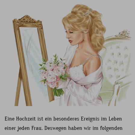
Eine Hochzeit ist ein besonderes Ereignis im Leben
einer jeden Frau. Deswegen haben wir im folgenden