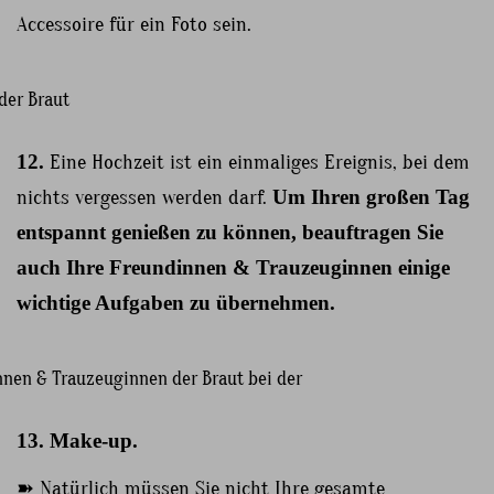
Accessoire für ein Foto sein.
12.
Eine Hochzeit ist ein einmaliges Ereignis, bei dem
nichts vergessen werden darf.
Um Ihren großen Tag
entspannt genießen zu können, beauftragen Sie
auch Ihre Freundinnen & Trauzeuginnen einige
wichtige Aufgaben zu übernehmen.
13. Make-up.
➽ Natürlich müssen Sie nicht Ihre gesamte