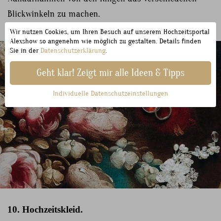
Blickwinkeln zu machen.
Wir nutzen Cookies, um Ihren Besuch auf unserem Hochzeitsportal
Alexshow so angenehm wie möglich zu gestalten. Details finden
Sie in der
Datenschutzerklärung
.
Geht klar! Zeigt mir alle Ideen & Tipps
Individuelle Datenschutzeinstellungen
10. Hochzeitskleid.