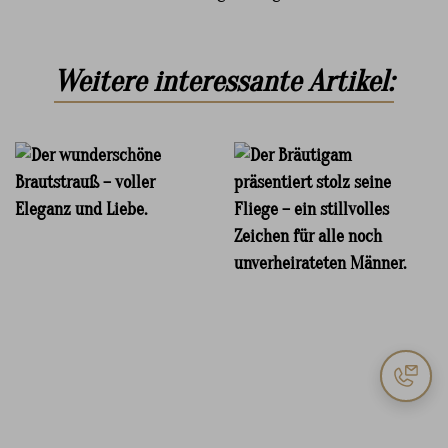
Weitere interessante Artikel: