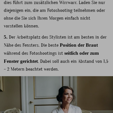
dies führt zum zusätzlichen Wirrwarr. Laden Sie nur
diejenigen ein, die am Fotoshooting teilnehmen oder
ohne die Sie sich Ihren Morgen einfach nicht
vorstellen können.
5.
Der Arbeitsplatz des Stylisten ist am besten in der
Nähe des Fensters. Die beste
Position der Braut
während des Fotoshootings ist
seitlich oder zum
Fenster gerichtet
. Dabei soll auch ein Abstand von 1,5
– 2 Metern beachtet werden.