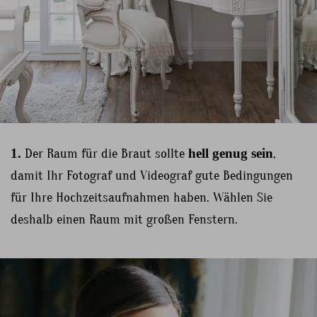
1.
Der Raum für die Braut sollte
hell genug sein
,
damit Ihr Fotograf und Videograf gute Bedingungen
für Ihre Hochzeitsaufnahmen haben. Wählen Sie
deshalb einen Raum mit großen Fenstern.