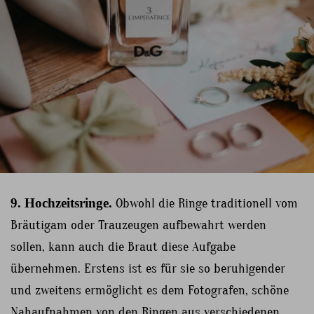
9. Hochzeitsringe.
Obwohl die Ringe traditionell vom
Bräutigam oder Trauzeugen aufbewahrt werden
sollen, kann auch die Braut diese Aufgabe
übernehmen. Erstens ist es für sie so beruhigender
und zweitens ermöglicht es dem Fotografen, schöne
Nahaufnahmen von den Ringen aus verschiedenen