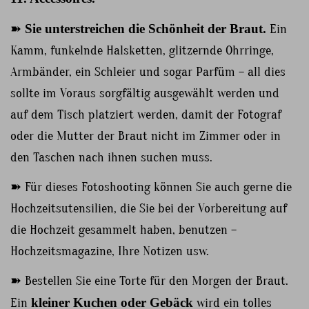
➽
Sie unterstreichen die Schönheit der Braut.
Ein
Kamm, funkelnde Halsketten, glitzernde Ohrringe,
Armbänder, ein Schleier und sogar Parfüm – all dies
sollte im Voraus sorgfältig ausgewählt werden und
auf dem Tisch platziert werden, damit der Fotograf
oder die Mutter der Braut nicht im Zimmer oder in
den Taschen nach ihnen suchen muss.
➽ Für dieses Fotoshooting können Sie auch gerne die
Hochzeitsutensilien, die Sie bei der Vorbereitung auf
die Hochzeit gesammelt haben, benutzen –
Hochzeitsmagazine, Ihre Notizen usw.
➽ Bestellen Sie eine Torte für den Morgen der Braut.
Ein
kleiner Kuchen oder Gebäck
wird ein tolles