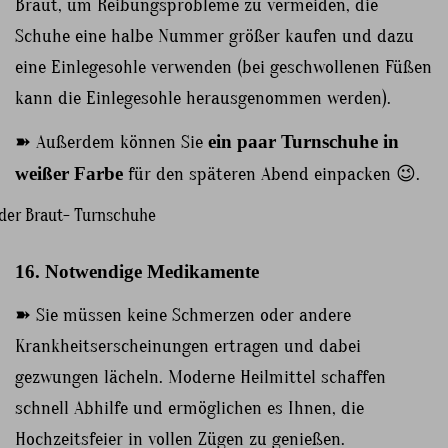
Braut, um Reibungsprobleme zu vermeiden, die
Schuhe eine halbe Nummer größer kaufen und dazu
eine Einlegesohle verwenden (bei geschwollenen Füßen
kann die Einlegesohle herausgenommen werden).
➽ Außerdem können Sie
ein paar Turnschuhe in
weißer Farbe
für den späteren Abend einpacken 😉.
16. Notwendige Medikamente
➽ Sie müssen keine Schmerzen oder andere
Krankheitserscheinungen ertragen und dabei
gezwungen lächeln. Moderne Heilmittel schaffen
schnell Abhilfe und ermöglichen es Ihnen, die
Hochzeitsfeier in vollen Zügen zu genießen.