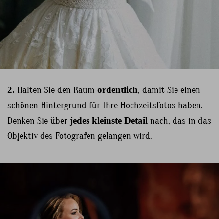
2.
Halten Sie den Raum
ordentlich
, damit Sie einen
schönen Hintergrund für Ihre Hochzeitsfotos haben.
Denken Sie über
jedes kleinste Detail
nach, das in das
Objektiv des Fotografen gelangen wird.