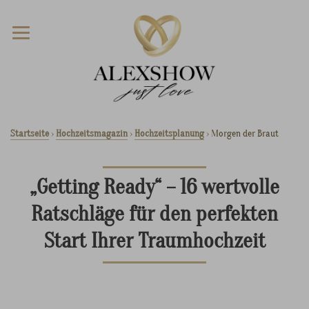
Startseite
›
Hochzeitsmagazin
›
Hochzeitsplanung
›
Morgen der Braut
„Getting Ready“ – 16 wertvolle
Ratschläge für den perfekten
Start Ihrer Traumhochzeit