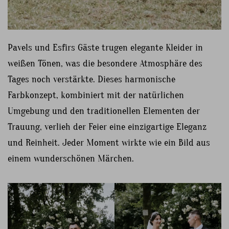
Pavels und Esfirs Gäste trugen elegante Kleider in
weißen Tönen, was die besondere Atmosphäre des
Tages noch verstärkte. Dieses harmonische
Farbkonzept, kombiniert mit der natürlichen
Umgebung und den traditionellen Elementen der
Trauung, verlieh der Feier eine einzigartige Eleganz
und Reinheit. Jeder Moment wirkte wie ein Bild aus
einem wunderschönen Märchen.