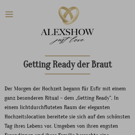
Getting Ready der Braut
Der Morgen der Hochzeit begann für Esfir mit einem
ganz besonderen Ritual – dem „Getting Ready“. In
einem lichtdurchfluteten Raum der eleganten
Hochzeitslocation bereitete sie sich auf den schönsten
Tag ihres Lebens vor. Umgeben von ihren engsten