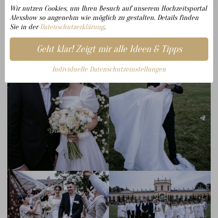
Wir nutzen Cookies, um Ihren Besuch auf unserem Hochzeitsportal
Alexshow so angenehm wie möglich zu gestalten. Details finden
Sie in der
Datenschutzerklärung
.
Geht klar! Zeigt mir alle Ideen & Tipps
Individuelle Datenschutzeinstellungen