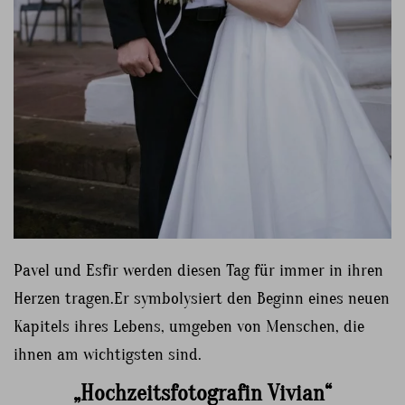
Pavel und Esfir werden diesen Tag für immer in ihren
Herzen tragen.Er symbolysiert den Beginn eines neuen
Kapitels ihres Lebens, umgeben von Menschen, die
ihnen am wichtigsten sind.
„Hochzeitsfotografin Vivian“