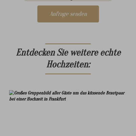
Anfrage senden
Entdecken Sie weitere echte
Hochzeiten: