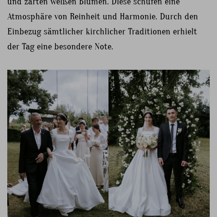
und zarten weißen Blumen. Diese schufen eine
Atmosphäre von Reinheit und Harmonie. Durch den
Einbezug sämtlicher kirchlicher Traditionen erhielt
der Tag eine besondere Note.