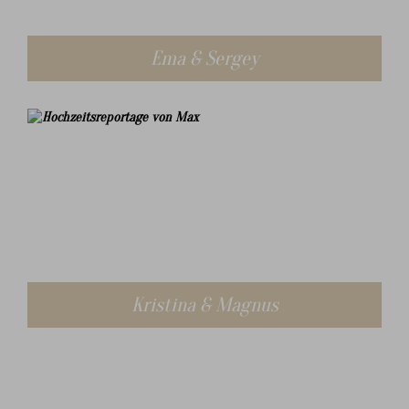
Ema & Sergey
Kristina & Magnus