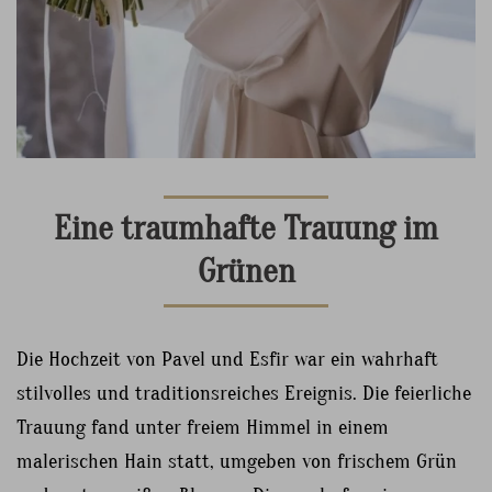
Eine traumhafte Trauung im
Grünen
Die Hochzeit von Pavel und Esfir war ein wahrhaft
stilvolles und traditionsreiches Ereignis. Die feierliche
Trauung fand unter freiem Himmel in einem
malerischen Hain statt, umgeben von frischem Grün