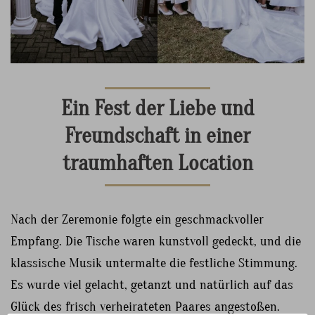
Ein Fest der Liebe und
Freundschaft in einer
traumhaften Location
Nach der Zeremonie folgte ein geschmackvoller
Empfang. Die Tische waren kunstvoll gedeckt, und die
klassische Musik untermalte die festliche Stimmung.
Es wurde viel gelacht, getanzt und natürlich auf das
Glück des frisch verheirateten Paares angestoßen.