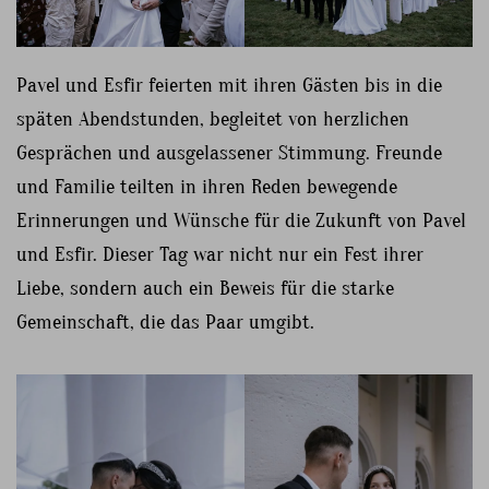
Pavel und Esfir feierten mit ihren Gästen bis in die
späten Abendstunden, begleitet von herzlichen
Gesprächen und ausgelassener Stimmung. Freunde
und Familie teilten in ihren Reden bewegende
Erinnerungen und Wünsche für die Zukunft von Pavel
und Esfir. Dieser Tag war nicht nur ein Fest ihrer
Liebe, sondern auch ein Beweis für die starke
Gemeinschaft, die das Paar umgibt.