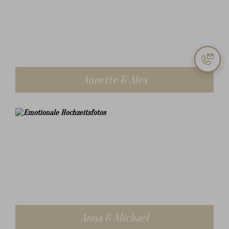
Annette & Alex
Anna & Michael