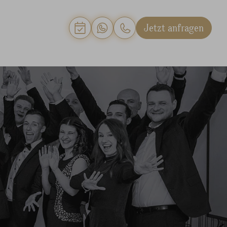
Jetzt anfragen