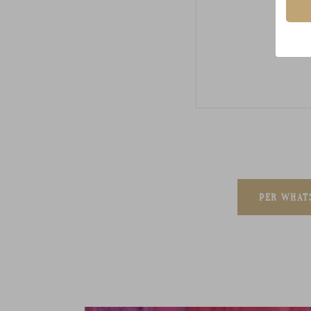
PER WHAT