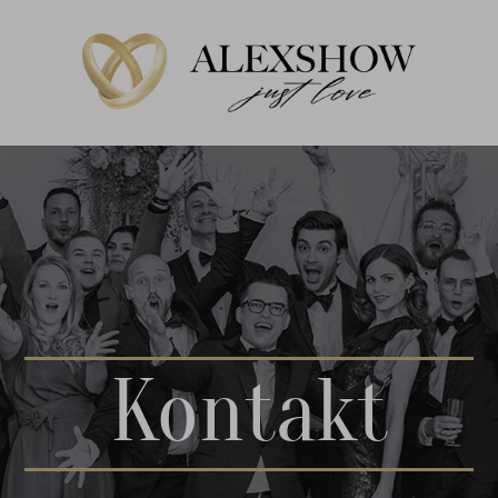
Kontakt