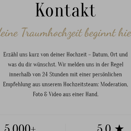
Kontakt
eine Traumhochzeit beginnt hi
Erzähl uns kurz von deiner Hochzeit – Datum, Ort und
was du dir wünschst. Wir melden uns in der Regel
innerhalb von 24 Stunden mit einer persönlichen
Empfehlung aus unserem Hochzeitsteam: Moderation,
Foto & Video aus einer Hand.
5.000+
5,0 ★