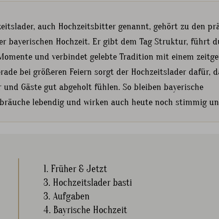
eitslader, auch Hochzeitsbitter genannt, gehört zu den p
er bayerischen Hochzeit. Er gibt dem Tag Struktur, führt 
Momente und verbindet gelebte Tradition mit einem zeit
erade bei größeren Feiern sorgt der Hochzeitslader dafür, d
 und Gäste gut abgeholt fühlen. So bleiben bayerische
bräuche lebendig und wirken auch heute noch stimmig un
1. Früher & Jetzt
3. Hochzeitslader basti
3. Aufgaben
4. Bayrische Hochzeit