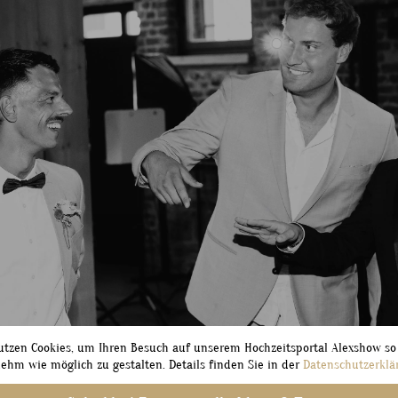
utzen Cookies, um Ihren Besuch auf unserem Hochzeitsportal Alexshow so
ehm wie möglich zu gestalten. Details finden Sie in der
Datenschutzerklä