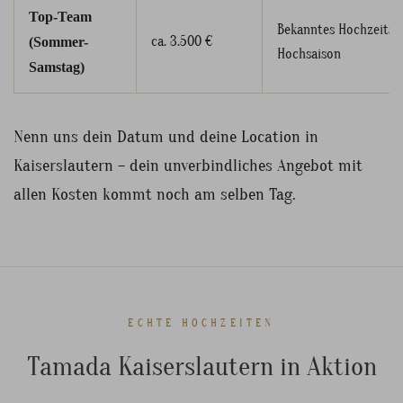
Top-Team
Bekanntes Hochzeitst
ca. 3.500 €
(Sommer-
Hochsaison
Samstag)
Nenn uns dein Datum und deine Location in
Kaiserslautern – dein unverbindliches Angebot mit
allen Kosten kommt noch am selben Tag.
ECHTE HOCHZEITEN
Tamada Kaiserslautern in Aktion