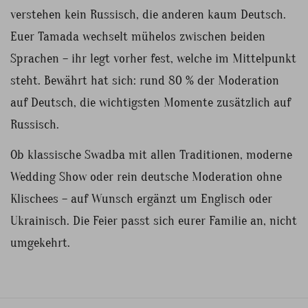
verstehen kein Russisch, die anderen kaum Deutsch.
Euer Tamada wechselt mühelos zwischen beiden
Sprachen – ihr legt vorher fest, welche im Mittelpunkt
steht. Bewährt hat sich: rund 80 % der Moderation
auf Deutsch, die wichtigsten Momente zusätzlich auf
Russisch.
Ob klassische Swadba mit allen Traditionen, moderne
Wedding Show oder rein deutsche Moderation ohne
Klischees – auf Wunsch ergänzt um Englisch oder
Ukrainisch. Die Feier passt sich eurer Familie an, nicht
umgekehrt.