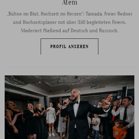
Atem
„Bühne im Blut, Hochzeit im Herzen“: Tamada, freier Redner
und Hochzeitsplaner mit über 350 begleiteten Feiern.
Moderiert fließend auf Deutsch und Russisch.
PROFIL ANSEHEN