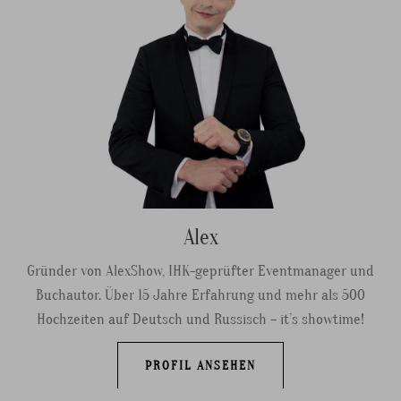
Alex
Gründer von AlexShow, IHK-geprüfter Eventmanager und
Buchautor. Über 15 Jahre Erfahrung und mehr als 500
Hochzeiten auf Deutsch und Russisch – it’s showtime!
PROFIL ANSEHEN