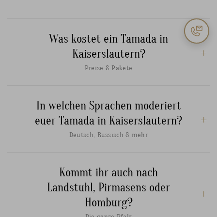
Was kostet ein Tamada in
Kaiserslautern?
Preise & Pakete
In welchen Sprachen moderiert
euer Tamada in Kaiserslautern?
Deutsch, Russisch & mehr
Kommt ihr auch nach
Landstuhl, Pirmasens oder
Homburg?
Die ganze Pfalz