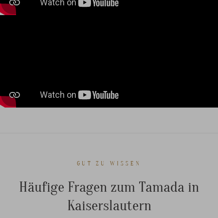
GUT ZU WISSEN
Häufige Fragen zum Tamada in
Kaiserslautern