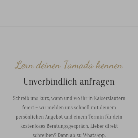
Lern deinen Tamada kennen
Unverbindlich anfragen
Schreib uns kurz, wann und wo ihr in Kaiserslautern
feiert – wir melden uns schnell mit deinem
persönlichen Angebot und einem Termin für dein
kostenloses Beratungsgespräch. Lieber direkt
schreiben? Dann ab zu WhatsApp.