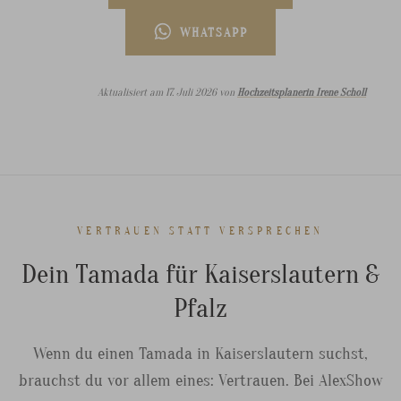
WHATSAPP
Aktualisiert am 17. Juli 2026 von
Hochzeitsplanerin Irene Scholl
VERTRAUEN STATT VERSPRECHEN
Dein Tamada für Kaiserslautern &
Pfalz
Wenn du einen Tamada in Kaiserslautern suchst,
brauchst du vor allem eines: Vertrauen. Bei AlexShow