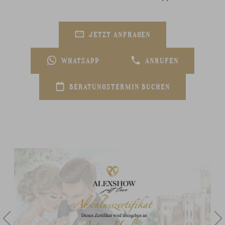
JETZT ANFRAGEN
WHATSAPP
ANRUFEN
BERATUNGSTERMIN BUCHEN