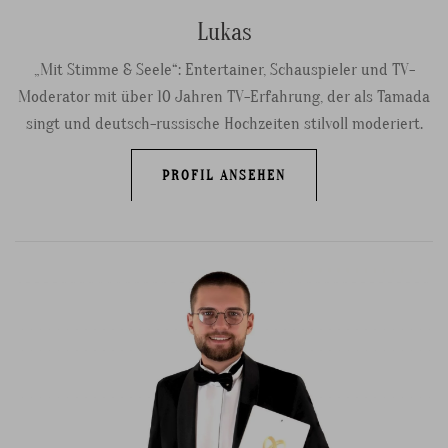
Lukas
„Mit Stimme & Seele“: Entertainer, Schauspieler und TV-
Moderator mit über 10 Jahren TV-Erfahrung, der als Tamada
singt und deutsch-russische Hochzeiten stilvoll moderiert.
PROFIL ANSEHEN