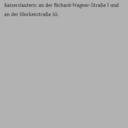
Kaiserslautern: an der Richard-Wagner-Straße 1 und
an der Glockenstraße 55.