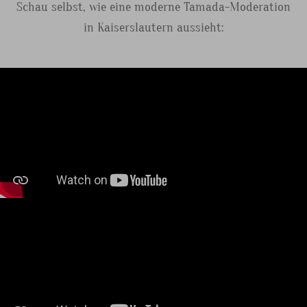
Schau selbst, wie eine moderne Tamada-Moderation
in Kaiserslautern aussieht: