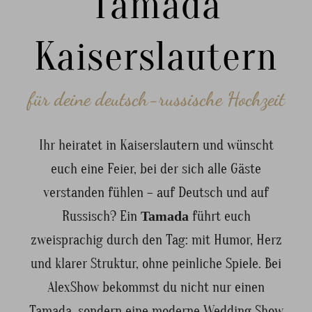
Tamada
Kaiserslautern
für deine deutsch-russische Hochzeit
Ihr heiratet in Kaiserslautern und wünscht
euch eine Feier, bei der sich alle Gäste
verstanden fühlen – auf Deutsch und auf
Russisch? Ein
Tamada
führt euch
zweisprachig durch den Tag: mit Humor, Herz
und klarer Struktur, ohne peinliche Spiele. Bei
AlexShow bekommst du nicht nur einen
Tamada, sondern eine moderne Wedding Show