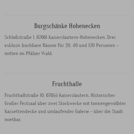
Burgschänke Hohenecken
Schloßstraße 1, 67661 Kaiserslautern-Hohenecken. Drei
exklusiv buchbare Räume für 20, 40 und 120 Personen –
mitten im Pfälzer Wald.
Fruchthalle
Fruchthallstraße 10, 67655 Kaiserslautern. Historischer
Großer Festsaal über zwei Stockwerke mit tonnengewölbter
Kassettendecke und umlaufender Galerie – über die Stadt
mietbar.