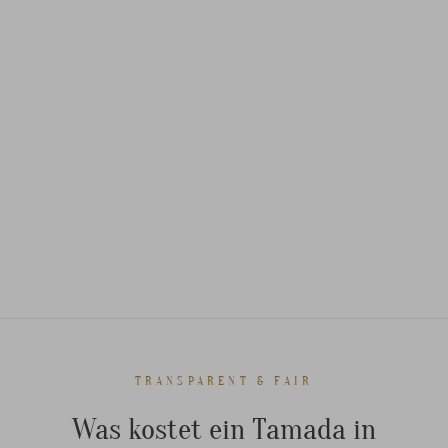
TRANSPARENT & FAIR
Was kostet ein Tamada in