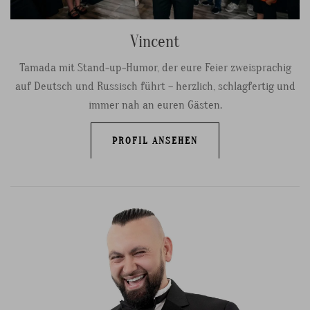
Vincent
Tamada mit Stand-up-Humor, der eure Feier zweisprachig
auf Deutsch und Russisch führt – herzlich, schlagfertig und
immer nah an euren Gästen.
PROFIL ANSEHEN