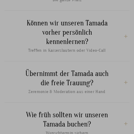
Können wir unseren Tamada
vorher persönlich
kennenlernen?
Treffen in Kaiserslautern oder Video-Call
Übernimmt der Tamada auch
die freie Trauung?
Zeremonie & Moderation aus einer Hand
Wie früh sollten wir unseren
Tamada buchen?
Wunschtermin sichern