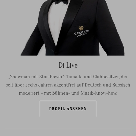
Di Live
„Showman mit Star-Power“: Tamada und Clubbesitzer, der
seit über sechs Jahren akzentfrei auf Deutsch und Russisch
moderiert – mit Bühnen- und Musik-Know-how.
PROFIL ANSEHEN