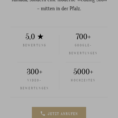
– mitten in der Pfalz.
5,0 ★
700+
BEWERTUNG
GOOGLE-
BEWERTUNGEN
300+
5000+
VIDEO-
HOCHZEITEN
BEWERTUNGEN
JETZT ANRUFEN