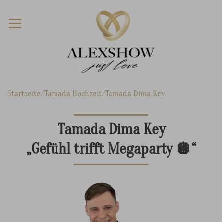
Startseite
Tamada Hochzeit
Tamada Dima Key
Tamada Dima Key
„Gefühl trifft Megaparty 🪩“