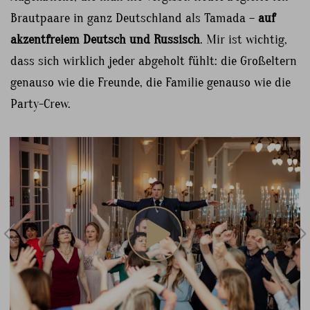
Brautpaare in ganz Deutschland als Tamada –
auf
akzentfreiem Deutsch und Russisch
. Mir ist wichtig,
dass sich wirklich jeder abgeholt fühlt: die Großeltern
genauso wie die Freunde, die Familie genauso wie die
Party-Crew.