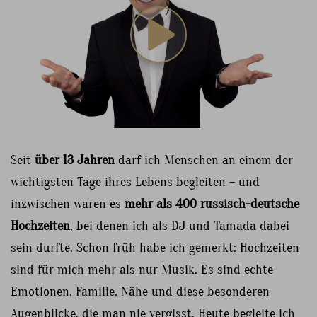
Seit
über 13 Jahren
darf ich Menschen an einem der
wichtigsten Tage ihres Lebens begleiten – und
inzwischen waren es
mehr als 400 russisch-deutsche
Hochzeiten
, bei denen ich als DJ und Tamada dabei
sein durfte. Schon früh habe ich gemerkt: Hochzeiten
sind für mich mehr als nur Musik. Es sind echte
Emotionen, Familie, Nähe und diese besonderen
Augenblicke, die man nie vergisst. Heute begleite ich