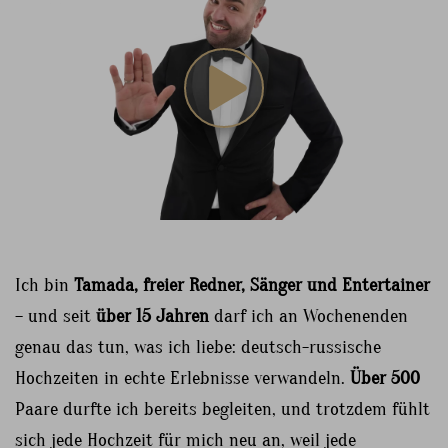
Ich bin
Tamada, freier Redner, Sänger und Entertainer
– und seit
über 15 Jahren
darf ich an Wochenenden
genau das tun, was ich liebe: deutsch-russische
Hochzeiten in echte Erlebnisse verwandeln.
Über 500
Paare durfte ich bereits begleiten, und trotzdem fühlt
sich jede Hochzeit für mich neu an, weil jede