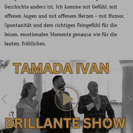
Geschichte anders ist. Ich komme mit Gefühl, mit
offenen Augen und mit offenem Herzen – mit Humor,
Spontanität und dem richtigen Feingefühl für die
leisen, emotionalen Momente genauso wie für die
lauten, fröhlichen.