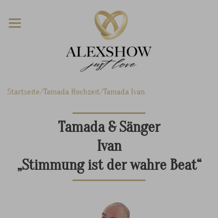
Startseite
Tamada Hochzeit
Tamada Ivan
Tamada & Sänger
Ivan
„Stimmung ist der wahre Beat“