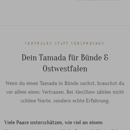
VERTRAUEN STATT VERSPRECHEN
Dein Tamada für Bünde &
Ostwestfalen
Wenn du einen Tamada in Bünde suchst, brauchst du
vor allem eines: Vertrauen. Bei AlexShow zählen nicht
schöne Worte, sondern echte Erfahrung.
Viele Paare unterschätzen, wie viel an einem