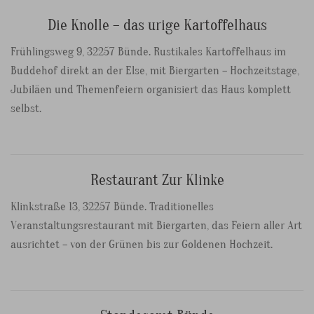
Die Knolle – das urige Kartoffelhaus
Frühlingsweg 9, 32257 Bünde. Rustikales Kartoffelhaus im
Buddehof direkt an der Else, mit Biergarten – Hochzeitstage,
Jubiläen und Themenfeiern organisiert das Haus komplett
selbst.
Restaurant Zur Klinke
Klinkstraße 13, 32257 Bünde. Traditionelles
Veranstaltungsrestaurant mit Biergarten, das Feiern aller Art
ausrichtet – von der Grünen bis zur Goldenen Hochzeit.