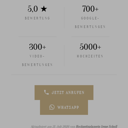
5,0 ★
700+
BEWERTUNG
GOOGLE-
BEWERTUNGEN
300+
5000+
VIDEO-
HOCHZEITEN
BEWERTUNGEN
JETZT ANRUFEN
WHATSAPP
Aktualisiert am 21. Juli 2026 von
Hochzeitsplanerin Irene Scholl