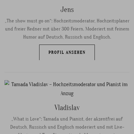
Jens
„The show must go on“: Hochzeitsmoderator, Hochzeitsplaner
und freier Redner mit über 300 Feiern. Moderiert mit feinem
Humor auf Deutsch, Russisch und Englisch.
PROFIL ANSEHEN
Vladislav
„What is Love“: Tamada und Pianist, der akzentfrei auf
Deutsch, Russisch und Englisch moderiert und mit Live-