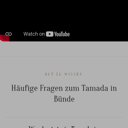
GUT ZU WISSEN
Häufige Fragen zum Tamada in
Bünde