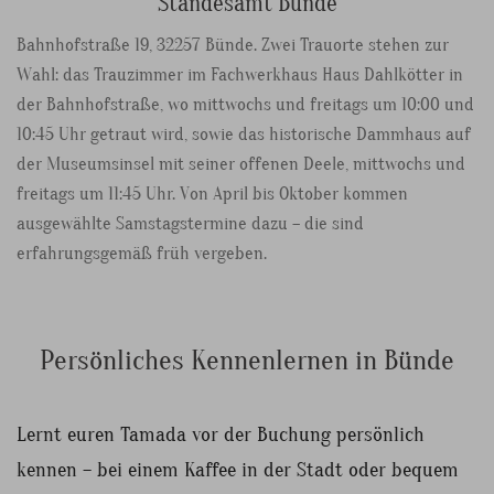
Standesamt Bünde
Bahnhofstraße 19, 32257 Bünde. Zwei Trauorte stehen zur
Wahl: das Trauzimmer im Fachwerkhaus Haus Dahlkötter in
der Bahnhofstraße, wo mittwochs und freitags um 10:00 und
10:45 Uhr getraut wird, sowie das historische Dammhaus auf
der Museumsinsel mit seiner offenen Deele, mittwochs und
freitags um 11:45 Uhr. Von April bis Oktober kommen
ausgewählte Samstagstermine dazu – die sind
erfahrungsgemäß früh vergeben.
Persönliches Kennenlernen in Bünde
Lernt euren Tamada vor der Buchung persönlich
kennen – bei einem Kaffee in der Stadt oder bequem