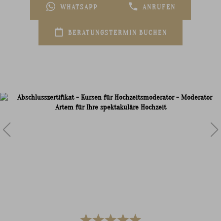
WHATSAPP
ANRUFEN
BERATUNGSTERMIN BUCHEN