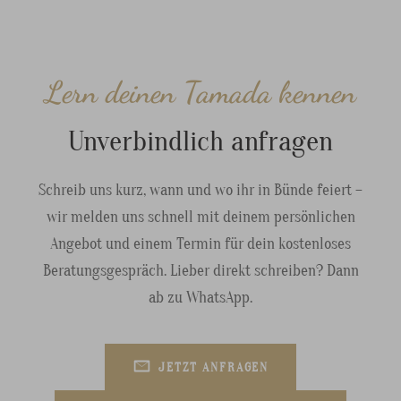
Lern deinen Tamada kennen
Unverbindlich anfragen
Schreib uns kurz, wann und wo ihr in Bünde feiert –
wir melden uns schnell mit deinem persönlichen
Angebot und einem Termin für dein kostenloses
Beratungsgespräch. Lieber direkt schreiben? Dann
ab zu WhatsApp.
JETZT ANFRAGEN