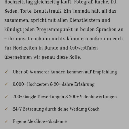
Hochzeitstag gleichzeitig läuft: Fotograf, Küche, DJ,
Reden, Torte, Brautstrauß. Ein Tamada hält all das
zusammen, spricht mit allen Dienstleistern und
kündigt jeden Programmpunkt in beiden Sprachen an
– ihr müsst euch um nichts kümmern außer um euch.
Für Hochzeiten in Bünde und Ostwestfalen
übernehmen wir genau diese Rolle.
Über 50 % unserer Kunden kommen auf Empfehlung
5.000+ Hochzeiten & 20+ Jahre Erfahrung
700+ Google-Bewertungen & 300+ Videobewertungen
24/7 Betreuung durch deine Wedding Coach
Eigene AlexShow-Akademie