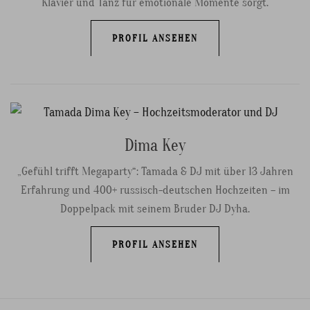
Klavier und Tanz für emotionale Momente sorgt.
PROFIL ANSEHEN
Dima Key
„Gefühl trifft Megaparty“: Tamada & DJ mit über 13 Jahren
Erfahrung und 400+ russisch-deutschen Hochzeiten – im
Doppelpack mit seinem Bruder DJ Dyha.
PROFIL ANSEHEN