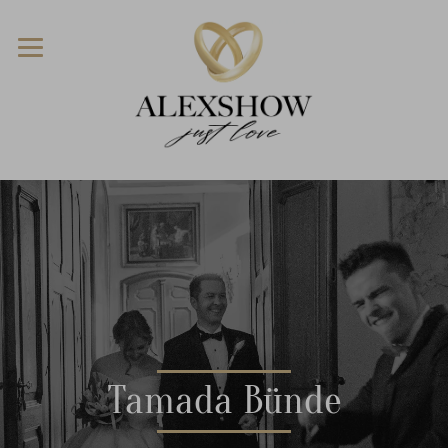
Tamada Bünde