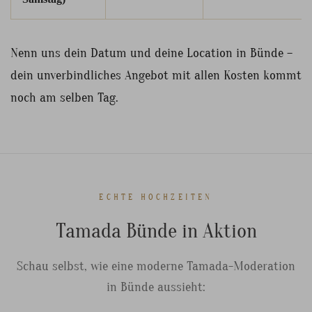
Nenn uns dein Datum und deine Location in Bünde –
dein unverbindliches Angebot mit allen Kosten kommt
noch am selben Tag.
ECHTE HOCHZEITEN
Tamada Bünde in Aktion
Schau selbst, wie eine moderne Tamada-Moderation
in Bünde aussieht: