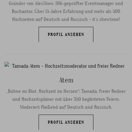
Gründer von AlexShow, IHK-geprüfter Eventmanager und
Buchautor. Über 15 Jahre Erfahrung und mehr als 500
Hochzeiten auf Deutsch und Russisch – it’s showtime!
PROFIL ANSEHEN
Atem
„Bühne im Blut, Hochzeit im Herzen“: Tamada, freier Redner
und Hochzeitsplaner mit über 350 begleiteten Feiern.
Moderiert fließend auf Deutsch und Russisch.
PROFIL ANSEHEN