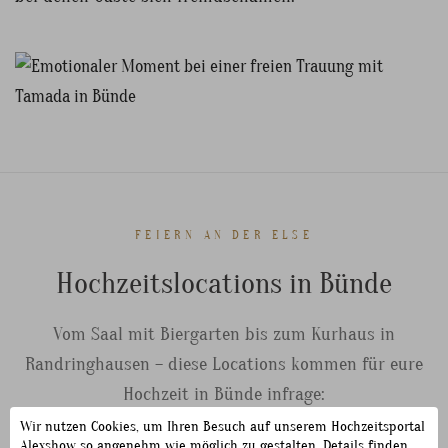
FEIERN AN DER ELSE
Hochzeitslocations in Bünde
Vom Saal mit Biergarten bis zum Kurhaus in
Randringhausen – diese Locations kommen für eure
Hochzeit in Bünde infrage:
Wir nutzen Cookies, um Ihren Besuch auf unserem Hochzeitsportal
Alexshow so angenehm wie möglich zu gestalten. Details finden