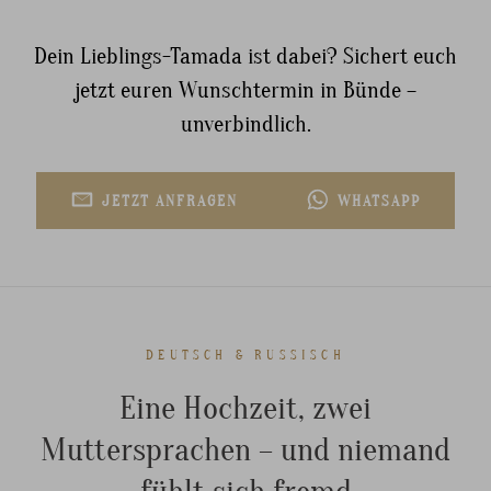
Dein Lieblings-Tamada ist dabei? Sichert euch
jetzt euren Wunschtermin in Bünde –
unverbindlich.
JETZT ANFRAGEN
WHATSAPP
DEUTSCH & RUSSISCH
Eine Hochzeit, zwei
Muttersprachen – und niemand