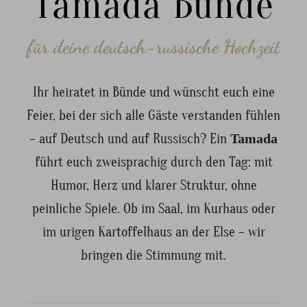
Tamada Bünde
für deine deutsch-russische Hochzeit
Ihr heiratet in Bünde und wünscht euch eine
Feier, bei der sich alle Gäste verstanden fühlen
– auf Deutsch und auf Russisch? Ein
Tamada
führt euch zweisprachig durch den Tag: mit
Humor, Herz und klarer Struktur, ohne
peinliche Spiele. Ob im Saal, im Kurhaus oder
im urigen Kartoffelhaus an der Else – wir
bringen die Stimmung mit.