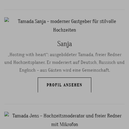
Sanja
„Hosting with heart“: ausgebildeter Tamada, freier Redner
und Hochzeitsplaner. Er moderiert auf Deutsch, Russisch und
Englisch – aus Gästen wird eine Gemeinschaft.
PROFIL ANSEHEN