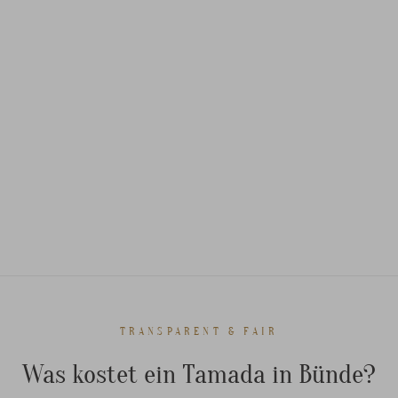
TRANSPARENT & FAIR
Was kostet ein Tamada in Bünde?