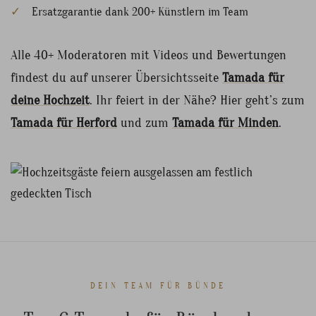
Ersatzgarantie dank 200+ Künstlern im Team
Alle 40+ Moderatoren mit Videos und Bewertungen
findest du auf unserer Übersichtsseite
Tamada für
deine Hochzeit
. Ihr feiert in der Nähe? Hier geht’s zum
Tamada für Herford
und zum
Tamada für Minden
.
DEIN TEAM FÜR BÜNDE