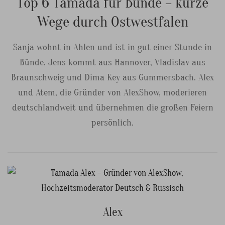
Top 6 Tamada für Bünde – kurze
Wege durch Ostwestfalen
Sanja wohnt in Ahlen und ist in gut einer Stunde in
Bünde, Jens kommt aus Hannover, Vladislav aus
Braunschweig und Dima Key aus Gummersbach. Alex
und Atem, die Gründer von AlexShow, moderieren
deutschlandweit und übernehmen die großen Feiern
persönlich.
Alex