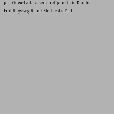
per Video-Call. Unsere Treffpunkte in Bünde:
Frühlingsweg 9 und Moltkestraße 1.