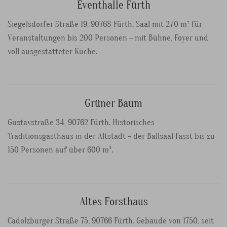
Eventhalle Fürth
Siegelsdorfer Straße 19, 90768 Fürth. Saal mit 270 m² für
Veranstaltungen bis 200 Personen – mit Bühne, Foyer und
voll ausgestatteter Küche.
Grüner Baum
Gustavstraße 34, 90762 Fürth. Historisches
Traditionsgasthaus in der Altstadt – der Ballsaal fasst bis zu
150 Personen auf über 600 m².
Altes Forsthaus
Cadolzburger Straße 75, 90766 Fürth. Gebäude von 1750, seit