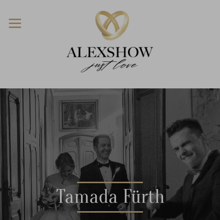
Tamada Fürth