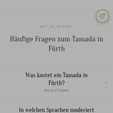
GUT ZU WISSEN
Häufige Fragen zum Tamada in
Fürth
Was kostet ein Tamada in
Fürth?
Preise & Pakete
In welchen Sprachen moderiert