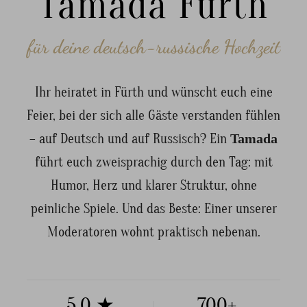
Tamada Fürth
für deine deutsch-russische Hochzeit
Ihr heiratet in Fürth und wünscht euch eine
Feier, bei der sich alle Gäste verstanden fühlen
– auf Deutsch und auf Russisch? Ein
Tamada
führt euch zweisprachig durch den Tag: mit
Humor, Herz und klarer Struktur, ohne
peinliche Spiele. Und das Beste: Einer unserer
Moderatoren wohnt praktisch nebenan.
5,0 ★
700+