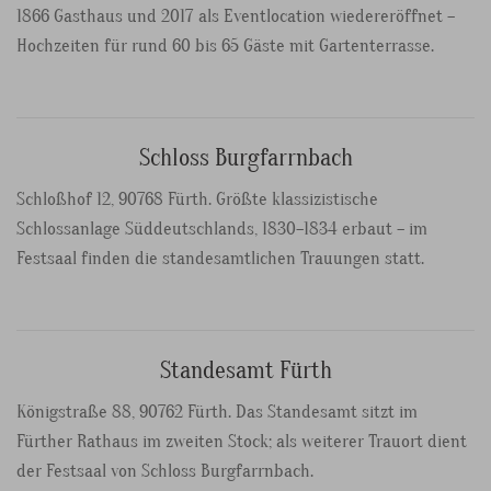
1866 Gasthaus und 2017 als Eventlocation wiedereröffnet –
Hochzeiten für rund 60 bis 65 Gäste mit Gartenterrasse.
Schloss Burgfarrnbach
Schloßhof 12, 90768 Fürth. Größte klassizistische
Schlossanlage Süddeutschlands, 1830–1834 erbaut – im
Festsaal finden die standesamtlichen Trauungen statt.
Standesamt Fürth
Königstraße 88, 90762 Fürth. Das Standesamt sitzt im
Fürther Rathaus im zweiten Stock; als weiterer Trauort dient
der Festsaal von Schloss Burgfarrnbach.