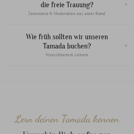
die freie Trauung?
Zeremonie & Moderation aus einer Hand
Wie früh sollten wir unseren
Tamada buchen?
Wunschtermin sichern
Lern deinen Tamada kennen