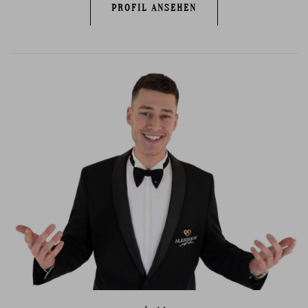
PROFIL ANSEHEN