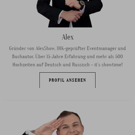
Alex
Gründer von AlexShow, IHK-geprüfter Eventmanager und
Buchautor. Über 15 Jahre Erfahrung und mehr als 500
Hochzeiten auf Deutsch und Russisch – it’s showtime!
PROFIL ANSEHEN