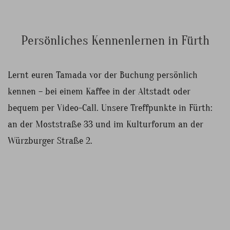
Persönliches Kennenlernen in Fürth
Lernt euren Tamada vor der Buchung persönlich
kennen – bei einem Kaffee in der Altstadt oder
bequem per Video-Call. Unsere Treffpunkte in Fürth:
an der Moststraße 33 und im Kulturforum an der
Würzburger Straße 2.