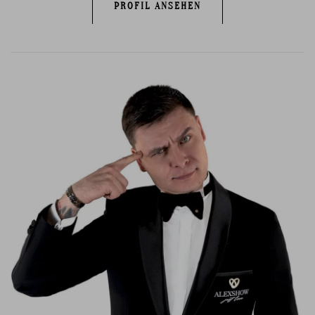
PROFIL ANSEHEN