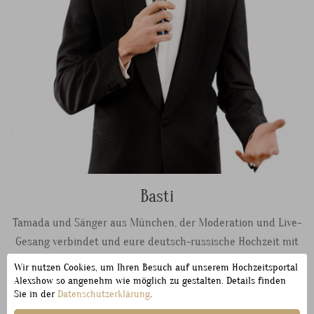
Basti
Tamada und Sänger aus München, der Moderation und Live-
Gesang verbindet und eure deutsch-russische Hochzeit mit
Stimme und Stimmung trägt.
Wir nutzen Cookies, um Ihren Besuch auf unserem Hochzeitsportal
Alexshow so angenehm wie möglich zu gestalten. Details finden
Sie in der
Datenschutzerklärung
.
PROFIL ANSEHEN