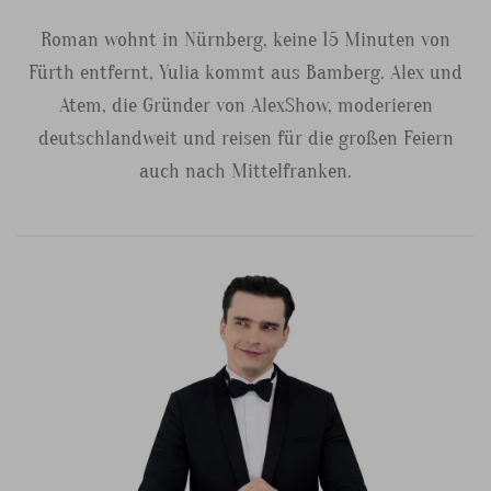
Roman wohnt in Nürnberg, keine 15 Minuten von
Fürth entfernt, Yulia kommt aus Bamberg. Alex und
Atem, die Gründer von AlexShow, moderieren
deutschlandweit und reisen für die großen Feiern
auch nach Mittelfranken.