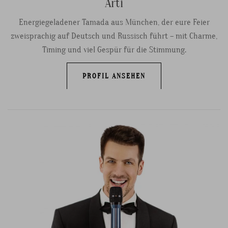
Arti
Energiegeladener Tamada aus München, der eure Feier
zweisprachig auf Deutsch und Russisch führt – mit Charme,
Timing und viel Gespür für die Stimmung.
PROFIL ANSEHEN