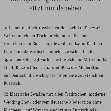
sitzt nur daneben
Auf einer deutsch-russischen Hochzeit treffen zwei
Welten an einem Tisch aufeinander: die einen
verstehen kein Russisch, die anderen kaum Deutsch.
Euer Tamada wechselt mühelos zwischen beiden
Sprachen – ihr legt vorher fest, welche im Mittelpunkt
steht. Bewährt hat sich: rund 80 % der Moderation
auf Deutsch, die wichtigsten Momente zusätzlich auf
Russisch.
Ob klassische Swadba mit allen Traditionen, moderne
Wedding Show oder rein deutsche Moderation ohne
Klischees – auf Wunsch ergänzt um Englisch oder