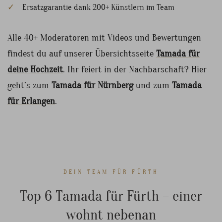
Ersatzgarantie dank 200+ Künstlern im Team
Alle 40+ Moderatoren mit Videos und Bewertungen
findest du auf unserer Übersichtsseite
Tamada für
deine Hochzeit
. Ihr feiert in der Nachbarschaft? Hier
geht’s zum
Tamada für Nürnberg
und zum
Tamada
für Erlangen
.
DEIN TEAM FÜR FÜRTH
Top 6 Tamada für Fürth – einer
wohnt nebenan