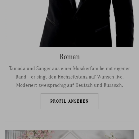
Roman
Tamada und Sänger aus einer Musikerfamilie mit eigener
Band – er singt den Hochzeitstanz auf Wunsch live.
Moderiert zweisprachig auf Deutsch und Russisch.
PROFIL ANSEHEN