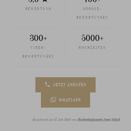
BEWERTUNG
GOOGLE-
BEWERTUNGEN
300+
5000+
VIDEO-
HOCHZEITEN
BEWERTUNGEN
JETZT ANRUFEN
WHATSAPP
Aktualisiert am 17. Juli 2026 von
Hochzeitsplanerin Irene Scholl