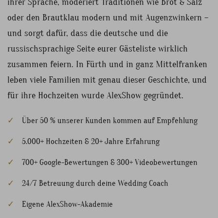
ihrer Sprache, moderiert Traditionen wie Brot & Salz
oder den Brautklau modern und mit Augenzwinkern –
und sorgt dafür, dass die deutsche und die
russischsprachige Seite eurer Gästeliste wirklich
zusammen feiern. In Fürth und in ganz Mittelfranken
leben viele Familien mit genau dieser Geschichte, und
für ihre Hochzeiten wurde AlexShow gegründet.
Über 50 % unserer Kunden kommen auf Empfehlung
5.000+ Hochzeiten & 20+ Jahre Erfahrung
700+ Google-Bewertungen & 300+ Videobewertungen
24/7 Betreuung durch deine Wedding Coach
Eigene AlexShow-Akademie