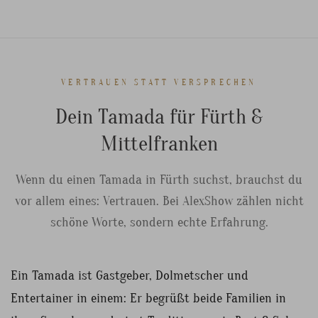
VERTRAUEN STATT VERSPRECHEN
Dein Tamada für Fürth &
Mittelfranken
Wenn du einen Tamada in Fürth suchst, brauchst du
vor allem eines: Vertrauen. Bei AlexShow zählen nicht
schöne Worte, sondern echte Erfahrung.
Ein Tamada ist Gastgeber, Dolmetscher und
Entertainer in einem: Er begrüßt beide Familien in