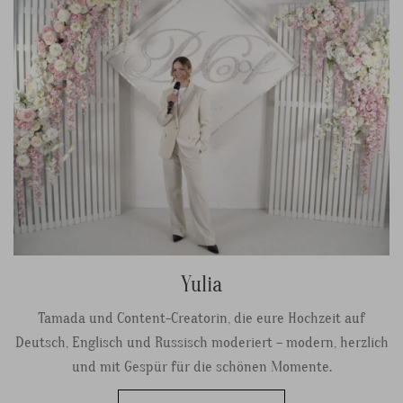
Yulia
Tamada und Content-Creatorin, die eure Hochzeit auf
Deutsch, Englisch und Russisch moderiert – modern, herzlich
und mit Gespür für die schönen Momente.