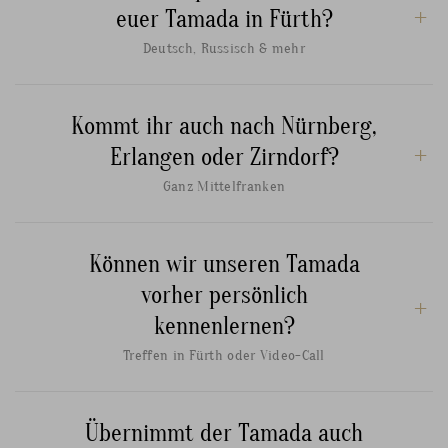
euer Tamada in Fürth?
Deutsch, Russisch & mehr
Kommt ihr auch nach Nürnberg,
Erlangen oder Zirndorf?
Ganz Mittelfranken
Können wir unseren Tamada
vorher persönlich
kennenlernen?
Treffen in Fürth oder Video-Call
Übernimmt der Tamada auch