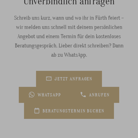
Unverbindlich anfragen
Schreib uns kurz, wann und wo ihr in Fürth feiert –
wir melden uns schnell mit deinem persönlichen
Angebot und einem Termin für dein kostenloses
Beratungsgespräch. Lieber direkt schreiben? Dann
ab zu WhatsApp.
JETZT ANFRAGEN
WHATSAPP
ANRUFEN
BERATUNGSTERMIN BUCHEN