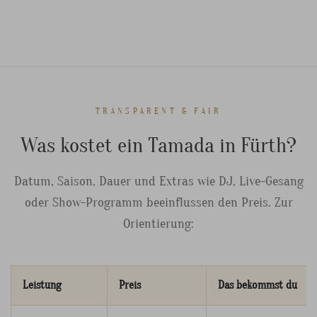
TRANSPARENT & FAIR
Was kostet ein Tamada in Fürth?
Datum, Saison, Dauer und Extras wie DJ, Live-Gesang
oder Show-Programm beeinflussen den Preis. Zur
Orientierung:
Leistung
Preis
Das bekommst du