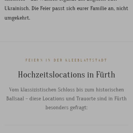
Ukrainisch. Die Feier passt sich eurer Familie an, nicht
umgekehrt.
FEIERN IN DER KLEEBLATTSTADT
Hochzeitslocations in Fürth
Vom klassizistischen Schloss bis zum historischen
Ballsaal – diese Locations und Trauorte sind in Fürth
besonders gefragt: