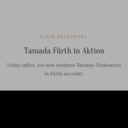
ECHTE HOCHZEITEN
Tamada Fürth in Aktion
Schau selbst, wie eine moderne Tamada-Moderation
in Fürth aussieht: