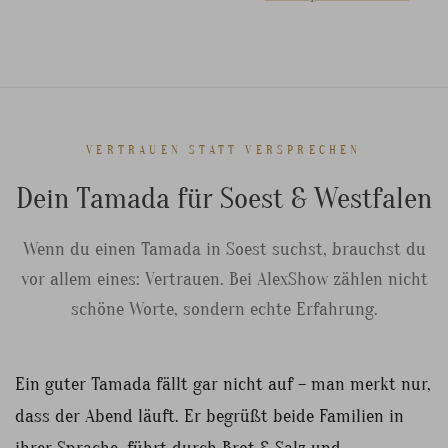
VERTRAUEN STATT VERSPRECHEN
Dein Tamada für Soest & Westfalen
Wenn du einen Tamada in Soest suchst, brauchst du
vor allem eines: Vertrauen. Bei AlexShow zählen nicht
schöne Worte, sondern echte Erfahrung.
Ein guter Tamada fällt gar nicht auf – man merkt nur,
dass der Abend läuft. Er begrüßt beide Familien in