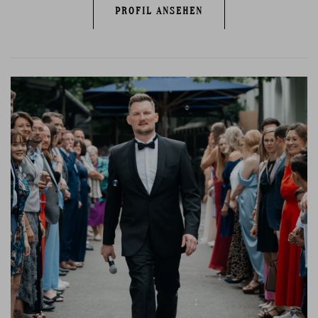
PROFIL ANSEHEN