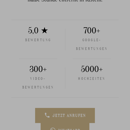
5,0 ★
700+
BEWERTUNG
GOOGLE-
BEWERTUNGEN
300+
5000+
VIDEO-
HOCHZEITEN
BEWERTUNGEN
JETZT ANRUFEN