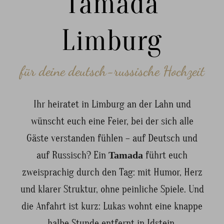
Tamada
Limburg
für deine deutsch-russische Hochzeit
Ihr heiratet in Limburg an der Lahn und
wünscht euch eine Feier, bei der sich alle
Gäste verstanden fühlen – auf Deutsch und
auf Russisch? Ein
Tamada
führt euch
zweisprachig durch den Tag: mit Humor, Herz
und klarer Struktur, ohne peinliche Spiele. Und
die Anfahrt ist kurz: Lukas wohnt eine knappe
halbe Stunde entfernt in Idstein.