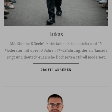
Lukas
„Mit Stimme & Seele“: Entertainer, Schauspieler und TV-
Moderator mit über 10 Jahren TV-Erfahrung, der als Tamada
singt und deutsch-russische Hochzeiten stilvoll moderiert.
PROFIL ANSEHEN