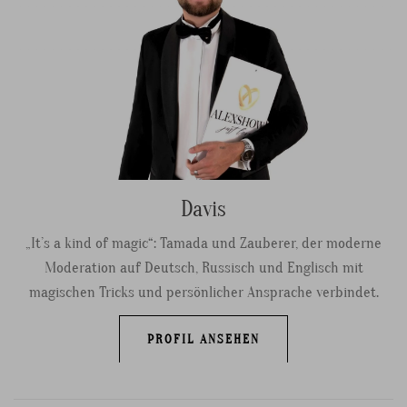
Davis
„It’s a kind of magic“: Tamada und Zauberer, der moderne
Moderation auf Deutsch, Russisch und Englisch mit
magischen Tricks und persönlicher Ansprache verbindet.
PROFIL ANSEHEN