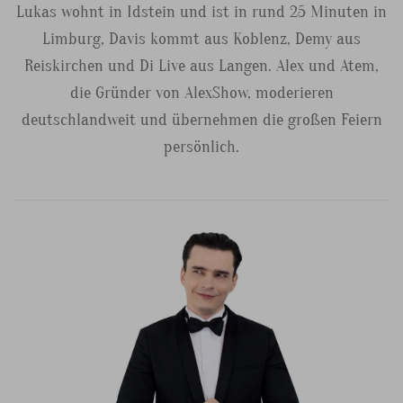
Lukas wohnt in Idstein und ist in rund 25 Minuten in
Limburg, Davis kommt aus Koblenz, Demy aus
Reiskirchen und Di Live aus Langen. Alex und Atem,
die Gründer von AlexShow, moderieren
deutschlandweit und übernehmen die großen Feiern
persönlich.