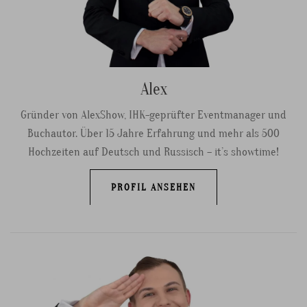
Alex
Gründer von AlexShow, IHK-geprüfter Eventmanager und
Buchautor. Über 15 Jahre Erfahrung und mehr als 500
Hochzeiten auf Deutsch und Russisch – it’s showtime!
PROFIL ANSEHEN