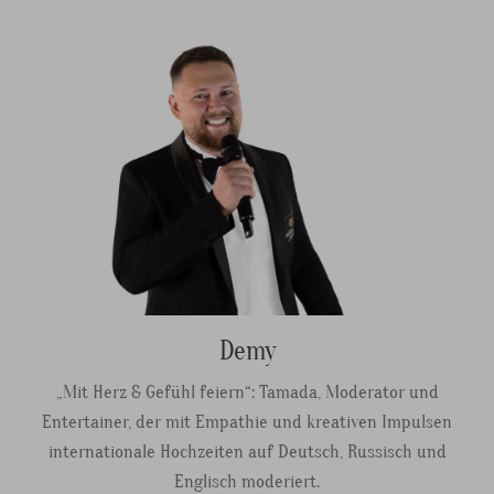
Demy
„Mit Herz & Gefühl feiern“: Tamada, Moderator und
Entertainer, der mit Empathie und kreativen Impulsen
internationale Hochzeiten auf Deutsch, Russisch und
Englisch moderiert.