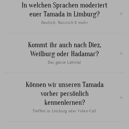
In welchen Sprachen moderiert
euer Tamada in Limburg?
Deutsch, Russisch & mehr
Kommt ihr auch nach Diez,
Weilburg oder Hadamar?
Das ganze Lahntal
Können wir unseren Tamada
vorher persönlich
kennenlernen?
Treffen in Limburg oder Video-Call