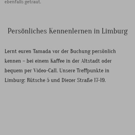
ebenfalls getraut.
Persönliches Kennenlernen in Limburg
Lernt euren Tamada vor der Buchung persönlich
kennen – bei einem Kaffee in der Altstadt oder
bequem per Video-Call. Unsere Treffpunkte in
Limburg: Rütsche 5 und Diezer Straße 17-19.