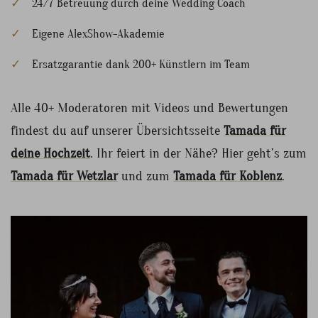
24/7 Betreuung durch deine Wedding Coach
Eigene AlexShow-Akademie
Ersatzgarantie dank 200+ Künstlern im Team
Alle 40+ Moderatoren mit Videos und Bewertungen
findest du auf unserer Übersichtsseite
Tamada für
deine Hochzeit
. Ihr feiert in der Nähe? Hier geht’s zum
Tamada für Wetzlar
und zum
Tamada für Koblenz
.