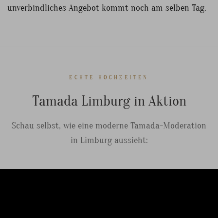
unverbindliches Angebot kommt noch am selben Tag.
ECHTE HOCHZEITEN
Tamada Limburg in Aktion
Schau selbst, wie eine moderne Tamada-Moderation
in Limburg aussieht: