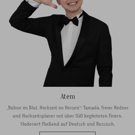
Atem
„Bühne im Blut, Hochzeit im Herzen“: Tamada, freier Redner
und Hochzeitsplaner mit über 350 begleiteten Feiern.
Moderiert fließend auf Deutsch und Russisch.