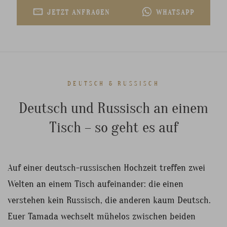
JETZT ANFRAGEN
WHATSAPP
DEUTSCH & RUSSISCH
Deutsch und Russisch an einem
Tisch – so geht es auf
Auf einer deutsch-russischen Hochzeit treffen zwei
Welten an einem Tisch aufeinander: die einen
verstehen kein Russisch, die anderen kaum Deutsch.
Euer Tamada wechselt mühelos zwischen beiden