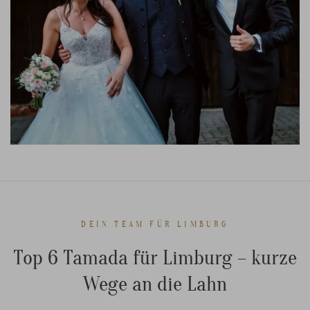
DEIN TEAM FÜR LIMBURG
Top 6 Tamada für Limburg – kurze
Wege an die Lahn