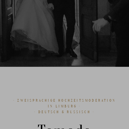
· ZWEISPRACHIGE HOCHZEITSMODERATION
IN LIMBURG ·
· DEUTSCH & RUSSISCH ·