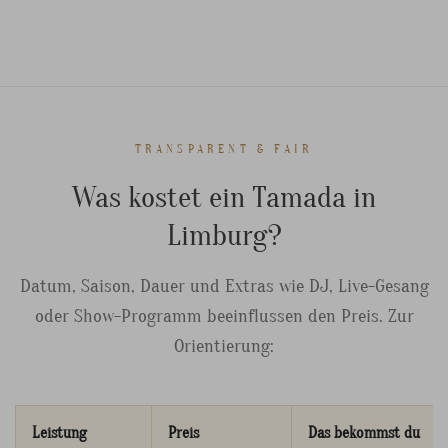
TRANSPARENT & FAIR
Was kostet ein Tamada in
Limburg?
Datum, Saison, Dauer und Extras wie DJ, Live-Gesang
oder Show-Programm beeinflussen den Preis. Zur
Orientierung:
Leistung
Preis
Das bekommst du