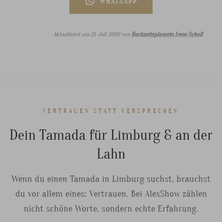
WHATSAPP
Aktualisiert am 21. Juli 2026 von
Hochzeitsplanerin Irene Scholl
VERTRAUEN STATT VERSPRECHEN
Dein Tamada für Limburg & an der
Lahn
Wenn du einen Tamada in Limburg suchst, brauchst
du vor allem eines: Vertrauen. Bei AlexShow zählen
nicht schöne Worte, sondern echte Erfahrung.