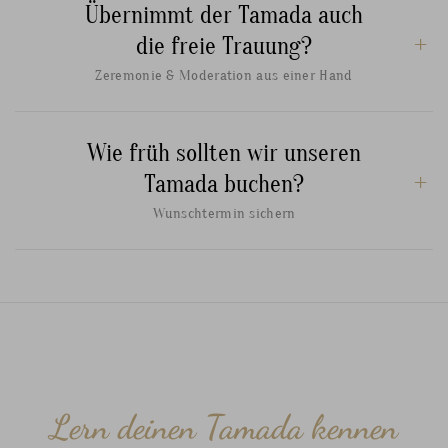
Übernimmt der Tamada auch
die freie Trauung?
Zeremonie & Moderation aus einer Hand
Wie früh sollten wir unseren
Tamada buchen?
Wunschtermin sichern
Lern deinen Tamada kennen