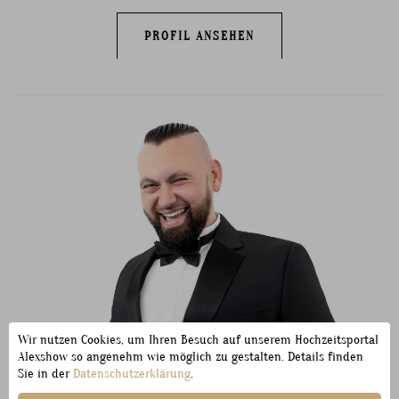
PROFIL ANSEHEN
Wir nutzen Cookies, um Ihren Besuch auf unserem Hochzeitsportal
Alexshow so angenehm wie möglich zu gestalten. Details finden
Sie in der
Datenschutzerklärung
.