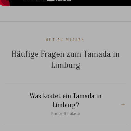
GUT ZU WISSEN
Häufige Fragen zum Tamada in
Limburg
Was kostet ein Tamada in
Limburg?
Preise & Pakete