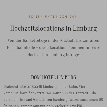
FEIERN UNTER DEM DOM
Hochzeitslocations in Limburg
Von der Bankettetage in der Altstadt bis zur alten
Eisenbahnhalle – diese Locations kommen für eure
Hochzeit in Limburg infrage:
DOM HOTEL LIMBURG
Grabenstraße 57, 65549 Limburg an der Lahn. Vier
kombinierbare Banketträume mitten in der Altstadt – die
Säle Heinrich und Gerlach von Isenburg fassen zusammen 80
Personen, gemeinsam mit dem Atelier bis zu 150.