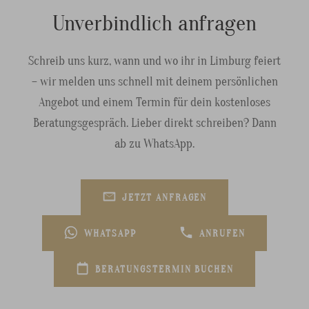
Unverbindlich anfragen
Schreib uns kurz, wann und wo ihr in Limburg feiert
– wir melden uns schnell mit deinem persönlichen
Angebot und einem Termin für dein kostenloses
Beratungsgespräch. Lieber direkt schreiben? Dann
ab zu WhatsApp.
JETZT ANFRAGEN
WHATSAPP
ANRUFEN
BERATUNGSTERMIN BUCHEN