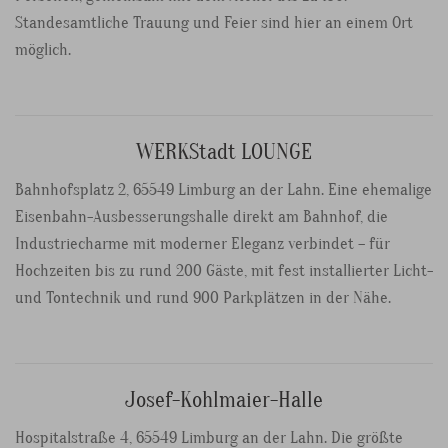
Standesamtliche Trauung und Feier sind hier an einem Ort
möglich.
WERKStadt LOUNGE
Bahnhofsplatz 2, 65549 Limburg an der Lahn. Eine ehemalige
Eisenbahn-Ausbesserungshalle direkt am Bahnhof, die
Industriecharme mit moderner Eleganz verbindet – für
Hochzeiten bis zu rund 200 Gäste, mit fest installierter Licht-
und Tontechnik und rund 900 Parkplätzen in der Nähe.
Josef-Kohlmaier-Halle
Hospitalstraße 4, 65549 Limburg an der Lahn. Die größte