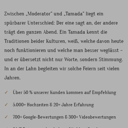
Zwischen „Moderator“ und „Tamada“ liegt ein
spürbarer Unterschied: Der eine sagt an, der andere
trägt den ganzen Abend. Ein Tamada kennt die
Traditionen beider Kulturen, weiß, welche davon heute
noch funktionieren und welche man besser weglässt –
und er übersetzt nicht nur Worte, sondern Stimmung.
In an der Lahn begleiten wir solche Feiern seit vielen
Jahren.
Über 50 % unserer Kunden kommen auf Empfehlung
5.000+ Hochzeiten & 20+ Jahre Erfahrung
700+ Google-Bewertungen & 300+ Videobewertungen