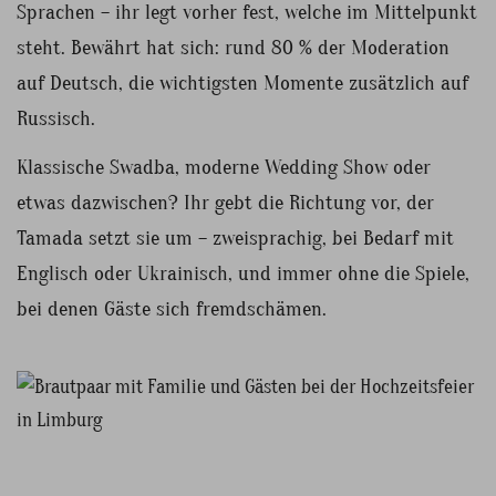
Sprachen – ihr legt vorher fest, welche im Mittelpunkt
steht. Bewährt hat sich: rund 80 % der Moderation
auf Deutsch, die wichtigsten Momente zusätzlich auf
Russisch.
Klassische Swadba, moderne Wedding Show oder
etwas dazwischen? Ihr gebt die Richtung vor, der
Tamada setzt sie um – zweisprachig, bei Bedarf mit
Englisch oder Ukrainisch, und immer ohne die Spiele,
bei denen Gäste sich fremdschämen.