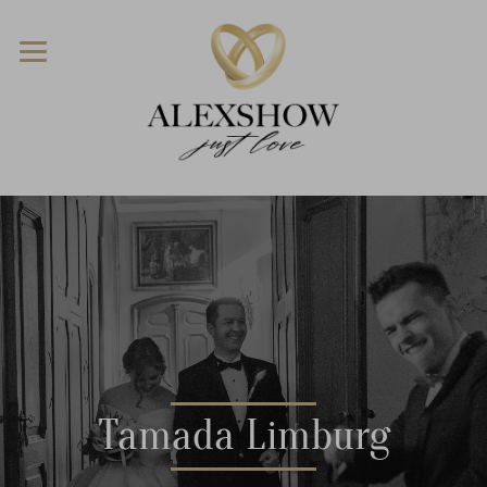
Tamada Limburg