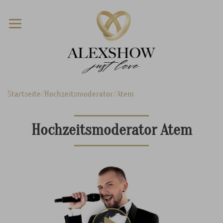
Startseite
Hochzeitsmoderator
Atem
Hochzeitsmoderator Atem