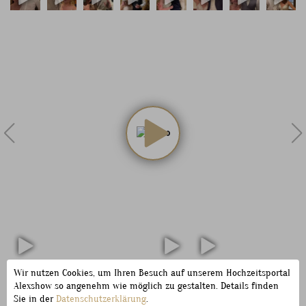
Wir nutzen Cookies, um Ihren Besuch auf unserem Hochzeitsportal
Alexshow so angenehm wie möglich zu gestalten. Details finden
Sie in der
Datenschutzerklärung
.