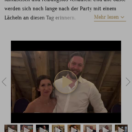
werden sich noch lange nach der Party mit einem
Mehr lesen
Lächeln an diesen Tag erinnern.