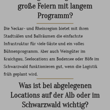
große Feiern mit langem
Programm?
Die Neckar- und Rheinregion bietet mit ihren
Stadtsälen und Ballräumen die einfachste
Infrastruktur für viele Gäste und ein volles
Bühnenprogramm. Aber auch Weingüter im
Kraichgau, Seelocations am Bodensee oder Höfe im
Schwarzwald funktionieren gut, wenn die Logistik
früh geplant wird.
Was ist bei abgelegenen
Locations auf der Alb oder im
Schwarzwald wichtig?