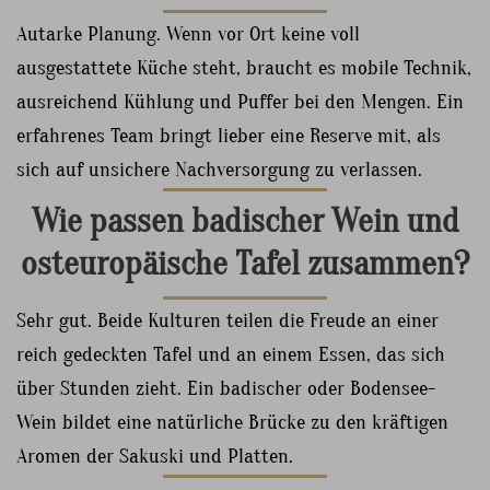
Autarke Planung. Wenn vor Ort keine voll
ausgestattete Küche steht, braucht es mobile Technik,
ausreichend Kühlung und Puffer bei den Mengen. Ein
erfahrenes Team bringt lieber eine Reserve mit, als
sich auf unsichere Nachversorgung zu verlassen.
Wie passen badischer Wein und
osteuropäische Tafel zusammen?
Sehr gut. Beide Kulturen teilen die Freude an einer
reich gedeckten Tafel und an einem Essen, das sich
über Stunden zieht. Ein badischer oder Bodensee-
Wein bildet eine natürliche Brücke zu den kräftigen
Aromen der Sakuski und Platten.