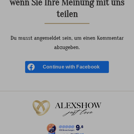
wenn Sie Ihre Meinung mit uns
teilen
Du musst angemeldet sein, um einen Kommentar
abzugeben.
Continue with
Facebook
9
,6
253 Bewertungen