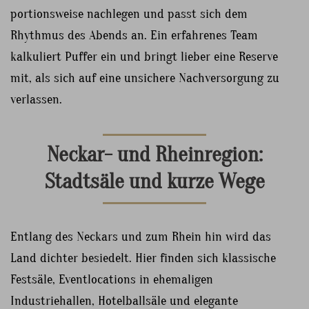
portionsweise nachlegen und passt sich dem
Rhythmus des Abends an. Ein erfahrenes Team
kalkuliert Puffer ein und bringt lieber eine Reserve
mit, als sich auf eine unsichere Nachversorgung zu
verlassen.
Neckar- und Rheinregion:
Stadtsäle und kurze Wege
Entlang des Neckars und zum Rhein hin wird das
Land dichter besiedelt. Hier finden sich klassische
Festsäle, Eventlocations in ehemaligen
Industriehallen, Hotelballsäle und elegante