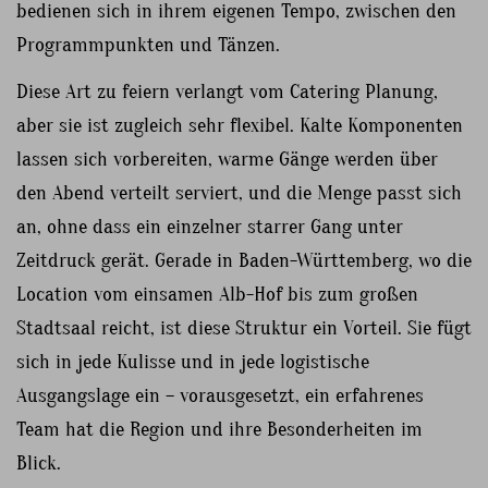
bedienen sich in ihrem eigenen Tempo, zwischen den
Programmpunkten und Tänzen.
Diese Art zu feiern verlangt vom Catering Planung,
aber sie ist zugleich sehr flexibel. Kalte Komponenten
lassen sich vorbereiten, warme Gänge werden über
den Abend verteilt serviert, und die Menge passt sich
an, ohne dass ein einzelner starrer Gang unter
Zeitdruck gerät. Gerade in Baden-Württemberg, wo die
Location vom einsamen Alb-Hof bis zum großen
Stadtsaal reicht, ist diese Struktur ein Vorteil. Sie fügt
sich in jede Kulisse und in jede logistische
Ausgangslage ein – vorausgesetzt, ein erfahrenes
Team hat die Region und ihre Besonderheiten im
Blick.