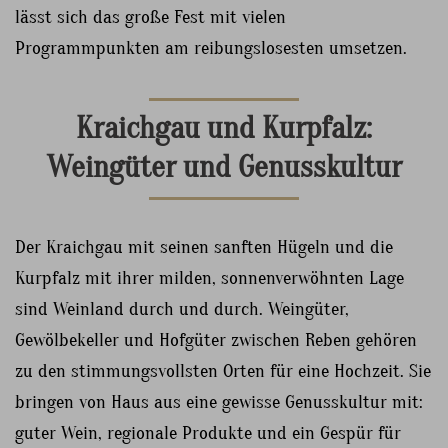
lässt sich das große Fest mit vielen
Programmpunkten am reibungslosesten umsetzen.
Kraichgau und Kurpfalz:
Weingüter und Genusskultur
Der Kraichgau mit seinen sanften Hügeln und die
Kurpfalz mit ihrer milden, sonnenverwöhnten Lage
sind Weinland durch und durch. Weingüter,
Gewölbekeller und Hofgüter zwischen Reben gehören
zu den stimmungsvollsten Orten für eine Hochzeit. Sie
bringen von Haus aus eine gewisse Genusskultur mit:
guter Wein, regionale Produkte und ein Gespür für