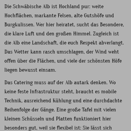
Die Schwäbische Alb ist Hochland pur: weite
Hochflächen, markante Felsen, alte Gutshöfe und
Burgkulissen. Wer hier heiratet, sucht das Besondere,
die klare Luft und den großen Himmel. Zugleich ist
die Alb eine Landschaft, die euch Respekt abverlangt.
Das Wetter kann rasch umschlagen, der Wind weht
offen über die Flächen, und viele der schönsten Höfe
liegen bewusst einsam.
Das Catering muss auf der Alb autark denken. Wo
keine feste Infrastruktur steht, braucht es mobile
Technik, ausreichend Kühlung und eine durchdachte
Reihenfolge der Gänge. Eine große Tafel mit vielen
kleinen Schüsseln und Platten funktioniert hier
besonders gut, weil sie flexibel ist: Sie lässt sich