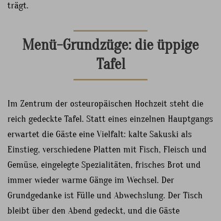
trägt.
Menü-Grundzüge: die üppige
Tafel
Im Zentrum der osteuropäischen Hochzeit steht die
reich gedeckte Tafel. Statt eines einzelnen Hauptgangs
erwartet die Gäste eine Vielfalt: kalte Sakuski als
Einstieg, verschiedene Platten mit Fisch, Fleisch und
Gemüse, eingelegte Spezialitäten, frisches Brot und
immer wieder warme Gänge im Wechsel. Der
Grundgedanke ist Fülle und Abwechslung. Der Tisch
bleibt über den Abend gedeckt, und die Gäste