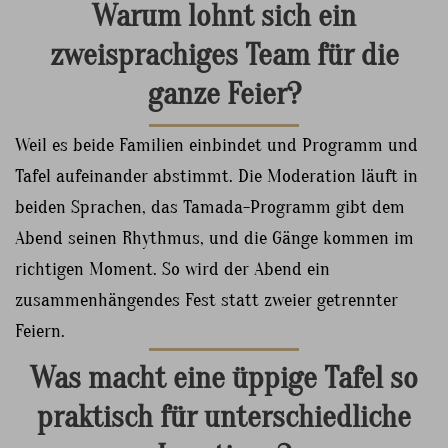
Warum lohnt sich ein
zweisprachiges Team für die
ganze Feier?
Weil es beide Familien einbindet und Programm und
Tafel aufeinander abstimmt. Die Moderation läuft in
beiden Sprachen, das Tamada-Programm gibt dem
Abend seinen Rhythmus, und die Gänge kommen im
richtigen Moment. So wird der Abend ein
zusammenhängendes Fest statt zweier getrennter
Feiern.
Was macht eine üppige Tafel so
praktisch für unterschiedliche