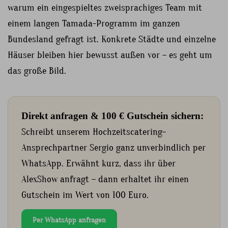
warum ein eingespieltes zweisprachiges Team mit
einem langen Tamada-Programm im ganzen
Bundesland gefragt ist. Konkrete Städte und einzelne
Häuser bleiben hier bewusst außen vor – es geht um
das große Bild.
Direkt anfragen & 100 € Gutschein sichern:
Schreibt unserem Hochzeitscatering-
Ansprechpartner Sergio ganz unverbindlich per
WhatsApp. Erwähnt kurz, dass ihr über
AlexShow anfragt – dann erhaltet ihr einen
Gutschein im Wert von 100 Euro.
Per WhatsApp anfragen