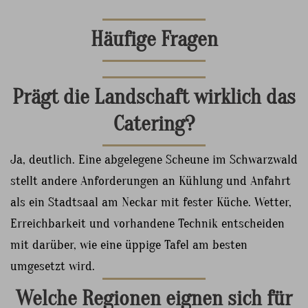
Häufige Fragen
Prägt die Landschaft wirklich das
Catering?
Ja, deutlich. Eine abgelegene Scheune im Schwarzwald
stellt andere Anforderungen an Kühlung und Anfahrt
als ein Stadtsaal am Neckar mit fester Küche. Wetter,
Erreichbarkeit und vorhandene Technik entscheiden
mit darüber, wie eine üppige Tafel am besten
umgesetzt wird.
Welche Regionen eignen sich für