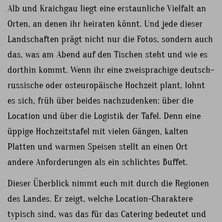
Alb und Kraichgau liegt eine erstaunliche Vielfalt an
Orten, an denen ihr heiraten könnt. Und jede dieser
Landschaften prägt nicht nur die Fotos, sondern auch
das, was am Abend auf den Tischen steht und wie es
dorthin kommt. Wenn ihr eine zweisprachige deutsch-
russische oder osteuropäische Hochzeit plant, lohnt
es sich, früh über beides nachzudenken: über die
Location und über die Logistik der Tafel. Denn eine
üppige Hochzeitstafel mit vielen Gängen, kalten
Platten und warmen Speisen stellt an einen Ort
andere Anforderungen als ein schlichtes Buffet.
Dieser Überblick nimmt euch mit durch die Regionen
des Landes. Er zeigt, welche Location-Charaktere
typisch sind, was das für das Catering bedeutet und