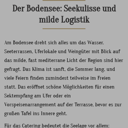
Der Bodensee: Seekulisse und
milde Logistik
Am Bodensee dreht sich alles um das Wasser.
Seeterrassen, Uferlokale und Weingüter mit Blick auf
das milde, fast mediterrane Licht der Region sind hier
gefragt. Das Klima ist sanft, die Sommer lang, und
viele Feiern finden zumindest teilweise im Freien
statt. Das eröffnet schöne Möglichkeiten für einen
Sektempfang am Ufer oder ein
Vorspeisenarrangement auf der Terrasse, bevor es zur
großen Tafel ins Innere geht.
Für das Catering bedeutet die Seelage vor allem: