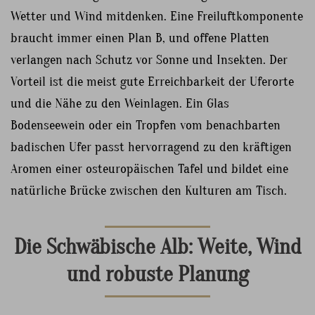
Wetter und Wind mitdenken. Eine Freiluftkomponente
braucht immer einen Plan B, und offene Platten
verlangen nach Schutz vor Sonne und Insekten. Der
Vorteil ist die meist gute Erreichbarkeit der Uferorte
und die Nähe zu den Weinlagen. Ein Glas
Bodenseewein oder ein Tropfen vom benachbarten
badischen Ufer passt hervorragend zu den kräftigen
Aromen einer osteuropäischen Tafel und bildet eine
natürliche Brücke zwischen den Kulturen am Tisch.
Die Schwäbische Alb: Weite, Wind
und robuste Planung