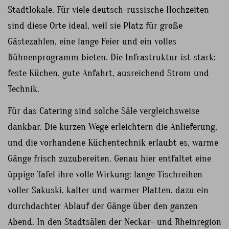
Stadtlokale. Für viele deutsch-russische Hochzeiten
sind diese Orte ideal, weil sie Platz für große
Gästezahlen, eine lange Feier und ein volles
Bühnenprogramm bieten. Die Infrastruktur ist stark:
feste Küchen, gute Anfahrt, ausreichend Strom und
Technik.
Für das Catering sind solche Säle vergleichsweise
dankbar. Die kurzen Wege erleichtern die Anlieferung,
und die vorhandene Küchentechnik erlaubt es, warme
Gänge frisch zuzubereiten. Genau hier entfaltet eine
üppige Tafel ihre volle Wirkung: lange Tischreihen
voller Sakuski, kalter und warmer Platten, dazu ein
durchdachter Ablauf der Gänge über den ganzen
Abend. In den Stadtsälen der Neckar- und Rheinregion