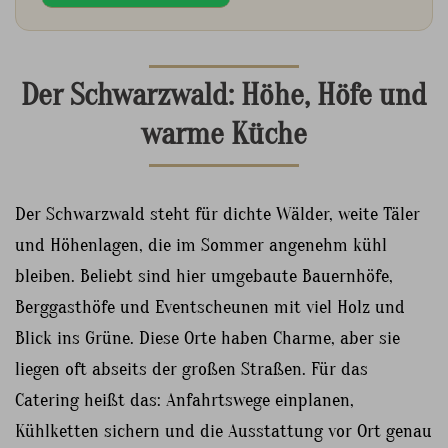
Der Schwarzwald: Höhe, Höfe und
warme Küche
Der Schwarzwald steht für dichte Wälder, weite Täler
und Höhenlagen, die im Sommer angenehm kühl
bleiben. Beliebt sind hier umgebaute Bauernhöfe,
Berggasthöfe und Eventscheunen mit viel Holz und
Blick ins Grüne. Diese Orte haben Charme, aber sie
liegen oft abseits der großen Straßen. Für das
Catering heißt das: Anfahrtswege einplanen,
Kühlketten sichern und die Ausstattung vor Ort genau