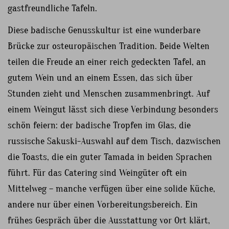
gastfreundliche Tafeln.
Diese badische Genusskultur ist eine wunderbare
Brücke zur osteuropäischen Tradition. Beide Welten
teilen die Freude an einer reich gedeckten Tafel, an
gutem Wein und an einem Essen, das sich über
Stunden zieht und Menschen zusammenbringt. Auf
einem Weingut lässt sich diese Verbindung besonders
schön feiern: der badische Tropfen im Glas, die
russische Sakuski-Auswahl auf dem Tisch, dazwischen
die Toasts, die ein guter Tamada in beiden Sprachen
führt. Für das Catering sind Weingüter oft ein
Mittelweg – manche verfügen über eine solide Küche,
andere nur über einen Vorbereitungsbereich. Ein
frühes Gespräch über die Ausstattung vor Ort klärt,