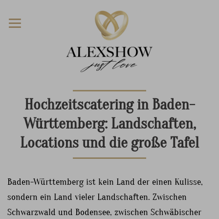
Hochzeitscatering in Baden-
Württemberg: Landschaften,
Locations und die große Tafel
Baden-Württemberg ist kein Land der einen Kulisse,
sondern ein Land vieler Landschaften. Zwischen
Schwarzwald und Bodensee, zwischen Schwäbischer