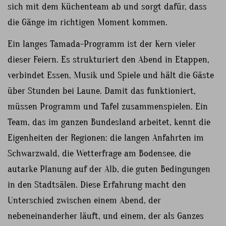
sich mit dem Küchenteam ab und sorgt dafür, dass
die Gänge im richtigen Moment kommen.
Ein langes Tamada-Programm ist der Kern vieler
dieser Feiern. Es strukturiert den Abend in Etappen,
verbindet Essen, Musik und Spiele und hält die Gäste
über Stunden bei Laune. Damit das funktioniert,
müssen Programm und Tafel zusammenspielen. Ein
Team, das im ganzen Bundesland arbeitet, kennt die
Eigenheiten der Regionen: die langen Anfahrten im
Schwarzwald, die Wetterfrage am Bodensee, die
autarke Planung auf der Alb, die guten Bedingungen
in den Stadtsälen. Diese Erfahrung macht den
Unterschied zwischen einem Abend, der
nebeneinanderher läuft, und einem, der als Ganzes