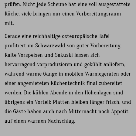
prüfen. Nicht jede Scheune hat eine voll ausgestattete
Küche, viele bringen nur einen Vorbereitungsraum
mit.
Gerade eine reichhaltige osteuropäische Tafel
profitiert im Schwarzwald von guter Vorbereitung.
Kalte Vorspeisen und Sakuski lassen sich
hervorragend vorproduzieren und gekühlt anliefern,
während warme Gänge in mobilen Wärmegeräten oder
einer angemieteten Küchentechnik final zubereitet
werden. Die kühlen Abende in den Höhenlagen sind
übrigens ein Vorteil: Platten bleiben länger frisch, und
die Gäste haben auch nach Mitternacht noch Appetit
auf einen warmen Nachschlag.