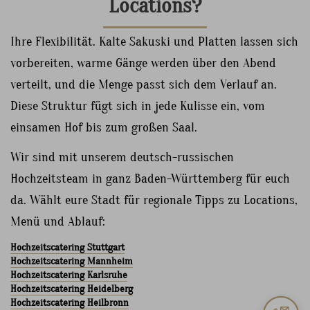
Locations?
Ihre Flexibilität. Kalte Sakuski und Platten lassen sich
vorbereiten, warme Gänge werden über den Abend
verteilt, und die Menge passt sich dem Verlauf an.
Diese Struktur fügt sich in jede Kulisse ein, vom
einsamen Hof bis zum großen Saal.
Wir sind mit unserem deutsch-russischen
Hochzeitsteam in ganz Baden-Württemberg für euch
da. Wählt eure Stadt für regionale Tipps zu Locations,
Menü und Ablauf:
Hochzeitscatering Stuttgart
Hochzeitscatering Mannheim
Hochzeitscatering Karlsruhe
Hochzeitscatering Heidelberg
Hochzeitscatering Heilbronn