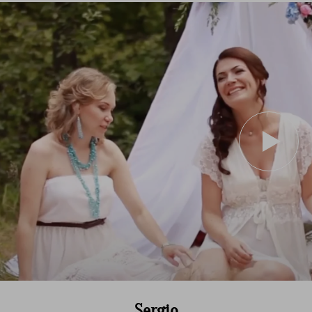
Sergio