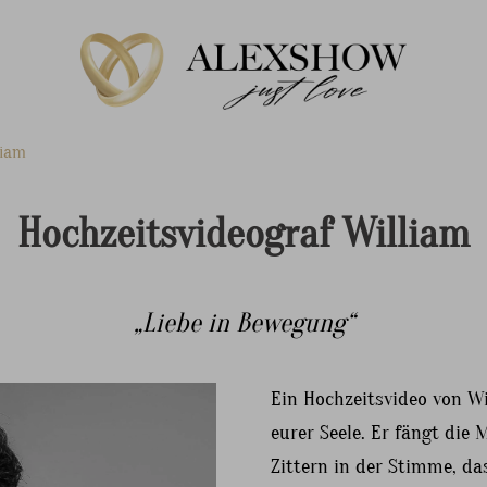
liam
Hochzeitsvideograf William
„Liebe in Bewegung“
Ein Hochzeitsvideo von Wil
eurer Seele. Er fängt die
Zittern in der Stimme, da