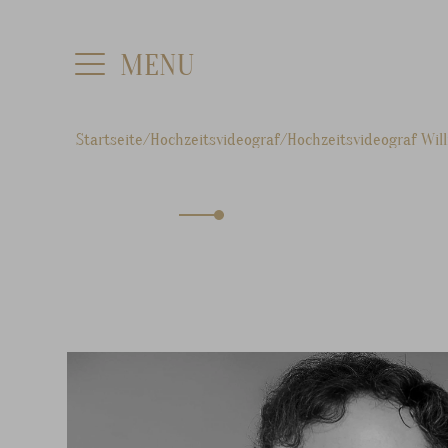
Startseite
Hochzeitsvideograf
Hochzeitsvideograf Wil