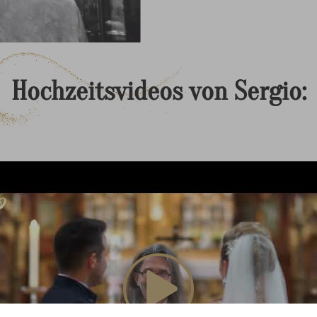
Hochzeitsvideos
von
Sergio: