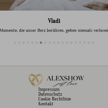
Vladi
Momente, die unser Herz berühren, gehen niemals verloren
Impressum
Datenschutz
Cookie Rechtlinie
Kontakt