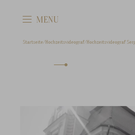
Startseite
Hochzeitsvideograf
Hochzeitsvideograf Ser