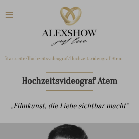
Startseite
Hochzeitsvideograf
Hochzeitsvideograf Atem
Hochzeitsvideograf Atem
„Filmkunst, die Liebe sichtbar macht“