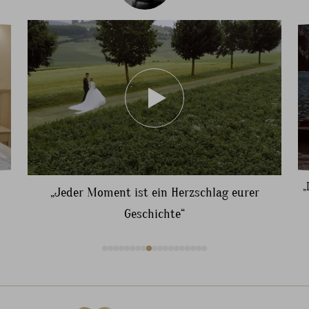
„
„Jeder Moment ist ein Herzschlag eurer
Geschichte“