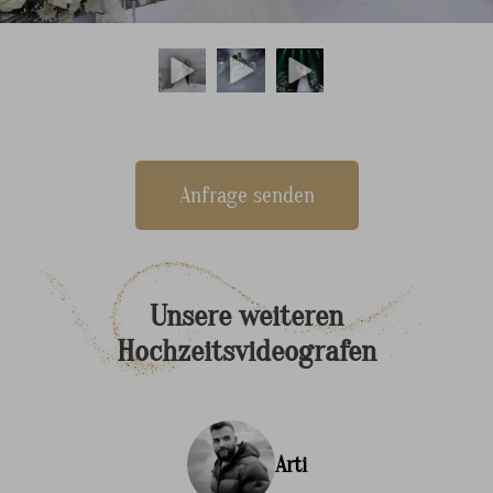
Anfrage senden
Unsere
weiteren
Hochzeitsvideografen
Arti