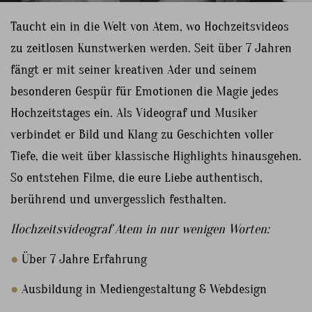
Taucht ein in die Welt von Atem, wo Hochzeitsvideos
zu zeitlosen Kunstwerken werden. Seit über 7 Jahren
fängt er mit seiner kreativen Ader und seinem
besonderen Gespür für Emotionen die Magie jedes
Hochzeitstages ein. Als Videograf und Musiker
verbindet er Bild und Klang zu Geschichten voller
Tiefe, die weit über klassische Highlights hinausgehen.
So entstehen Filme, die eure Liebe authentisch,
berührend und unvergesslich festhalten.
Hochzeitsvideograf Atem in nur wenigen Worten:
●
Über 7 Jahre Erfahrung
●
Ausbildung in Mediengestaltung & Webdesign