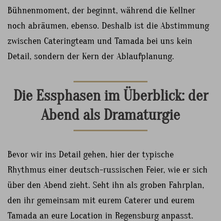
Bühnenmoment, der beginnt, während die Kellner
noch abräumen, ebenso. Deshalb ist die Abstimmung
zwischen Cateringteam und Tamada bei uns kein
Detail, sondern der Kern der Ablaufplanung.
Die Essphasen im Überblick: der
Abend als Dramaturgie
Bevor wir ins Detail gehen, hier der typische
Rhythmus einer deutsch-russischen Feier, wie er sich
über den Abend zieht. Seht ihn als groben Fahrplan,
den ihr gemeinsam mit eurem Caterer und eurem
Tamada an eure Location in Regensburg anpasst.