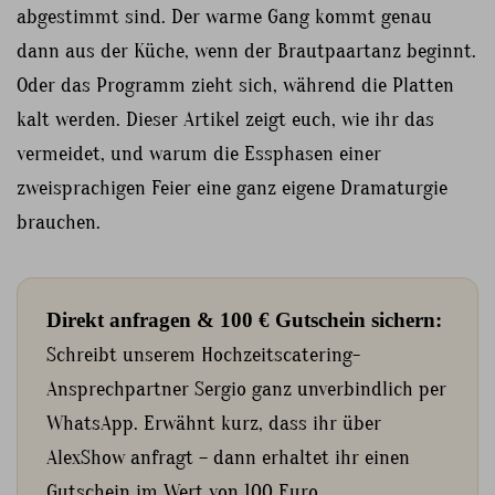
abgestimmt sind. Der warme Gang kommt genau
dann aus der Küche, wenn der Brautpaartanz beginnt.
Oder das Programm zieht sich, während die Platten
kalt werden. Dieser Artikel zeigt euch, wie ihr das
vermeidet, und warum die Essphasen einer
zweisprachigen Feier eine ganz eigene Dramaturgie
brauchen.
Direkt anfragen & 100 € Gutschein sichern:
Schreibt unserem Hochzeitscatering-
Ansprechpartner Sergio ganz unverbindlich per
WhatsApp. Erwähnt kurz, dass ihr über
AlexShow anfragt – dann erhaltet ihr einen
Gutschein im Wert von 100 Euro.