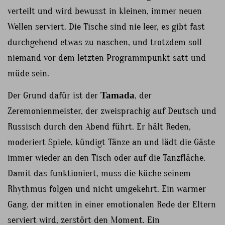
verteilt und wird bewusst in kleinen, immer neuen
Wellen serviert. Die Tische sind nie leer, es gibt fast
durchgehend etwas zu naschen, und trotzdem soll
niemand vor dem letzten Programmpunkt satt und
müde sein.
Der Grund dafür ist der
Tamada
, der
Zeremonienmeister, der zweisprachig auf Deutsch und
Russisch durch den Abend führt. Er hält Reden,
moderiert Spiele, kündigt Tänze an und lädt die Gäste
immer wieder an den Tisch oder auf die Tanzfläche.
Damit das funktioniert, muss die Küche seinem
Rhythmus folgen und nicht umgekehrt. Ein warmer
Gang, der mitten in einer emotionalen Rede der Eltern
serviert wird, zerstört den Moment. Ein