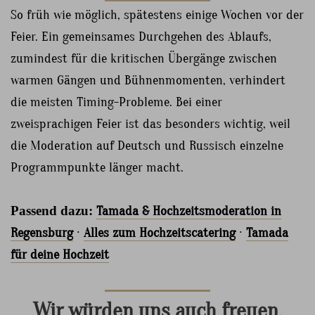
So früh wie möglich, spätestens einige Wochen vor der
Feier. Ein gemeinsames Durchgehen des Ablaufs,
zumindest für die kritischen Übergänge zwischen
warmen Gängen und Bühnenmomenten, verhindert
die meisten Timing-Probleme. Bei einer
zweisprachigen Feier ist das besonders wichtig, weil
die Moderation auf Deutsch und Russisch einzelne
Programmpunkte länger macht.
Passend dazu:
Tamada & Hochzeitsmoderation in
Regensburg
·
Alles zum Hochzeitscatering
·
Tamada
für deine Hochzeit
Wir würden uns auch freuen,