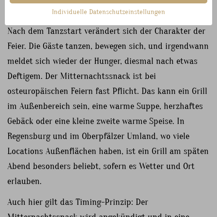
Individuelle Datenschutzeinstellungen
Nach dem Tanzstart verändert sich der Charakter der
Feier. Die Gäste tanzen, bewegen sich, und irgendwann
meldet sich wieder der Hunger, diesmal nach etwas
Deftigem. Der Mitternachtssnack ist bei
osteuropäischen Feiern fast Pflicht. Das kann ein Grill
im Außenbereich sein, eine warme Suppe, herzhaftes
Gebäck oder eine kleine zweite warme Speise. In
Regensburg und im Oberpfälzer Umland, wo viele
Locations Außenflächen haben, ist ein Grill am späten
Abend besonders beliebt, sofern es Wetter und Ort
erlauben.
Auch hier gilt das Timing-Prinzip: Der
Mitternachtssnack wird angekündigt und in eine