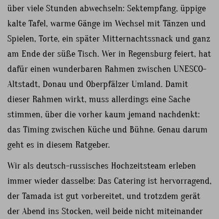
über viele Stunden abwechseln: Sektempfang, üppige
kalte Tafel, warme Gänge im Wechsel mit Tänzen und
Spielen, Torte, ein später Mitternachtssnack und ganz
am Ende der süße Tisch. Wer in Regensburg feiert, hat
dafür einen wunderbaren Rahmen zwischen UNESCO-
Altstadt, Donau und Oberpfälzer Umland. Damit
dieser Rahmen wirkt, muss allerdings eine Sache
stimmen, über die vorher kaum jemand nachdenkt:
das Timing zwischen Küche und Bühne. Genau darum
geht es in diesem Ratgeber.
Wir als deutsch-russisches Hochzeitsteam erleben
immer wieder dasselbe: Das Catering ist hervorragend,
der Tamada ist gut vorbereitet, und trotzdem gerät
der Abend ins Stocken, weil beide nicht miteinander