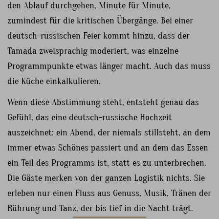
den Ablauf durchgehen, Minute für Minute,
zumindest für die kritischen Übergänge. Bei einer
deutsch-russischen Feier kommt hinzu, dass der
Tamada zweisprachig moderiert, was einzelne
Programmpunkte etwas länger macht. Auch das muss
die Küche einkalkulieren.
Wenn diese Abstimmung steht, entsteht genau das
Gefühl, das eine deutsch-russische Hochzeit
auszeichnet: ein Abend, der niemals stillsteht, an dem
immer etwas Schönes passiert und an dem das Essen
ein Teil des Programms ist, statt es zu unterbrechen.
Die Gäste merken von der ganzen Logistik nichts. Sie
erleben nur einen Fluss aus Genuss, Musik, Tränen der
Rührung und Tanz, der bis tief in die Nacht trägt.