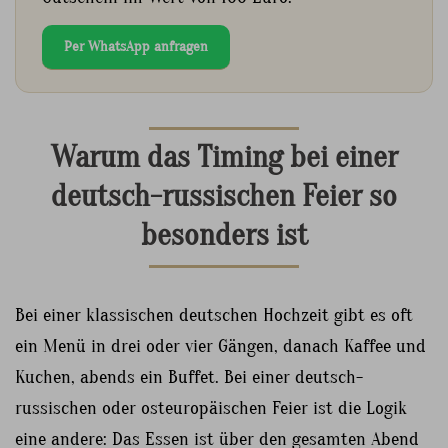
Per WhatsApp anfragen
Warum das Timing bei einer
deutsch-russischen Feier so
besonders ist
Bei einer klassischen deutschen Hochzeit gibt es oft
ein Menü in drei oder vier Gängen, danach Kaffee und
Kuchen, abends ein Buffet. Bei einer deutsch-
russischen oder osteuropäischen Feier ist die Logik
eine andere: Das Essen ist über den gesamten Abend