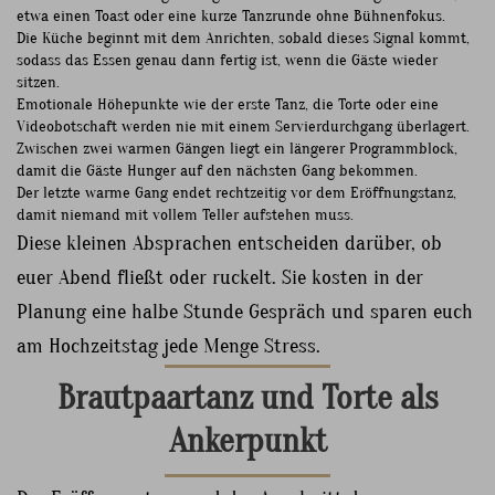
etwa einen Toast oder eine kurze Tanzrunde ohne Bühnenfokus.
Die Küche beginnt mit dem Anrichten, sobald dieses Signal kommt,
sodass das Essen genau dann fertig ist, wenn die Gäste wieder
sitzen.
Emotionale Höhepunkte wie der erste Tanz, die Torte oder eine
Videobotschaft werden nie mit einem Servierdurchgang überlagert.
Zwischen zwei warmen Gängen liegt ein längerer Programmblock,
damit die Gäste Hunger auf den nächsten Gang bekommen.
Der letzte warme Gang endet rechtzeitig vor dem Eröffnungstanz,
damit niemand mit vollem Teller aufstehen muss.
Diese kleinen Absprachen entscheiden darüber, ob
euer Abend fließt oder ruckelt. Sie kosten in der
Planung eine halbe Stunde Gespräch und sparen euch
am Hochzeitstag jede Menge Stress.
Brautpaartanz und Torte als
Ankerpunkt