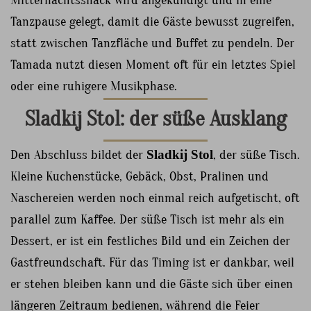
Tanzpause gelegt, damit die Gäste bewusst zugreifen,
statt zwischen Tanzfläche und Buffet zu pendeln. Der
Tamada nutzt diesen Moment oft für ein letztes Spiel
oder eine ruhigere Musikphase.
Sladkij Stol: der süße Ausklang
Den Abschluss bildet der
Sladkij Stol
, der süße Tisch.
Kleine Kuchenstücke, Gebäck, Obst, Pralinen und
Naschereien werden noch einmal reich aufgetischt, oft
parallel zum Kaffee. Der süße Tisch ist mehr als ein
Dessert, er ist ein festliches Bild und ein Zeichen der
Gastfreundschaft. Für das Timing ist er dankbar, weil
er stehen bleiben kann und die Gäste sich über einen
längeren Zeitraum bedienen, während die Feier