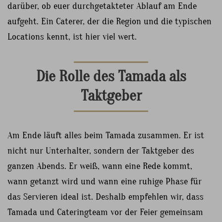
darüber, ob euer durchgetakteter Ablauf am Ende
aufgeht. Ein Caterer, der die Region und die typischen
Locations kennt, ist hier viel wert.
Die Rolle des Tamada als
Taktgeber
Am Ende läuft alles beim Tamada zusammen. Er ist
nicht nur Unterhalter, sondern der Taktgeber des
ganzen Abends. Er weiß, wann eine Rede kommt,
wann getanzt wird und wann eine ruhige Phase für
das Servieren ideal ist. Deshalb empfehlen wir, dass
Tamada und Cateringteam vor der Feier gemeinsam