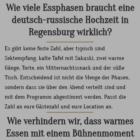
Wie viele Essphasen braucht eine
deutsch-russische Hochzeit in
Regensburg wirklich?
Es gibt keine feste Zahl, aber typisch sind
Sektempfang, kalte Tafel mit Sakuski, zwei warme
Gänge, Torte, ein Mitternachtssnack und der süße
Tisch. Entscheidend ist nicht die Menge der Phasen,
sondern dass sie über den Abend verteilt sind und
mit dem Programm abgestimmt werden. Passt die
Zahl an eure Gästezahl und eure Location an.
Wie verhindern wir, dass warmes
Essen mit einem Bühnenmoment