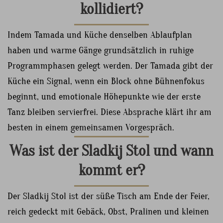
kollidiert?
Indem Tamada und Küche denselben Ablaufplan
haben und warme Gänge grundsätzlich in ruhige
Programmphasen gelegt werden. Der Tamada gibt der
Küche ein Signal, wenn ein Block ohne Bühnenfokus
beginnt, und emotionale Höhepunkte wie der erste
Tanz bleiben servierfrei. Diese Absprache klärt ihr am
besten in einem gemeinsamen Vorgespräch.
Was ist der Sladkij Stol und wann
kommt er?
Der Sladkij Stol ist der süße Tisch am Ende der Feier,
reich gedeckt mit Gebäck, Obst, Pralinen und kleinen