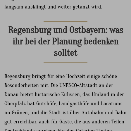
langsam ausklingt und weiter getanzt wird.
Regensburg und Ostbayern: was
ihr bei der Planung bedenken
solltet
Regensburg bringt für eine Hochzeit einige schöne
Besonderheiten mit. Die UNESCO-Altstadt an der
Donau bietet historische Kulissen, das Umland in der
Oberpfalz hat Gutshöfe, Landgasthöfe und Locations
im Grünen, und die Stadt ist über Autobahn und Bahn
gut erreichbar, auch für Gäste, die aus anderen Teilen
Deutschlands anreisen. Für das Catering-Timing