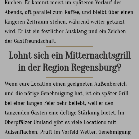
Kuchen. Er kommt meist im späteren Verlauf des
Abends, oft parallel zum Kaffee, und bleibt über einen
längeren Zeitraum stehen, während weiter getanzt
wird. Er ist ein festlicher Ausklang und ein Zeichen
der Gastfreundschaft.
Lohnt sich ein Mitternachtsgrill
in der Region Regensburg?
Wenn eure Location einen geeigneten Außenbereich
und die nötige Genehmigung hat, ist ein später Grill
bei einer langen Feier sehr beliebt, weil er den
tanzenden Gästen eine deftige Stärkung bietet. Im
Oberpfälzer Umland gibt es viele Locations mit
Außenflächen. Prüft im Vorfeld Wetter, Genehmigung