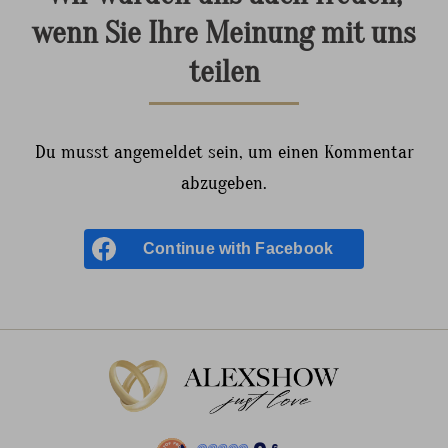
wenn Sie Ihre Meinung mit uns
teilen
Du musst angemeldet sein, um einen Kommentar
abzugeben.
Continue with
Facebook