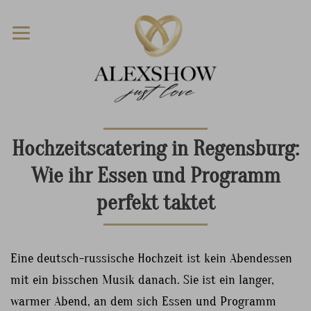
Hochzeitscatering in Regensburg:
Wie ihr Essen und Programm
perfekt taktet
Eine deutsch-russische Hochzeit ist kein Abendessen
mit ein bisschen Musik danach. Sie ist ein langer,
warmer Abend, an dem sich Essen und Programm