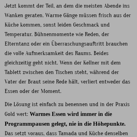
Jetzt kommt der Teil, an dem die meisten Abende ins
Wanken geraten. Warme Gänge müssen frisch aus der
Küche kommen, sonst leiden Geschmack und
Temperatur. Bühnenmomente wie Reden, der
Elterntanz oder ein Überraschungsauftritt brauchen
die volle Aufmerksamkeit des Raums. Beides
gleichzeitig geht nicht. Wenn der Kellner mit dem
Tablett zwischen den Tischen steht, während der
Vater der Braut seine Rede hält, verliert entweder das
Essen oder der Moment.
Die Lösung ist einfach zu benennen und in der Praxis
Gold wert:
Warmes Essen wird immer in die
Programmpausen gelegt, nie in die Höhepunkte.
Das setzt voraus, dass Tamada und Küche denselben