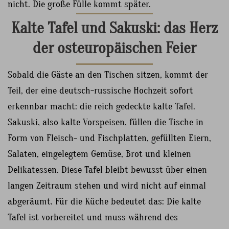
nicht. Die große Fülle kommt später.
Kalte Tafel und Sakuski: das Herz
der osteuropäischen Feier
Sobald die Gäste an den Tischen sitzen, kommt der
Teil, der eine deutsch-russische Hochzeit sofort
erkennbar macht: die reich gedeckte kalte Tafel.
Sakuski, also kalte Vorspeisen, füllen die Tische in
Form von Fleisch- und Fischplatten, gefüllten Eiern,
Salaten, eingelegtem Gemüse, Brot und kleinen
Delikatessen. Diese Tafel bleibt bewusst über einen
langen Zeitraum stehen und wird nicht auf einmal
abgeräumt. Für die Küche bedeutet das: Die kalte
Tafel ist vorbereitet und muss während des