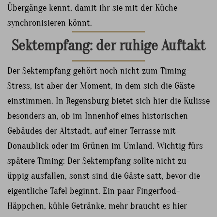
Übergänge kennt, damit ihr sie mit der Küche
synchronisieren könnt.
Sektempfang: der ruhige Auftakt
Der Sektempfang gehört noch nicht zum Timing-
Stress, ist aber der Moment, in dem sich die Gäste
einstimmen. In Regensburg bietet sich hier die Kulisse
besonders an, ob im Innenhof eines historischen
Gebäudes der Altstadt, auf einer Terrasse mit
Donaublick oder im Grünen im Umland. Wichtig fürs
spätere Timing: Der Sektempfang sollte nicht zu
üppig ausfallen, sonst sind die Gäste satt, bevor die
eigentliche Tafel beginnt. Ein paar Fingerfood-
Häppchen, kühle Getränke, mehr braucht es hier