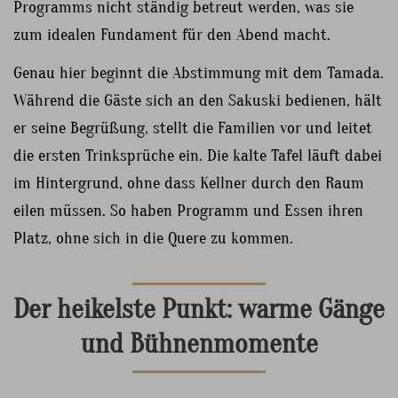
Programms nicht ständig betreut werden, was sie
zum idealen Fundament für den Abend macht.
Genau hier beginnt die Abstimmung mit dem Tamada.
Während die Gäste sich an den Sakuski bedienen, hält
er seine Begrüßung, stellt die Familien vor und leitet
die ersten Trinksprüche ein. Die kalte Tafel läuft dabei
im Hintergrund, ohne dass Kellner durch den Raum
eilen müssen. So haben Programm und Essen ihren
Platz, ohne sich in die Quere zu kommen.
Der heikelste Punkt: warme Gänge
und Bühnenmomente