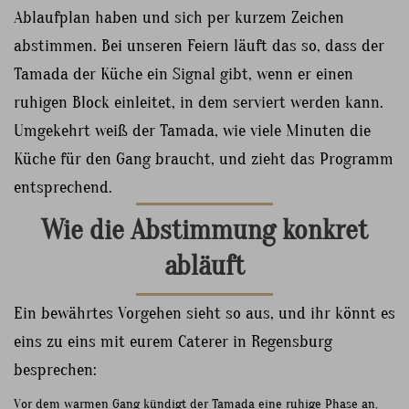
Ablaufplan haben und sich per kurzem Zeichen
abstimmen. Bei unseren Feiern läuft das so, dass der
Tamada der Küche ein Signal gibt, wenn er einen
ruhigen Block einleitet, in dem serviert werden kann.
Umgekehrt weiß der Tamada, wie viele Minuten die
Küche für den Gang braucht, und zieht das Programm
entsprechend.
Wie die Abstimmung konkret
abläuft
Ein bewährtes Vorgehen sieht so aus, und ihr könnt es
eins zu eins mit eurem Caterer in Regensburg
besprechen:
Vor dem warmen Gang kündigt der Tamada eine ruhige Phase an,