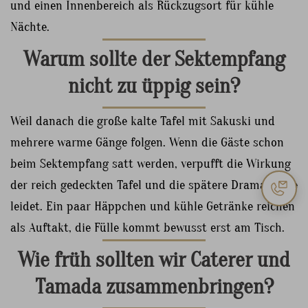
und einen Innenbereich als Rückzugsort für kühle
Nächte.
Warum sollte der Sektempfang
nicht zu üppig sein?
Weil danach die große kalte Tafel mit Sakuski und
mehrere warme Gänge folgen. Wenn die Gäste schon
beim Sektempfang satt werden, verpufft die Wirkung
der reich gedeckten Tafel und die spätere Dramaturgie
leidet. Ein paar Häppchen und kühle Getränke reichen
als Auftakt, die Fülle kommt bewusst erst am Tisch.
Wie früh sollten wir Caterer und
Tamada zusammenbringen?