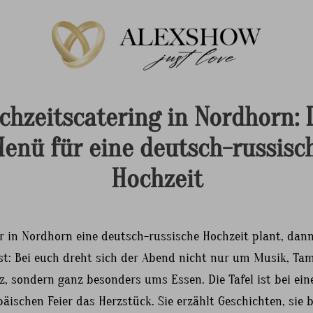
chzeitscatering in Nordhorn: 
enü für eine deutsch-russisc
Hochzeit
r in Nordhorn eine deutsch-russische Hochzeit plant, dann
gst: Bei euch dreht sich der Abend nicht nur um Musik, Ta
, sondern ganz besonders ums Essen. Die Tafel ist bei ein
äischen Feier das Herzstück. Sie erzählt Geschichten, sie 