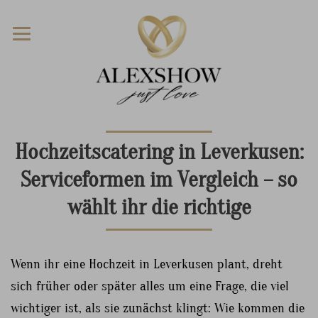
Hochzeitscatering in Leverkusen:
Serviceformen im Vergleich – so
wählt ihr die richtige
Wenn ihr eine Hochzeit in Leverkusen plant, dreht
sich früher oder später alles um eine Frage, die viel
wichtiger ist, als sie zunächst klingt: Wie kommen die