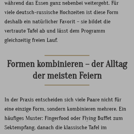
während das Essen ganz nebenbei weitergeht. Für
viele deutsch-russische Hochzeiten ist diese Form
deshalb ein natürlicher Favorit – sie bildet die
vertraute Tafel ab und lässt dem Programm
gleichzeitig freien Lauf.
Formen kombinieren – der Alltag
der meisten Feiern
In der Praxis entscheiden sich viele Paare nicht für
eine einzige Form, sondern kombinieren mehrere. Ein
häufiges Muster: Fingerfood oder Flying Buffet zum
Sektempfang, danach die klassische Tafel im