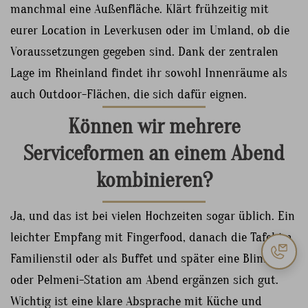
manchmal eine Außenfläche. Klärt frühzeitig mit
eurer Location in Leverkusen oder im Umland, ob die
Voraussetzungen gegeben sind. Dank der zentralen
Lage im Rheinland findet ihr sowohl Innenräume als
auch Outdoor-Flächen, die sich dafür eignen.
Können wir mehrere
Serviceformen an einem Abend
kombinieren?
Ja, und das ist bei vielen Hochzeiten sogar üblich. Ein
leichter Empfang mit Fingerfood, danach die Tafel im
Familienstil oder als Buffet und später eine Blini-
oder Pelmeni-Station am Abend ergänzen sich gut.
Wichtig ist eine klare Absprache mit Küche und