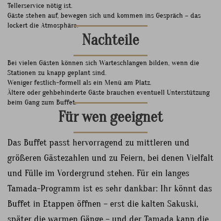
Tellerservice nötig ist.
Gäste stehen auf, bewegen sich und kommen ins Gespräch – das
lockert die Atmosphäre.
Nachteile
Bei vielen Gästen können sich Warteschlangen bilden, wenn die
Stationen zu knapp geplant sind.
Weniger festlich-formell als ein Menü am Platz.
Ältere oder gehbehinderte Gäste brauchen eventuell Unterstützung
beim Gang zum Buffet.
Für wen geeignet
Das Buffet passt hervorragend zu mittleren und
größeren Gästezahlen und zu Feiern, bei denen Vielfalt
und Fülle im Vordergrund stehen. Für ein langes
Tamada-Programm ist es sehr dankbar: Ihr könnt das
Buffet in Etappen öffnen – erst die kalten Sakuski,
später die warmen Gänge – und der Tamada kann die