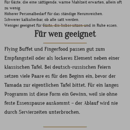
Für Gäste, die eine sättigende, warme Mahlzeit erwarten, allein oft
zu wenig.
Höherer Personalbedarf für das ständige Herumreichen.
Schwerer kalkulierbar, ob alle satt werden.
Weniger geeignet für Gäste, die lieber sitzen und in Ruhe essen.
Für wen geeignet
Flying Buffet und Fingerfood passen gut zum
Empfangsteil oder als lockeres Element neben einer
klassischen Tafel. Bei deutsch-russischen Feiern
setzen viele Paare es für den Beginn ein, bevor der
Tamada zur eigentlichen Tafel bittet. Für ein langes
Programm ist diese Form ein Gewinn, weil sie ohne
feste Essenspause auskommt – der Ablauf wird nie
durch Servierzeiten unterbrochen.