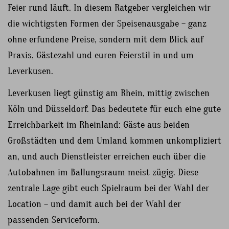
Feier rund läuft. In diesem Ratgeber vergleichen wir
die wichtigsten Formen der Speisenausgabe – ganz
ohne erfundene Preise, sondern mit dem Blick auf
Praxis, Gästezahl und euren Feierstil in und um
Leverkusen.
Leverkusen liegt günstig am Rhein, mittig zwischen
Köln und Düsseldorf. Das bedeutete für euch eine gute
Erreichbarkeit im Rheinland: Gäste aus beiden
Großstädten und dem Umland kommen unkompliziert
an, und auch Dienstleister erreichen euch über die
Autobahnen im Ballungsraum meist zügig. Diese
zentrale Lage gibt euch Spielraum bei der Wahl der
Location – und damit auch bei der Wahl der
passenden Serviceform.