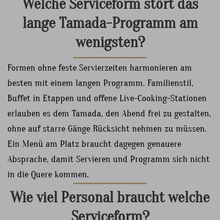
Welche Serviceform stört das
lange Tamada-Programm am
wenigsten?
Formen ohne feste Servierzeiten harmonieren am
besten mit einem langen Programm. Familienstil,
Buffet in Etappen und offene Live-Cooking-Stationen
erlauben es dem Tamada, den Abend frei zu gestalten,
ohne auf starre Gänge Rücksicht nehmen zu müssen.
Ein Menü am Platz braucht dagegen genauere
Absprache, damit Servieren und Programm sich nicht
in die Quere kommen.
Wie viel Personal braucht welche
Serviceform?