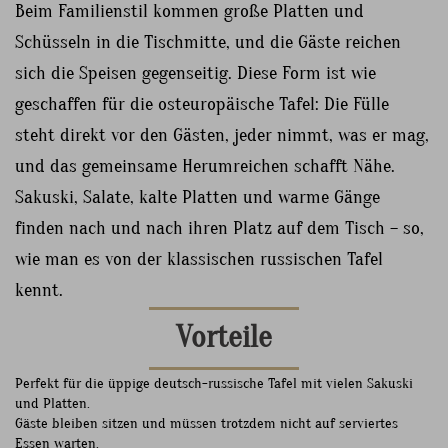
Beim Familienstil kommen große Platten und
Schüsseln in die Tischmitte, und die Gäste reichen
sich die Speisen gegenseitig. Diese Form ist wie
geschaffen für die osteuropäische Tafel: Die Fülle
steht direkt vor den Gästen, jeder nimmt, was er mag,
und das gemeinsame Herumreichen schafft Nähe.
Sakuski, Salate, kalte Platten und warme Gänge
finden nach und nach ihren Platz auf dem Tisch – so,
wie man es von der klassischen russischen Tafel
kennt.
Vorteile
Perfekt für die üppige deutsch-russische Tafel mit vielen Sakuski
und Platten.
Gäste bleiben sitzen und müssen trotzdem nicht auf serviertes
Essen warten.