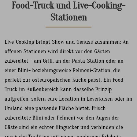
Food-Truck und Live-Cooking-
Stationen
Live-Cooking bringt Show und Genuss zusammen: An
offenen Stationen wird direkt vor den Gästen
zubereitet – am Grill, an der Pasta-Station oder an
einer Blini- beziehungsweise Pelmeni-Station, die
perfekt zur osteuropäischen Küche passt. Ein Food-
Truck im Außenbereich kann dasselbe Prinzip
aufgreifen, sofern eure Location in Leverkusen oder im
Umland eine passende Fläche bietet. Frisch
zubereitete Blini oder Pelmeni vor den Augen der
Gäste sind ein echter Hingucker und verbinden die
russische Tradition mit einem modernen Erlebnis.