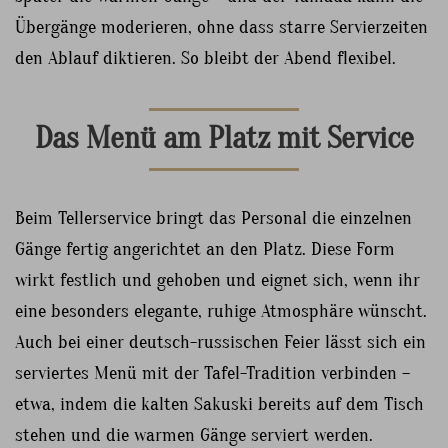
Übergänge moderieren, ohne dass starre Servierzeiten
den Ablauf diktieren. So bleibt der Abend flexibel.
Das Menü am Platz mit Service
Beim Tellerservice bringt das Personal die einzelnen
Gänge fertig angerichtet an den Platz. Diese Form
wirkt festlich und gehoben und eignet sich, wenn ihr
eine besonders elegante, ruhige Atmosphäre wünscht.
Auch bei einer deutsch-russischen Feier lässt sich ein
serviertes Menü mit der Tafel-Tradition verbinden –
etwa, indem die kalten Sakuski bereits auf dem Tisch
stehen und die warmen Gänge serviert werden.