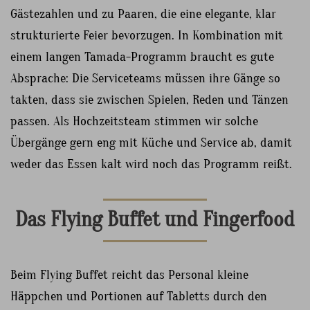
Gästezahlen und zu Paaren, die eine elegante, klar
strukturierte Feier bevorzugen. In Kombination mit
einem langen Tamada-Programm braucht es gute
Absprache: Die Serviceteams müssen ihre Gänge so
takten, dass sie zwischen Spielen, Reden und Tänzen
passen. Als Hochzeitsteam stimmen wir solche
Übergänge gern eng mit Küche und Service ab, damit
weder das Essen kalt wird noch das Programm reißt.
Das Flying Buffet und Fingerfood
Beim Flying Buffet reicht das Personal kleine
Häppchen und Portionen auf Tabletts durch den