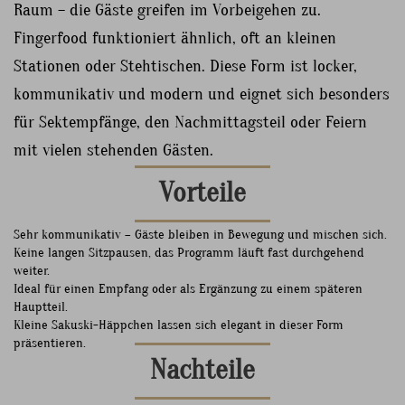
Raum – die Gäste greifen im Vorbeigehen zu.
Fingerfood funktioniert ähnlich, oft an kleinen
Stationen oder Stehtischen. Diese Form ist locker,
kommunikativ und modern und eignet sich besonders
für Sektempfänge, den Nachmittagsteil oder Feiern
mit vielen stehenden Gästen.
Vorteile
Sehr kommunikativ – Gäste bleiben in Bewegung und mischen sich.
Keine langen Sitzpausen, das Programm läuft fast durchgehend
weiter.
Ideal für einen Empfang oder als Ergänzung zu einem späteren
Hauptteil.
Kleine Sakuski-Häppchen lassen sich elegant in dieser Form
präsentieren.
Nachteile