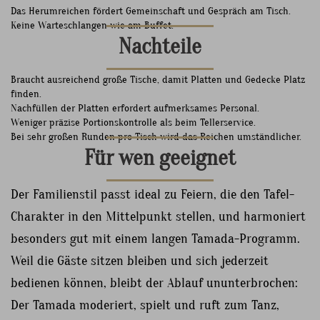
Das Herumreichen fördert Gemeinschaft und Gespräch am Tisch.
Keine Warteschlangen wie am Buffet.
Nachteile
Braucht ausreichend große Tische, damit Platten und Gedecke Platz
finden.
Nachfüllen der Platten erfordert aufmerksames Personal.
Weniger präzise Portionskontrolle als beim Tellerservice.
Bei sehr großen Runden pro Tisch wird das Reichen umständlicher.
Für wen geeignet
Der Familienstil passt ideal zu Feiern, die den Tafel-
Charakter in den Mittelpunkt stellen, und harmoniert
besonders gut mit einem langen Tamada-Programm.
Weil die Gäste sitzen bleiben und sich jederzeit
bedienen können, bleibt der Ablauf ununterbrochen:
Der Tamada moderiert, spielt und ruft zum Tanz,