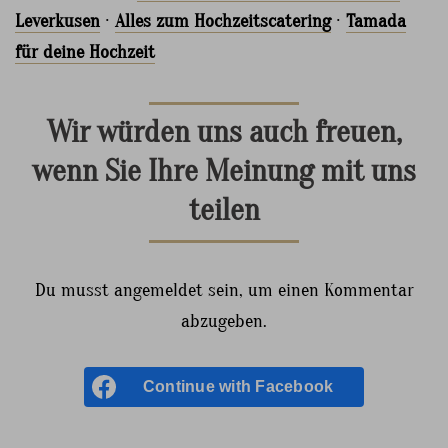
Leverkusen
·
Alles zum Hochzeitscatering
·
Tamada
für deine Hochzeit
Wir würden uns auch freuen,
wenn Sie Ihre Meinung mit uns
teilen
Du musst angemeldet sein, um einen Kommentar
abzugeben.
Continue with
Facebook