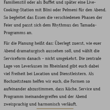
Familienstil oder als Buffet und später eine Live-
Cooking-Station mit Blini oder Pelmeni für den Abend.
So begleitet das Essen die verschiedenen Phasen der
Feier und passt sich dem Rhythmus des Tamada-
Programms an.
Für die Planung heißt das: Überlegt zuerst, wie euer
Abend dramaturgisch aussehen soll, und wählt die
Serviceform danach – nicht umgekehrt. Die zentrale
Lage von Leverkusen im Rheinland gibt euch dabei
viel Freiheit bei Location und Dienstleistern. Als
Hochzeitsteam helfen wir euch, die Formen so
aufeinander abzustimmen, dass Küche, Service und
Programm ineinandergreifen und der Abend
zweisprachig und harmonisch verläuft.