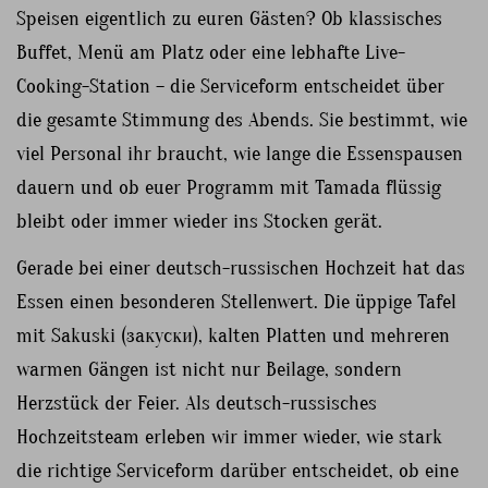
Speisen eigentlich zu euren Gästen? Ob klassisches
Buffet, Menü am Platz oder eine lebhafte Live-
Cooking-Station – die Serviceform entscheidet über
die gesamte Stimmung des Abends. Sie bestimmt, wie
viel Personal ihr braucht, wie lange die Essenspausen
dauern und ob euer Programm mit Tamada flüssig
bleibt oder immer wieder ins Stocken gerät.
Gerade bei einer deutsch-russischen Hochzeit hat das
Essen einen besonderen Stellenwert. Die üppige Tafel
mit Sakuski (закуски), kalten Platten und mehreren
warmen Gängen ist nicht nur Beilage, sondern
Herzstück der Feier. Als deutsch-russisches
Hochzeitsteam erleben wir immer wieder, wie stark
die richtige Serviceform darüber entscheidet, ob eine