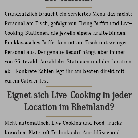
Grundsätzlich braucht ein serviertes Menü das meiste
Personal am Tisch, gefolgt von Flying Buffet und Live-
Cooking-Stationen, die jeweils eigene Kräfte binden.
Ein klassisches Buffet kommt am Tisch mit weniger
Personal aus. Der genaue Bedarf hängt aber immer
von Gästezahl, Anzahl der Stationen und der Location
ab – konkrete Zahlen legt ihr am besten direkt mit
eurem Caterer fest.
Eignet sich Live-Cooking in jeder
Location im Rheinland?
Nicht automatisch. Live-Cooking und Food-Trucks
brauchen Platz, oft Technik oder Anschlüsse und