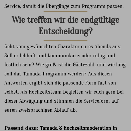
Service, damit die Übergänge zum Programm passen.
Wie treffen wir die endgültige
Entscheidung?
Geht vom gewünschten Charakter eures Abends aus:
Soll er lebhaft und kommunikativ oder ruhig und
festlich sein? Wie groß ist die Gästezahl, und wie lang
soll das Tamada-Programm werden? Aus diesen
Antworten ergibt sich die passende Form fast von
selbst. Als Hochzeitsteam begleiten wir euch gern bei
dieser Abwägung und stimmen die Serviceform auf
euren zweisprachigen Ablauf ab.
Passend dazu:
Tamada & Hochzeitsmoderation in