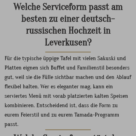
Welche Serviceform passt am
besten zu einer deutsch-
russischen Hochzeit in
Leverkusen?
Für die typische üppige Tafel mit vielen Sakuski und
Platten eignen sich Buffet und Familienstil besonders
gut, weil sie die Fülle sichtbar machen und den Ablauf
flexibel halten. Wer es eleganter mag, kann ein
serviertes Menü mit vorab platzierten kalten Speisen
kombinieren. Entscheidend ist, dass die Form zu
eurem Feierstil und zu eurem Tamada-Programm
passt.