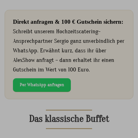
Direkt anfragen & 100 € Gutschein sichern:
Schreibt unserem Hochzeitscatering-
Ansprechpartner Sergio ganz unverbindlich per
WhatsApp. Erwähnt kurz, dass ihr über
AlexShow anfragt – dann erhaltet ihr einen
Gutschein im Wert von 100 Euro.
Per WhatsApp anfragen
Das klassische Buffet