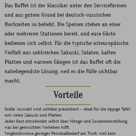
Das Buffet ist der Klassiker unter den Serviceformen
und aus gutem Grund bei deutsch-russischen
Hochzeiten so beliebt. Die Speisen stehen an einer
oder mehreren Stationen bereit, und eure Gäste
bedienen sich selbst. Für die typische osteuropäische
Vielfalt aus zahlreichen Sakuski, Salaten, kalten
Platten und warmen Gängen ist das Buffet oft die
naheliegendste Lösung, weil es die Fülle sichtbar
macht.
Vorteile
Große Auswahl wird sichtbar präsentiert – ideal für die üppige Tafel
mit vielen Sakuski und Platten.
Jeder Gast entscheidet selbst über Menge und Zusammenstellung,
was bei gemischten Vorlieben hilft.
Vergleichsweise geringer Personalbedarf am Tisch, weil kein