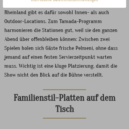
und größeren Feiern mit ausreichend Raum – im
Rheinland gibt es dafür sowohl Innen- als auch
Outdoor-Locations. Zum Tamada-Programm
harmonieren die Stationen gut, weil sie den ganzen
Abend über offenbleiben können: Zwischen zwei
Spielen holen sich Gäste frische Pelmeni, ohne dass
jemand auf einen festen Servierzeitpunkt warten
muss. Wichtig ist eine kluge Platzierung, damit die
Show nicht den Blick auf die Bühne verstellt.
Familienstil-Platten auf dem
Tisch