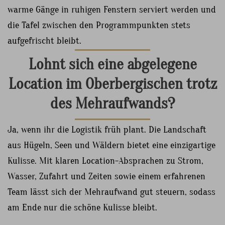
warme Gänge in ruhigen Fenstern serviert werden und
die Tafel zwischen den Programmpunkten stets
aufgefrischt bleibt.
Lohnt sich eine abgelegene
Location im Oberbergischen trotz
des Mehraufwands?
Ja, wenn ihr die Logistik früh plant. Die Landschaft
aus Hügeln, Seen und Wäldern bietet eine einzigartige
Kulisse. Mit klaren Location-Absprachen zu Strom,
Wasser, Zufahrt und Zeiten sowie einem erfahrenen
Team lässt sich der Mehraufwand gut steuern, sodass
am Ende nur die schöne Kulisse bleibt.