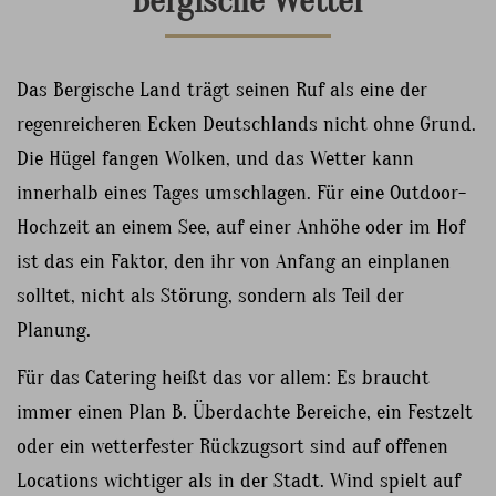
Bergische Wetter
Das Bergische Land trägt seinen Ruf als eine der
regenreicheren Ecken Deutschlands nicht ohne Grund.
Die Hügel fangen Wolken, und das Wetter kann
innerhalb eines Tages umschlagen. Für eine Outdoor-
Hochzeit an einem See, auf einer Anhöhe oder im Hof
ist das ein Faktor, den ihr von Anfang an einplanen
solltet, nicht als Störung, sondern als Teil der
Planung.
Für das Catering heißt das vor allem: Es braucht
immer einen Plan B. Überdachte Bereiche, ein Festzelt
oder ein wetterfester Rückzugsort sind auf offenen
Locations wichtiger als in der Stadt. Wind spielt auf