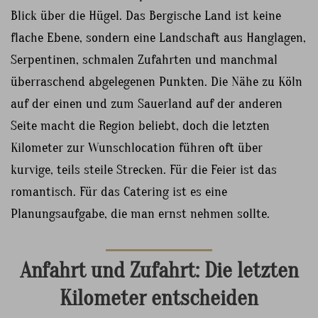
Blick über die Hügel. Das Bergische Land ist keine
flache Ebene, sondern eine Landschaft aus Hanglagen,
Serpentinen, schmalen Zufahrten und manchmal
überraschend abgelegenen Punkten. Die Nähe zu Köln
auf der einen und zum Sauerland auf der anderen
Seite macht die Region beliebt, doch die letzten
Kilometer zur Wunschlocation führen oft über
kurvige, teils steile Strecken. Für die Feier ist das
romantisch. Für das Catering ist es eine
Planungsaufgabe, die man ernst nehmen sollte.
Anfahrt und Zufahrt: Die letzten
Kilometer entscheiden