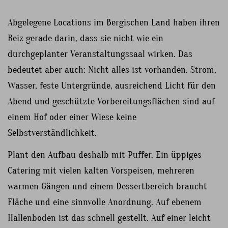
Abgelegene Locations im Bergischen Land haben ihren
Reiz gerade darin, dass sie nicht wie ein
durchgeplanter Veranstaltungssaal wirken. Das
bedeutet aber auch: Nicht alles ist vorhanden. Strom,
Wasser, feste Untergründe, ausreichend Licht für den
Abend und geschützte Vorbereitungsflächen sind auf
einem Hof oder einer Wiese keine
Selbstverständlichkeit.
Plant den Aufbau deshalb mit Puffer. Ein üppiges
Catering mit vielen kalten Vorspeisen, mehreren
warmen Gängen und einem Dessertbereich braucht
Fläche und eine sinnvolle Anordnung. Auf ebenem
Hallenboden ist das schnell gestellt. Auf einer leicht