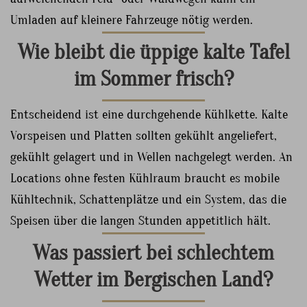
Umladen auf kleinere Fahrzeuge nötig werden.
Wie bleibt die üppige kalte Tafel
im Sommer frisch?
Entscheidend ist eine durchgehende Kühlkette. Kalte
Vorspeisen und Platten sollten gekühlt angeliefert,
gekühlt gelagert und in Wellen nachgelegt werden. An
Locations ohne festen Kühlraum braucht es mobile
Kühltechnik, Schattenplätze und ein System, das die
Speisen über die langen Stunden appetitlich hält.
Was passiert bei schlechtem
Wetter im Bergischen Land?