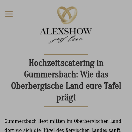
Hochzeitscatering in
Gummersbach: Wie das
Oberbergische Land eure Tafel
prägt
Gummersbach liegt mitten im Oberbergischen Land,
dort wo sich die Hügel des Bergischen Landes sanft