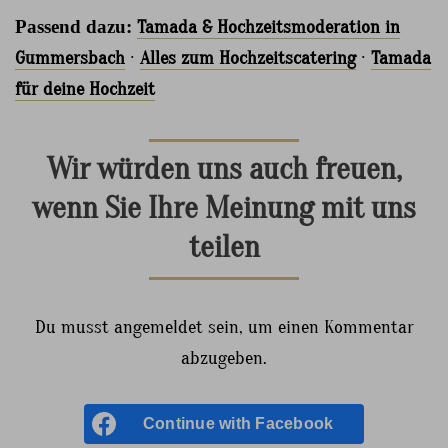
Passend dazu:
Tamada & Hochzeitsmoderation in
Gummersbach
·
Alles zum Hochzeitscatering
·
Tamada
für deine Hochzeit
Wir würden uns auch freuen,
wenn Sie Ihre Meinung mit uns
teilen
Du musst angemeldet sein, um einen Kommentar
abzugeben.
Continue with
Facebook