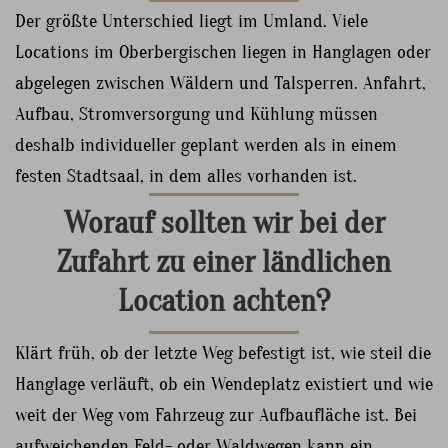
Der größte Unterschied liegt im Umland. Viele
Locations im Oberbergischen liegen in Hanglagen oder
abgelegen zwischen Wäldern und Talsperren. Anfahrt,
Aufbau, Stromversorgung und Kühlung müssen
deshalb individueller geplant werden als in einem
festen Stadtsaal, in dem alles vorhanden ist.
Worauf sollten wir bei der
Zufahrt zu einer ländlichen
Location achten?
Klärt früh, ob der letzte Weg befestigt ist, wie steil die
Hanglage verläuft, ob ein Wendeplatz existiert und wie
weit der Weg vom Fahrzeug zur Aufbaufläche ist. Bei
aufweichenden Feld- oder Waldwegen kann ein