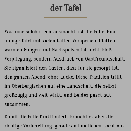
der Tafel
Was eine solche Feier ausmacht, ist die Fülle. Eine
üppige Tafel mit vielen kalten Vorspeisen, Platten,
warmen Gängen und Nachspeisen ist nicht bloß
Verpflegung, sondern Ausdruck von Gastfreundschaft.
Sie signalisiert den Gästen, dass für sie gesorgt ist,
den ganzen Abend, ohne Lücke. Diese Tradition trifft
im Oberbergischen auf eine Landschaft, die selbst
großzügig und weit wirkt, und beides passt gut
zusammen.
Damit die Fülle funktioniert, braucht es aber die
richtige Vorbereitung, gerade an ländlichen Locations.