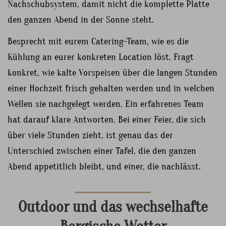
Nachschubsystem, damit nicht die komplette Platte
den ganzen Abend in der Sonne steht.
Besprecht mit eurem Catering-Team, wie es die
Kühlung an eurer konkreten Location löst. Fragt
konkret, wie kalte Vorspeisen über die langen Stunden
einer Hochzeit frisch gehalten werden und in welchen
Wellen sie nachgelegt werden. Ein erfahrenes Team
hat darauf klare Antworten. Bei einer Feier, die sich
über viele Stunden zieht, ist genau das der
Unterschied zwischen einer Tafel, die den ganzen
Abend appetitlich bleibt, und einer, die nachlässt.
Outdoor und das wechselhafte