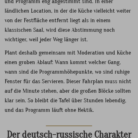
und Programm eng abgestimmt sind. In einer
ländlichen Location, in der die Küche vielleicht weiter
von der Festfläche entfernt liegt als in einem
klassischen Saal, wird diese Abstimmung noch
wichtiger, weil jeder Weg länger ist.
Plant deshalb gemeinsam mit Moderation und Küche
einen groben Ablauf: Wann kommt welcher Gang,
wann sind die Programmhöhepunkte, wo sind ruhige
Fenster für das Servieren. Dieser Fahrplan muss nicht
auf die Minute stehen, aber die großen Blöcke sollten
klar sein. So bleibt die Tafel über Stunden lebendig,
und das Programm läuft ohne Hektik.
Der deutsch-russische Charakter