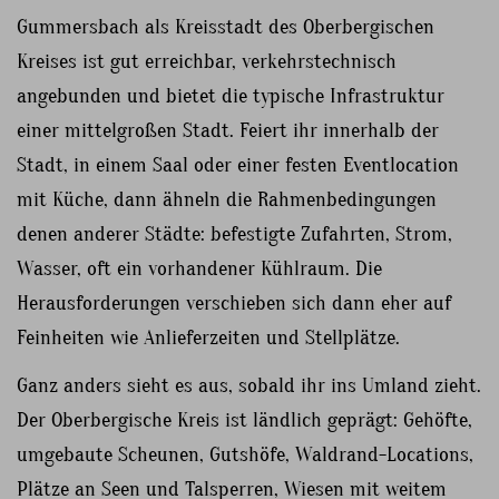
Gummersbach als Kreisstadt des Oberbergischen
Kreises ist gut erreichbar, verkehrstechnisch
angebunden und bietet die typische Infrastruktur
einer mittelgroßen Stadt. Feiert ihr innerhalb der
Stadt, in einem Saal oder einer festen Eventlocation
mit Küche, dann ähneln die Rahmenbedingungen
denen anderer Städte: befestigte Zufahrten, Strom,
Wasser, oft ein vorhandener Kühlraum. Die
Herausforderungen verschieben sich dann eher auf
Feinheiten wie Anlieferzeiten und Stellplätze.
Ganz anders sieht es aus, sobald ihr ins Umland zieht.
Der Oberbergische Kreis ist ländlich geprägt: Gehöfte,
umgebaute Scheunen, Gutshöfe, Waldrand-Locations,
Plätze an Seen und Talsperren, Wiesen mit weitem