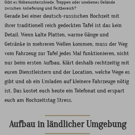
Gibt es Höhenunterschiede, Treppen oder unebenes Gelände
zwischen Anlieferung und Festbereich?
Gerade bei einer deutsch-russischen Hochzeit mit
ihrer traditionell reich gedeckten Tafel ist das kein
Detail. Wenn kalte Platten, warme Gänge und
Getränke in mehreren Wellen kommen, muss der Weg
vom Fahrzeug zur Tafel jedes Mal funktionieren, nicht
nur beim ersten Aufbau. Klärt deshalb rechtzeitig mit
euren Dienstleistern und der Location, welche Wege es
gibt und ob ein Umladen auf kleinere Fahrzeuge nötig
ist. Das kostet euch heute ein Telefonat und erspart
euch am Hochzeitstag Stress.
Aufbau in ländlicher Umgebung