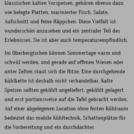
klassischen kalten Vorspeisen, gehören ebenso dazu
wie belegte Platten, marinierter Fisch, Salate,
Aufschnitt und feine Häppchen. Diese Vielfalt ist
wunderschön anzusehen und ein zentraler Teil des
Erlebnisses. Sie ist aber auch temperaturempfindlich.
Im Oberbergischen können Sommertage warm und
schwül werden, und gerade auf offenen Wiesen oder
unter Zelten staut sich die Hitze. Eine durchgehende
Kühlkette ist deshalb nicht verhandelbar. Kalte
Speisen sollten gekühlt angeliefert, gekühlt gelagert
und erst portionsweise auf die Tafel gebracht werden.
Auf einer abgelegenen Location ohne festen Kühlraum
bedeutet das mobile Kühltechnik, Schattenplätze für
die Vorbereitung und ein durchdachtes