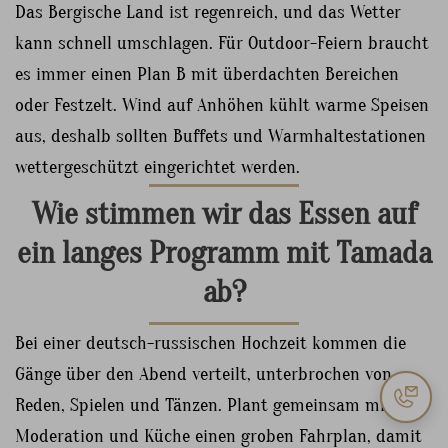
Das Bergische Land ist regenreich, und das Wetter
kann schnell umschlagen. Für Outdoor-Feiern braucht
es immer einen Plan B mit überdachten Bereichen
oder Festzelt. Wind auf Anhöhen kühlt warme Speisen
aus, deshalb sollten Buffets und Warmhaltestationen
wettergeschützt eingerichtet werden.
Wie stimmen wir das Essen auf
ein langes Programm mit Tamada
ab?
Bei einer deutsch-russischen Hochzeit kommen die
Gänge über den Abend verteilt, unterbrochen von
Reden, Spielen und Tänzen. Plant gemeinsam mit
Moderation und Küche einen groben Fahrplan, damit