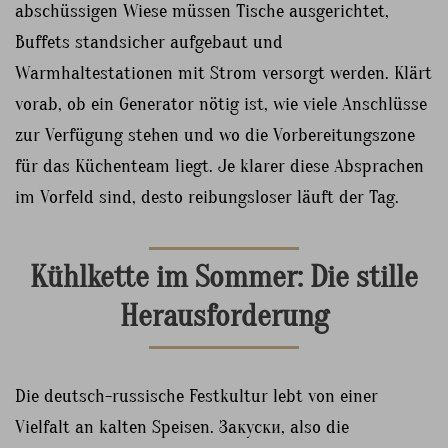
abschüssigen Wiese müssen Tische ausgerichtet,
Buffets standsicher aufgebaut und
Warmhaltestationen mit Strom versorgt werden. Klärt
vorab, ob ein Generator nötig ist, wie viele Anschlüsse
zur Verfügung stehen und wo die Vorbereitungszone
für das Küchenteam liegt. Je klarer diese Absprachen
im Vorfeld sind, desto reibungsloser läuft der Tag.
Kühlkette im Sommer: Die stille
Herausforderung
Die deutsch-russische Festkultur lebt von einer
Vielfalt an kalten Speisen. Закуски, also die