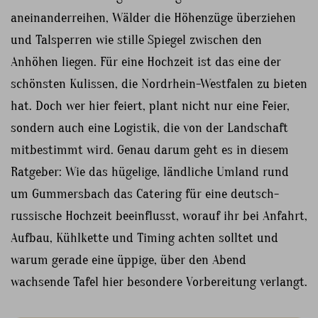
aneinanderreihen, Wälder die Höhenzüge überziehen
und Talsperren wie stille Spiegel zwischen den
Anhöhen liegen. Für eine Hochzeit ist das eine der
schönsten Kulissen, die Nordrhein-Westfalen zu bieten
hat. Doch wer hier feiert, plant nicht nur eine Feier,
sondern auch eine Logistik, die von der Landschaft
mitbestimmt wird. Genau darum geht es in diesem
Ratgeber: Wie das hügelige, ländliche Umland rund
um Gummersbach das Catering für eine deutsch-
russische Hochzeit beeinflusst, worauf ihr bei Anfahrt,
Aufbau, Kühlkette und Timing achten solltet und
warum gerade eine üppige, über den Abend
wachsende Tafel hier besondere Vorbereitung verlangt.