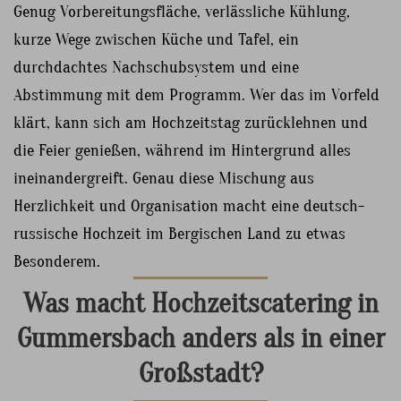
Genug Vorbereitungsfläche, verlässliche Kühlung,
kurze Wege zwischen Küche und Tafel, ein
durchdachtes Nachschubsystem und eine
Abstimmung mit dem Programm. Wer das im Vorfeld
klärt, kann sich am Hochzeitstag zurücklehnen und
die Feier genießen, während im Hintergrund alles
ineinandergreift. Genau diese Mischung aus
Herzlichkeit und Organisation macht eine deutsch-
russische Hochzeit im Bergischen Land zu etwas
Besonderem.
Was macht Hochzeitscatering in
Gummersbach anders als in einer
Großstadt?