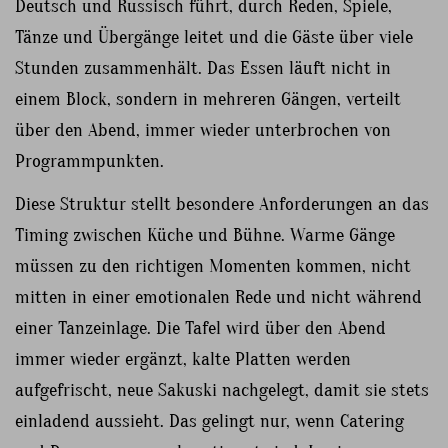
Deutsch und Russisch führt, durch Reden, Spiele,
Tänze und Übergänge leitet und die Gäste über viele
Stunden zusammenhält. Das Essen läuft nicht in
einem Block, sondern in mehreren Gängen, verteilt
über den Abend, immer wieder unterbrochen von
Programmpunkten.
Diese Struktur stellt besondere Anforderungen an das
Timing zwischen Küche und Bühne. Warme Gänge
müssen zu den richtigen Momenten kommen, nicht
mitten in einer emotionalen Rede und nicht während
einer Tanzeinlage. Die Tafel wird über den Abend
immer wieder ergänzt, kalte Platten werden
aufgefrischt, neue Sakuski nachgelegt, damit sie stets
einladend aussieht. Das gelingt nur, wenn Catering