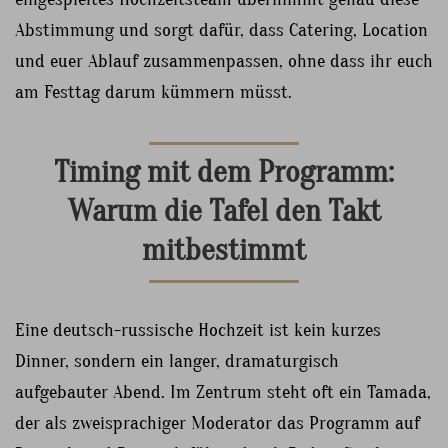
Abstimmung und sorgt dafür, dass Catering, Location
und euer Ablauf zusammenpassen, ohne dass ihr euch
am Festtag darum kümmern müsst.
Timing mit dem Programm:
Warum die Tafel den Takt
mitbestimmt
Eine deutsch-russische Hochzeit ist kein kurzes
Dinner, sondern ein langer, dramaturgisch
aufgebauter Abend. Im Zentrum steht oft ein Tamada,
der als zweisprachiger Moderator das Programm auf