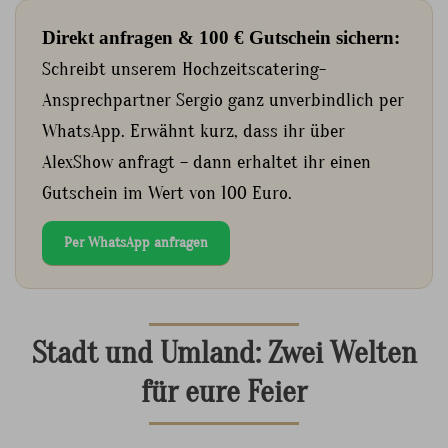
Direkt anfragen & 100 € Gutschein sichern:
Schreibt unserem Hochzeitscatering-
Ansprechpartner Sergio ganz unverbindlich per
WhatsApp. Erwähnt kurz, dass ihr über
AlexShow anfragt – dann erhaltet ihr einen
Gutschein im Wert von 100 Euro.
Per WhatsApp anfragen
Stadt und Umland: Zwei Welten
für eure Feier