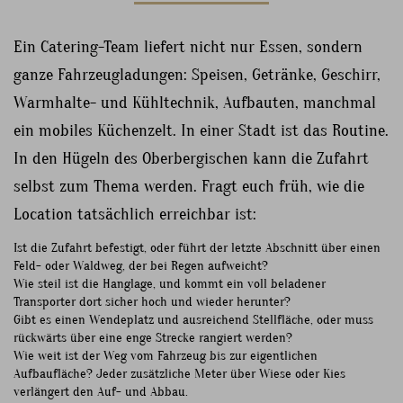
Ein Catering-Team liefert nicht nur Essen, sondern
ganze Fahrzeugladungen: Speisen, Getränke, Geschirr,
Warmhalte- und Kühltechnik, Aufbauten, manchmal
ein mobiles Küchenzelt. In einer Stadt ist das Routine.
In den Hügeln des Oberbergischen kann die Zufahrt
selbst zum Thema werden. Fragt euch früh, wie die
Location tatsächlich erreichbar ist:
Ist die Zufahrt befestigt, oder führt der letzte Abschnitt über einen
Feld- oder Waldweg, der bei Regen aufweicht?
Wie steil ist die Hanglage, und kommt ein voll beladener
Transporter dort sicher hoch und wieder herunter?
Gibt es einen Wendeplatz und ausreichend Stellfläche, oder muss
rückwärts über eine enge Strecke rangiert werden?
Wie weit ist der Weg vom Fahrzeug bis zur eigentlichen
Aufbaufläche? Jeder zusätzliche Meter über Wiese oder Kies
verlängert den Auf- und Abbau.