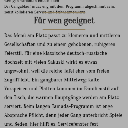
wenigen Varianten entschieden.
Der Gangablauf muss eng mit dem Programm abgestimmt sein,
sonst kollidieren Service und Bühnenmomente.
Für wen geeignet
Das Menü am Platz passt zu kleineren und mittleren
Gesellschaften und zu einem gehobenen, ruhigeren
Feierstil. Für eine klassische deutsch-russische
Hochzeit mit vielen Sakuski wirkt es etwas
ungewohnt, weil die reiche Tafel eher vom freien
Zugriff lebt. Ein gangbarer Mittelweg: kalte
Vorspeisen und Platten kommen im Familienstil auf
den Tisch, die warmen Hauptgänge werden am Platz
serviert. Beim langen Tamada-Programm ist enge
Absprache Pflicht, denn jeder Gang unterbricht Spiele
und Reden, hier hilft es, Servicefenster fest