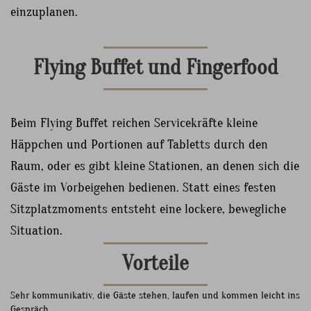
einzuplanen.
Flying Buffet und Fingerfood
Beim Flying Buffet reichen Servicekräfte kleine
Häppchen und Portionen auf Tabletts durch den
Raum, oder es gibt kleine Stationen, an denen sich die
Gäste im Vorbeigehen bedienen. Statt eines festen
Sitzplatzmoments entsteht eine lockere, bewegliche
Situation.
Vorteile
Sehr kommunikativ, die Gäste stehen, laufen und kommen leicht ins
Gespräch.