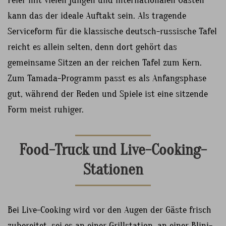
kann das der ideale Auftakt sein. Als tragende
Serviceform für die klassische deutsch-russische Tafel
reicht es allein selten, denn dort gehört das
gemeinsame Sitzen an der reichen Tafel zum Kern.
Zum Tamada-Programm passt es als Anfangsphase
gut, während der Reden und Spiele ist eine sitzende
Form meist ruhiger.
Food-Truck und Live-Cooking-
Stationen
Bei Live-Cooking wird vor den Augen der Gäste frisch
zubereitet, sei es an einer Grillstation, an einer Blini-