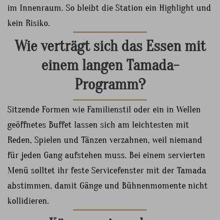
im Innenraum. So bleibt die Station ein Highlight und
kein Risiko.
Wie verträgt sich das Essen mit
einem langen Tamada-
Programm?
Sitzende Formen wie Familienstil oder ein in Wellen
geöffnetes Buffet lassen sich am leichtesten mit
Reden, Spielen und Tänzen verzahnen, weil niemand
für jeden Gang aufstehen muss. Bei einem servierten
Menü solltet ihr feste Servicefenster mit der Tamada
abstimmen, damit Gänge und Bühnenmomente nicht
kollidieren.