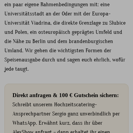
ein paar eigene Rahmenbedingungen mit: eine
Universitätsstadt an der Oder mit der Europa-
Universität Viadrina, die direkte Grenzlage zu Słubice
und Polen, ein osteuropäisch geprägtes Umfeld und
die Nähe zu Berlin und dem brandenburgischen
Umland. Wir gehen die wichtigsten Formen der
Speisenausgabe durch und sagen euch ehrlich, wofür
jede taugt.
Direkt anfragen & 100 € Gutschein sichern:
Schreibt unserem Hochzeitscatering-
Ansprechpartner Sergio ganz unverbindlich per
WhatsApp. Erwähnt kurz, dass ihr über
AlexShow anfragt – dann erhaltet ihr einen