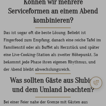
Können wir mehrere
Serviceformen an einem Abend
kombinieren?
Das ist sogar oft die beste Lösung. Beliebt ist
Fingerfood zum Empfang, danach eine reiche Tafel im
Familienstil oder als Buffet als Herzstück und später
eine Live-Cooking-Station als zweiter Höhepunkt. So
bekommt jede Phase ihren eigenen Rhythmus, und
der Abend bleibt abwechslungsreich.
Was sollten Gäste aus Słubice
und dem Umland beachten?
Bei einer Feier nahe der Grenze mit Gästen aus