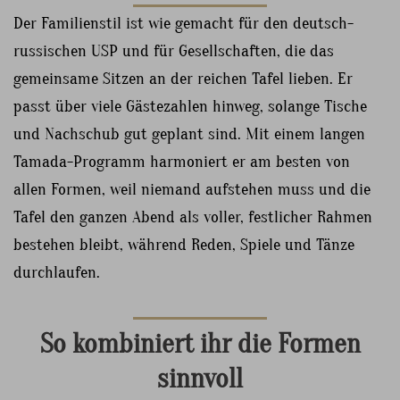
Der Familienstil ist wie gemacht für den deutsch-
russischen USP und für Gesellschaften, die das
gemeinsame Sitzen an der reichen Tafel lieben. Er
passt über viele Gästezahlen hinweg, solange Tische
und Nachschub gut geplant sind. Mit einem langen
Tamada-Programm harmoniert er am besten von
allen Formen, weil niemand aufstehen muss und die
Tafel den ganzen Abend als voller, festlicher Rahmen
bestehen bleibt, während Reden, Spiele und Tänze
durchlaufen.
So kombiniert ihr die Formen
sinnvoll