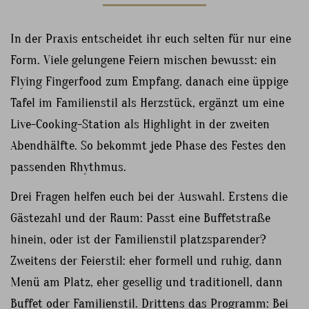
In der Praxis entscheidet ihr euch selten für nur eine
Form. Viele gelungene Feiern mischen bewusst: ein
Flying Fingerfood zum Empfang, danach eine üppige
Tafel im Familienstil als Herzstück, ergänzt um eine
Live-Cooking-Station als Highlight in der zweiten
Abendhälfte. So bekommt jede Phase des Festes den
passenden Rhythmus.
Drei Fragen helfen euch bei der Auswahl. Erstens die
Gästezahl und der Raum: Passt eine Buffetstraße
hinein, oder ist der Familienstil platzsparender?
Zweitens der Feierstil: eher formell und ruhig, dann
Menü am Platz, eher gesellig und traditionell, dann
Buffet oder Familienstil. Drittens das Programm: Bei