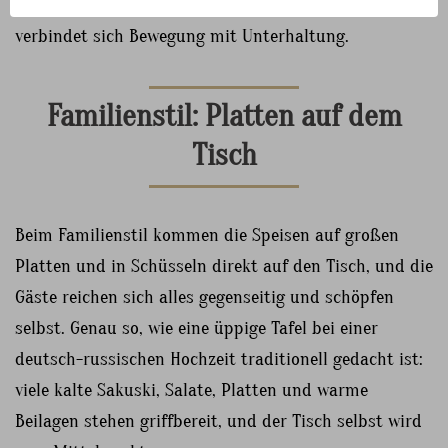
Programmpunkten geöffnet werden, denn dann
verbindet sich Bewegung mit Unterhaltung.
Familienstil: Platten auf dem
Tisch
Beim Familienstil kommen die Speisen auf großen
Platten und in Schüsseln direkt auf den Tisch, und die
Gäste reichen sich alles gegenseitig und schöpfen
selbst. Genau so, wie eine üppige Tafel bei einer
deutsch-russischen Hochzeit traditionell gedacht ist:
viele kalte Sakuski, Salate, Platten und warme
Beilagen stehen griffbereit, und der Tisch selbst wird