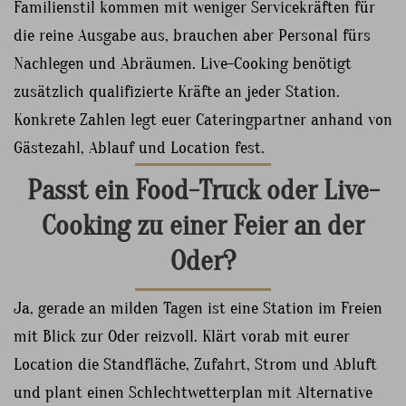
Familienstil kommen mit weniger Servicekräften für
die reine Ausgabe aus, brauchen aber Personal fürs
Nachlegen und Abräumen. Live-Cooking benötigt
zusätzlich qualifizierte Kräfte an jeder Station.
Konkrete Zahlen legt euer Cateringpartner anhand von
Gästezahl, Ablauf und Location fest.
Passt ein Food-Truck oder Live-
Cooking zu einer Feier an der
Oder?
Ja, gerade an milden Tagen ist eine Station im Freien
mit Blick zur Oder reizvoll. Klärt vorab mit eurer
Location die Standfläche, Zufahrt, Strom und Abluft
und plant einen Schlechtwetterplan mit Alternative