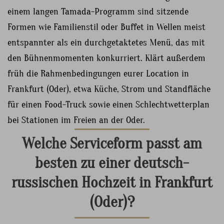
einem langen Tamada-Programm sind sitzende
Formen wie Familienstil oder Buffet in Wellen meist
entspannter als ein durchgetaktetes Menü, das mit
den Bühnenmomenten konkurriert. Klärt außerdem
früh die Rahmenbedingungen eurer Location in
Frankfurt (Oder), etwa Küche, Strom und Standfläche
für einen Food-Truck sowie einen Schlechtwetterplan
bei Stationen im Freien an der Oder.
Welche Serviceform passt am
besten zu einer deutsch-
russischen Hochzeit in Frankfurt
(Oder)?