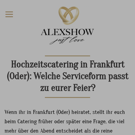
Hochzeitscatering in Frankfurt
(Oder): Welche Serviceform passt
zu eurer Feier?
Wenn ihr in Frankfurt (Oder) heiratet, stellt ihr euch
beim Catering früher oder später eine Frage, die viel
mehr über den Abend entscheidet als die reine