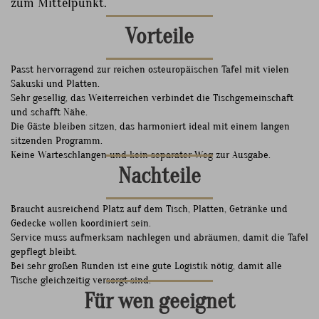
zum Mittelpunkt.
Vorteile
Passt hervorragend zur reichen osteuropäischen Tafel mit vielen
Sakuski und Platten.
Sehr gesellig, das Weiterreichen verbindet die Tischgemeinschaft
und schafft Nähe.
Die Gäste bleiben sitzen, das harmoniert ideal mit einem langen
sitzenden Programm.
Keine Warteschlangen und kein separater Weg zur Ausgabe.
Nachteile
Braucht ausreichend Platz auf dem Tisch, Platten, Getränke und
Gedecke wollen koordiniert sein.
Service muss aufmerksam nachlegen und abräumen, damit die Tafel
gepflegt bleibt.
Bei sehr großen Runden ist eine gute Logistik nötig, damit alle
Tische gleichzeitig versorgt sind.
Für wen geeignet