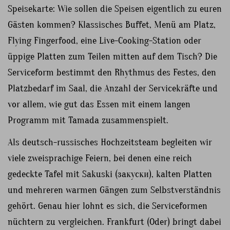
Speisekarte: Wie sollen die Speisen eigentlich zu euren
Gästen kommen? Klassisches Buffet, Menü am Platz,
Flying Fingerfood, eine Live-Cooking-Station oder
üppige Platten zum Teilen mitten auf dem Tisch? Die
Serviceform bestimmt den Rhythmus des Festes, den
Platzbedarf im Saal, die Anzahl der Servicekräfte und
vor allem, wie gut das Essen mit einem langen
Programm mit Tamada zusammenspielt.
Als deutsch-russisches Hochzeitsteam begleiten wir
viele zweisprachige Feiern, bei denen eine reich
gedeckte Tafel mit Sakuski (закуски), kalten Platten
und mehreren warmen Gängen zum Selbstverständnis
gehört. Genau hier lohnt es sich, die Serviceformen
nüchtern zu vergleichen. Frankfurt (Oder) bringt dabei