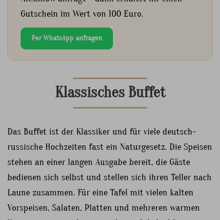
Gutschein im Wert von 100 Euro.
Per WhatsApp anfragen
Klassisches Buffet
Das Buffet ist der Klassiker und für viele deutsch-
russische Hochzeiten fast ein Naturgesetz. Die Speisen
stehen an einer langen Ausgabe bereit, die Gäste
bedienen sich selbst und stellen sich ihren Teller nach
Laune zusammen. Für eine Tafel mit vielen kalten
Vorspeisen, Salaten, Platten und mehreren warmen