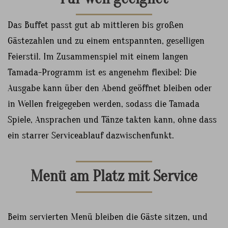
Das Buffet passt gut ab mittleren bis großen
Gästezahlen und zu einem entspannten, geselligen
Feierstil. Im Zusammenspiel mit einem langen
Tamada-Programm ist es angenehm flexibel: Die
Ausgabe kann über den Abend geöffnet bleiben oder
in Wellen freigegeben werden, sodass die Tamada
Spiele, Ansprachen und Tänze takten kann, ohne dass
ein starrer Serviceablauf dazwischenfunkt.
Menü am Platz mit Service
Beim servierten Menü bleiben die Gäste sitzen, und