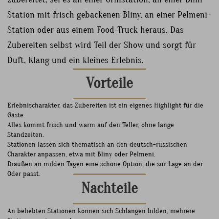
Station mit frisch gebackenen Bliny, an einer Pelmeni-
Station oder aus einem Food-Truck heraus. Das
Zubereiten selbst wird Teil der Show und sorgt für
Duft, Klang und ein kleines Erlebnis.
Vorteile
Erlebnischarakter, das Zubereiten ist ein eigenes Highlight für die
Gäste.
Alles kommt frisch und warm auf den Teller, ohne lange
Standzeiten.
Stationen lassen sich thematisch an den deutsch-russischen
Charakter anpassen, etwa mit Bliny oder Pelmeni.
Draußen an milden Tagen eine schöne Option, die zur Lage an der
Oder passt.
Nachteile
An beliebten Stationen können sich Schlangen bilden, mehrere