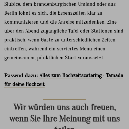
Słubice, dem brandenburgischen Umland oder aus
Berlin lohnt es sich, die Essenszeiten klar zu
kommunizieren und die Anreise mitzudenken. Eine
über den Abend zugängliche Tafel oder Stationen sind
praktisch, wenn Gäste zu unterschiedlichen Zeiten
eintreffen, während ein serviertes Menü einen
gemeinsamen, pünktlichen Start voraussetzt.
Passend dazu:
Alles zum Hochzeitscatering
·
Tamada
für deine Hochzeit
Wir würden uns auch freuen,
wenn Sie Ihre Meinung mit uns