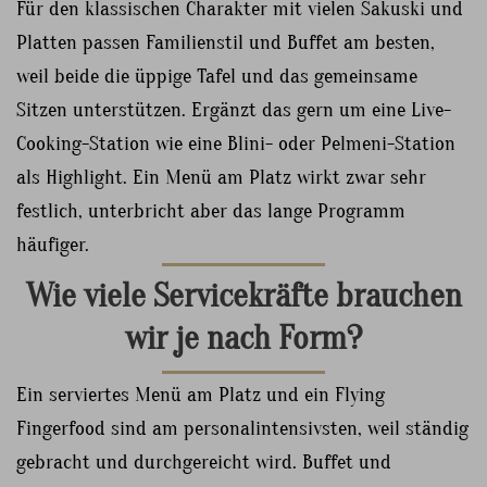
Für den klassischen Charakter mit vielen Sakuski und
Platten passen Familienstil und Buffet am besten,
weil beide die üppige Tafel und das gemeinsame
Sitzen unterstützen. Ergänzt das gern um eine Live-
Cooking-Station wie eine Blini- oder Pelmeni-Station
als Highlight. Ein Menü am Platz wirkt zwar sehr
festlich, unterbricht aber das lange Programm
häufiger.
Wie viele Servicekräfte brauchen
wir je nach Form?
Ein serviertes Menü am Platz und ein Flying
Fingerfood sind am personalintensivsten, weil ständig
gebracht und durchgereicht wird. Buffet und