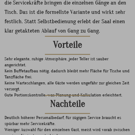
die Servicekräfte bringen die einzelnen Gänge an den
Tisch. Das ist die formellste Variante und wirkt sehr
festlich. Statt Selbstbedienung erlebt der Saal einen
klar getakteten Ablauf von Gang zu Gang.
Vorteile
Sehr elegante, ruhige Atmosphäre, jeder Teller ist sauber
angerichtet.
Kein Buffetaufbau nötig, dadurch bleibt mehr Fläche für Tische und
Tanzfläche frei.
Keine Warteschlangen, alle Gäste werden ungefähr zur gleichen Zeit
versorgt.
Gute Portionskontrolle, was Planung und Kalkulation erleichtert.
Nachteile
Deutlich höherer Personalbedarf, für zügigen Service braucht es
spürbar mehr Servicekräfte.
Weniger Auswahl für den einzelnen Gast, meist wird vorab zwischen