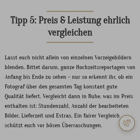
Tipp 5: Preis & Leistung ehrlich
vergleichen
Lasst euch nicht allein von einzelnen Vorzeigebildern
blenden. Bittet darum, ganze Hochzeitsreportagen von
Anfang bis Ende zu sehen – nur so erkennt ihr, ob ein
Fotograf über den gesamten Tag konstant gute
Qualität liefert. Vergleicht dann in Ruhe, was im Preis
enthalten ist: Stundenzahl, Anzahl der bearbeiteten
Bilder, Lieferzeit und Extras. Ein fairer Vergleich
schützt euch vor bösen Überraschungen.