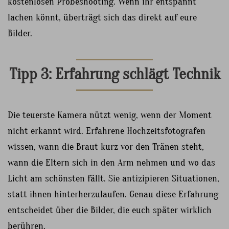
kostenlosen Probeshooting. Wenn ihr entspannt
lachen könnt, überträgt sich das direkt auf eure
Bilder.
Tipp 3: Erfahrung schlägt Technik
Die teuerste Kamera nützt wenig, wenn der Moment
nicht erkannt wird. Erfahrene Hochzeitsfotografen
wissen, wann die Braut kurz vor den Tränen steht,
wann die Eltern sich in den Arm nehmen und wo das
Licht am schönsten fällt. Sie antizipieren Situationen,
statt ihnen hinterherzulaufen. Genau diese Erfahrung
entscheidet über die Bilder, die euch später wirklich
berühren.