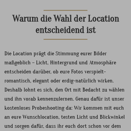
Warum die Wahl der Location
entscheidend ist
Die Location prägt die Stimmung eurer Bilder
maßgeblich – Licht, Hintergrund und Atmosphäre
entscheiden darüber, ob eure Fotos verspielt-
romantisch, elegant oder erdig-natürlich wirken.
Deshalb lohnt es sich, den Ort mit Bedacht zu wählen
und ihn vorab kennenzulernen. Genau dafür ist unser
kostenloses Probeshooting da: Wir kommen mit euch
an eure Wunschlocation, testen Licht und Blickwinkel
und sorgen dafür, dass ihr euch dort schon vor dem