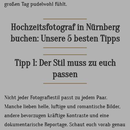
großen Tag pudelwohl fühlt.
Hochzeitsfotograf in Nürnberg
buchen: Unsere 5 besten Tipps
Tipp 1: Der Stil muss zu euch
passen
Nicht jeder Fotografiestil passt zu jedem Paar.
Manche lieben helle, luftige und romantische Bilder,
andere bevorzugen kräftige Kontraste und eine
dokumentarische Reportage. Schaut euch vorab genau