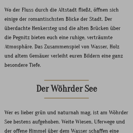
Wo der Fluss durch die Altstadt fließt, öffnen sich
einige der romantischsten Blicke der Stadt. Der
überdachte Henkersteg und die alten Brücken über
die Pegnitz bieten euch eine ruhige, verträumte
Atmosphäre. Das Zusammenspiel von Wasser, Holz
und altem Gemäuer verleiht euren Bildern eine ganz
besondere Tiefe.
Der Wöhrder See
Wer es lieber grün und naturnah mag, ist am Wöhrder
See bestens aufgehoben. Weite Wiesen, Uferwege und
der offene Himmel über dem Wasser schaffen eine