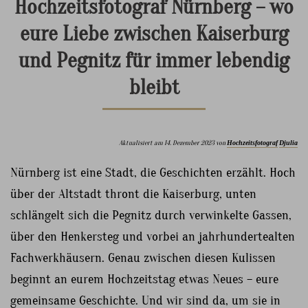
Hochzeitsfotograf Nürnberg – wo
eure Liebe zwischen Kaiserburg
und Pegnitz für immer lebendig
bleibt
Aktualisiert am 14. Dezember 2023 von
Hochzeitsfotograf
Djulia
Nürnberg ist eine Stadt, die Geschichten erzählt. Hoch
über der Altstadt thront die Kaiserburg, unten
schlängelt sich die Pegnitz durch verwinkelte Gassen,
über den Henkersteg und vorbei an jahrhundertealten
Fachwerkhäusern. Genau zwischen diesen Kulissen
beginnt an eurem Hochzeitstag etwas Neues – eure
gemeinsame Geschichte. Und wir sind da, um sie in