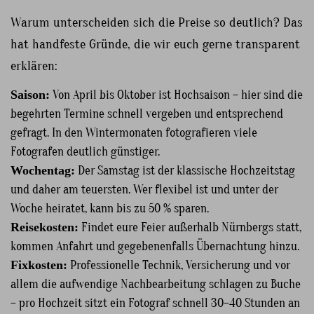
Warum unterscheiden sich die Preise so deutlich? Das
hat handfeste Gründe, die wir euch gerne transparent
erklären:
Saison:
Von April bis Oktober ist Hochsaison – hier sind die
begehrten Termine schnell vergeben und entsprechend
gefragt. In den Wintermonaten fotografieren viele
Fotografen deutlich günstiger.
Wochentag:
Der Samstag ist der klassische Hochzeitstag
und daher am teuersten. Wer flexibel ist und unter der
Woche heiratet, kann bis zu 50 % sparen.
Reisekosten:
Findet eure Feier außerhalb Nürnbergs statt,
kommen Anfahrt und gegebenenfalls Übernachtung hinzu.
Fixkosten:
Professionelle Technik, Versicherung und vor
allem die aufwendige Nachbearbeitung schlagen zu Buche
– pro Hochzeit sitzt ein Fotograf schnell 30–40 Stunden an