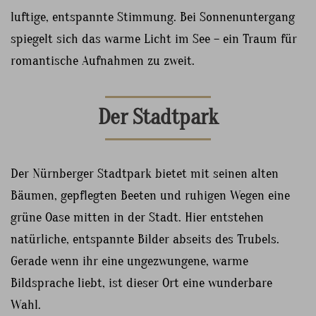
luftige, entspannte Stimmung. Bei Sonnenuntergang
spiegelt sich das warme Licht im See – ein Traum für
romantische Aufnahmen zu zweit.
Der Stadtpark
Der Nürnberger Stadtpark bietet mit seinen alten
Bäumen, gepflegten Beeten und ruhigen Wegen eine
grüne Oase mitten in der Stadt. Hier entstehen
natürliche, entspannte Bilder abseits des Trubels.
Gerade wenn ihr eine ungezwungene, warme
Bildsprache liebt, ist dieser Ort eine wunderbare
Wahl.