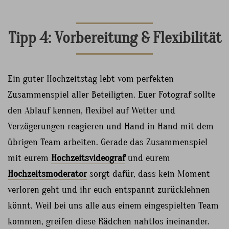
Tipp 4: Vorbereitung & Flexibilität
Ein guter Hochzeitstag lebt vom perfekten
Zusammenspiel aller Beteiligten. Euer Fotograf sollte
den Ablauf kennen, flexibel auf Wetter und
Verzögerungen reagieren und Hand in Hand mit dem
übrigen Team arbeiten. Gerade das Zusammenspiel
mit eurem
Hochzeitsvideograf
und eurem
Hochzeitsmoderator
sorgt dafür, dass kein Moment
verloren geht und ihr euch entspannt zurücklehnen
könnt. Weil bei uns alle aus einem eingespielten Team
kommen, greifen diese Rädchen nahtlos ineinander.