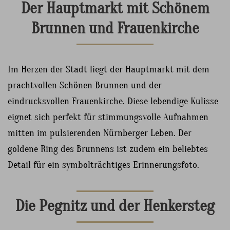
Der Hauptmarkt mit Schönem
Brunnen und Frauenkirche
Im Herzen der Stadt liegt der Hauptmarkt mit dem
prachtvollen Schönen Brunnen und der
eindrucksvollen Frauenkirche. Diese lebendige Kulisse
eignet sich perfekt für stimmungsvolle Aufnahmen
mitten im pulsierenden Nürnberger Leben. Der
goldene Ring des Brunnens ist zudem ein beliebtes
Detail für ein symbolträchtiges Erinnerungsfoto.
Die Pegnitz und der Henkersteg