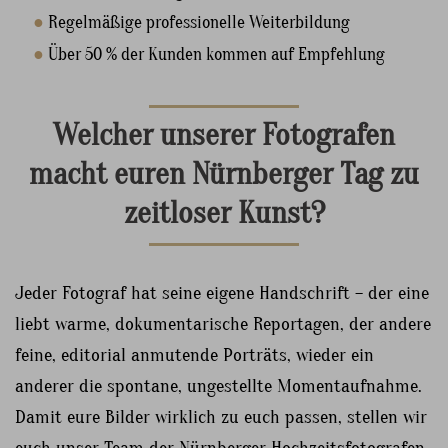
●
Regelmäßige professionelle Weiterbildung
●
Über 50 % der Kunden kommen auf Empfehlung
Welcher unserer Fotografen
macht euren Nürnberger Tag zu
zeitloser Kunst?
Jeder Fotograf hat seine eigene Handschrift – der eine
liebt warme, dokumentarische Reportagen, der andere
feine, editorial anmutende Porträts, wieder ein
anderer die spontane, ungestellte Momentaufnahme.
Damit eure Bilder wirklich zu euch passen, stellen wir