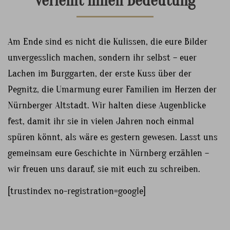
verleiht ihnen Bedeutung
Am Ende sind es nicht die Kulissen, die eure Bilder
unvergesslich machen, sondern ihr selbst – euer
Lachen im Burggarten, der erste Kuss über der
Pegnitz, die Umarmung eurer Familien im Herzen der
Nürnberger Altstadt. Wir halten diese Augenblicke
fest, damit ihr sie in vielen Jahren noch einmal
spüren könnt, als wäre es gestern gewesen. Lasst uns
gemeinsam eure Geschichte in Nürnberg erzählen –
wir freuen uns darauf, sie mit euch zu schreiben.
[trustindex no-registration=google]