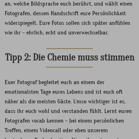
an, welche Bildsprache euch berührt, und wählt einen
Fotografen, dessen Handschrift eure Persönlichkeit
widerspiegelt. Eure Fotos sollen sich später anfühlen
wie ihr – ehrlich, echt und unverwechselbar.
Tipp 2: Die Chemie muss stimmen
Euer Fotograf begleitet euch an einem der
emotionalsten Tage eures Lebens und ist euch oft
näher als die meisten Gäste. Umso wichtiger ist es,
dass ihr euch wohl und verstanden fühlt. Lernt euren
Fotografen vorab kennen – bei einem persönlichen
Treffen, einem Videocall oder eben unserem