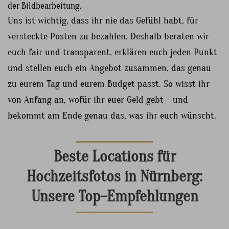
der Bildbearbeitung.
Uns ist wichtig, dass ihr nie das Gefühl habt, für
versteckte Posten zu bezahlen. Deshalb beraten wir
euch fair und transparent, erklären euch jeden Punkt
und stellen euch ein Angebot zusammen, das genau
zu eurem Tag und eurem Budget passt. So wisst ihr
von Anfang an, wofür ihr euer Geld gebt – und
bekommt am Ende genau das, was ihr euch wünscht.
Beste Locations für
Hochzeitsfotos in Nürnberg:
Unsere Top-Empfehlungen