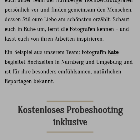
euch unser Team der Nürnberger Hochzeitsfotografen
persönlich vor und finden gemeinsam den Menschen,
dessen Stil eure Liebe am schönsten erzählt. Schaut
euch in Ruhe um, lernt die Fotografen kennen – und
lasst euch von ihren Arbeiten inspirieren.
Ein Beispiel aus unserem Team: Fotografin
Kate
begleitet Hochzeiten in Nürnberg und Umgebung und
ist für ihre besonders einfühlsamen, natürlichen
Reportagen bekannt.
Kostenloses Probeshooting
inklusive