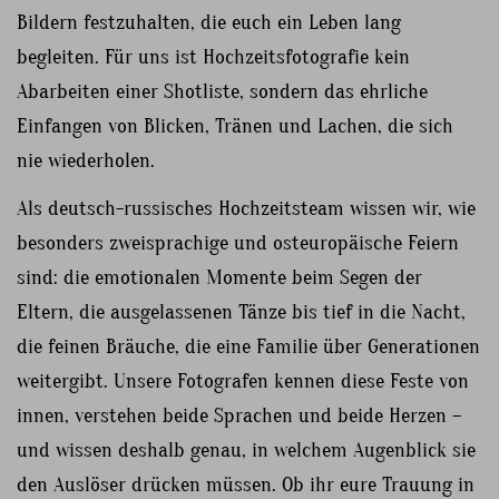
Bildern festzuhalten, die euch ein Leben lang
begleiten. Für uns ist Hochzeitsfotografie kein
Abarbeiten einer Shotliste, sondern das ehrliche
Einfangen von Blicken, Tränen und Lachen, die sich
nie wiederholen.
Als deutsch-russisches Hochzeitsteam wissen wir, wie
besonders zweisprachige und osteuropäische Feiern
sind: die emotionalen Momente beim Segen der
Eltern, die ausgelassenen Tänze bis tief in die Nacht,
die feinen Bräuche, die eine Familie über Generationen
weitergibt. Unsere Fotografen kennen diese Feste von
innen, verstehen beide Sprachen und beide Herzen –
und wissen deshalb genau, in welchem Augenblick sie
den Auslöser drücken müssen. Ob ihr eure Trauung in