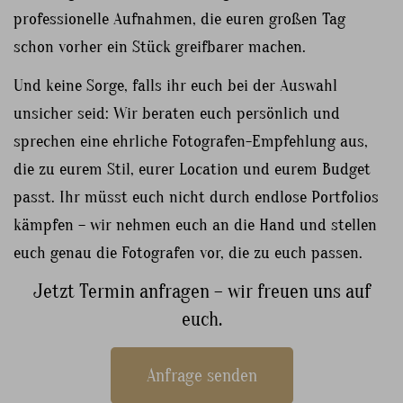
professionelle Aufnahmen, die euren großen Tag
schon vorher ein Stück greifbarer machen.
Und keine Sorge, falls ihr euch bei der Auswahl
unsicher seid: Wir beraten euch persönlich und
sprechen eine ehrliche Fotografen-Empfehlung aus,
die zu eurem Stil, eurer Location und eurem Budget
passt. Ihr müsst euch nicht durch endlose Portfolios
kämpfen – wir nehmen euch an die Hand und stellen
euch genau die Fotografen vor, die zu euch passen.
Jetzt Termin anfragen – wir freuen uns auf
euch.
Anfrage senden