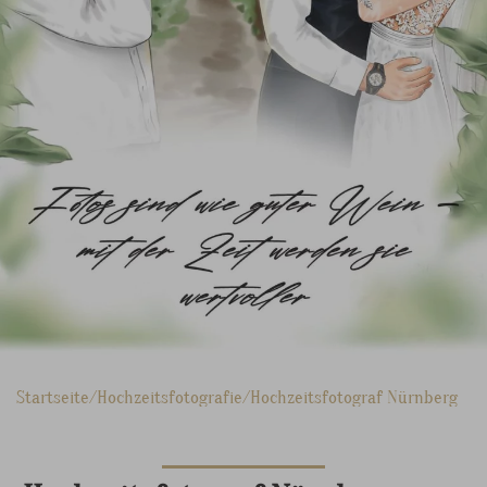
Startseite
Hochzeitsfotografie
Hochzeitsfotograf Nürnberg