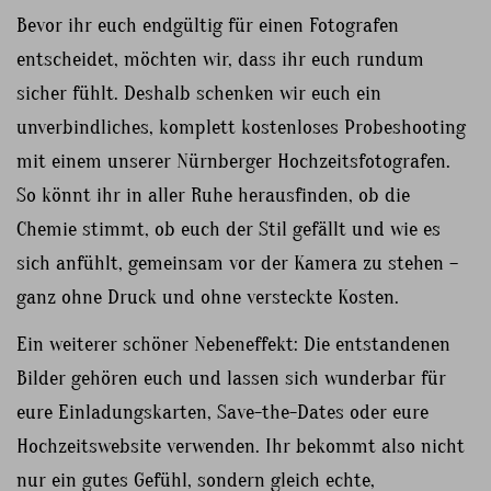
Bevor ihr euch endgültig für einen Fotografen
entscheidet, möchten wir, dass ihr euch rundum
sicher fühlt. Deshalb schenken wir euch ein
unverbindliches, komplett kostenloses Probeshooting
mit einem unserer Nürnberger Hochzeitsfotografen.
So könnt ihr in aller Ruhe herausfinden, ob die
Chemie stimmt, ob euch der Stil gefällt und wie es
sich anfühlt, gemeinsam vor der Kamera zu stehen –
ganz ohne Druck und ohne versteckte Kosten.
Ein weiterer schöner Nebeneffekt: Die entstandenen
Bilder gehören euch und lassen sich wunderbar für
eure Einladungskarten, Save-the-Dates oder eure
Hochzeitswebsite verwenden. Ihr bekommt also nicht
nur ein gutes Gefühl, sondern gleich echte,