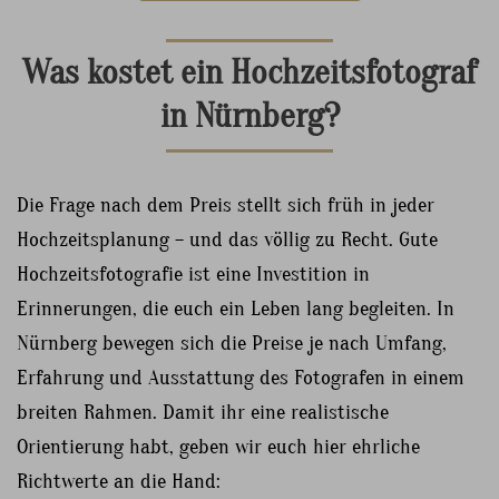
Was kostet ein Hochzeitsfotograf
in Nürnberg?
Die Frage nach dem Preis stellt sich früh in jeder
Hochzeitsplanung – und das völlig zu Recht. Gute
Hochzeitsfotografie ist eine Investition in
Erinnerungen, die euch ein Leben lang begleiten. In
Nürnberg bewegen sich die Preise je nach Umfang,
Erfahrung und Ausstattung des Fotografen in einem
breiten Rahmen. Damit ihr eine realistische
Orientierung habt, geben wir euch hier ehrliche
Richtwerte an die Hand: