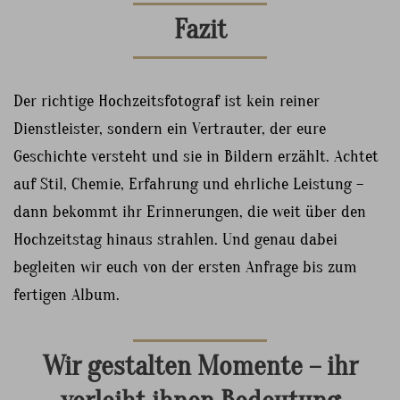
Fazit
Der richtige Hochzeitsfotograf ist kein reiner
Dienstleister, sondern ein Vertrauter, der eure
Geschichte versteht und sie in Bildern erzählt. Achtet
auf Stil, Chemie, Erfahrung und ehrliche Leistung –
dann bekommt ihr Erinnerungen, die weit über den
Hochzeitstag hinaus strahlen. Und genau dabei
begleiten wir euch von der ersten Anfrage bis zum
fertigen Album.
Wir gestalten Momente – ihr