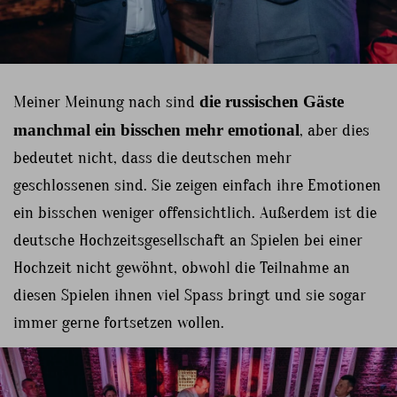
Meiner Meinung nach sind
die russischen Gäste
manchmal ein bisschen mehr emotional
, aber dies
bedeutet nicht, dass die deutschen mehr
geschlossenen sind. Sie zeigen einfach ihre Emotionen
ein bisschen weniger offensichtlich. Außerdem ist die
deutsche Hochzeitsgesellschaft an Spielen bei einer
Hochzeit nicht gewöhnt, obwohl die Teilnahme an
diesen Spielen ihnen viel Spass bringt und sie sogar
immer gerne fortsetzen wollen.