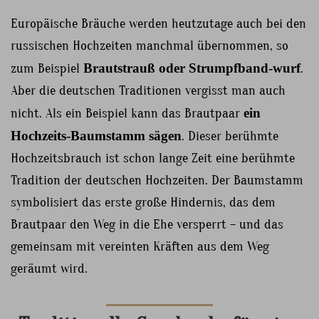
Europäische Bräuche werden heutzutage auch bei den
russischen Hochzeiten manchmal übernommen, so
zum Beispiel
Brautstrauß oder Strumpfband-wurf
.
Aber die deutschen Traditionen vergisst man auch
nicht. Als ein Beispiel kann das Brautpaar
ein
Hochzeits-Baumstamm sägen
. Dieser berühmte
Hochzeitsbrauch ist schon lange Zeit eine berühmte
Tradition der deutschen Hochzeiten. Der Baumstamm
symbolisiert das erste große Hindernis, das dem
Brautpaar den Weg in die Ehe versperrt – und das
gemeinsam mit vereinten Kräften aus dem Weg
geräumt wird.