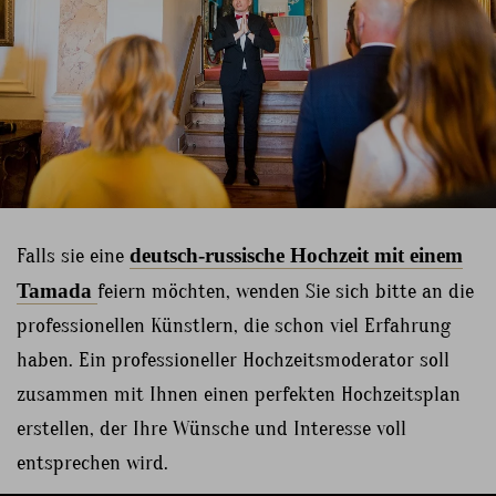
Falls sie eine
deutsch-russische Hochzeit mit einem
Tamada
feiern möchten, wenden Sie sich bitte an die
professionellen Künstlern, die schon viel Erfahrung
haben. Ein professioneller Hochzeitsmoderator soll
zusammen mit Ihnen einen perfekten Hochzeitsplan
erstellen, der Ihre Wünsche und Interesse voll
entsprechen wird.