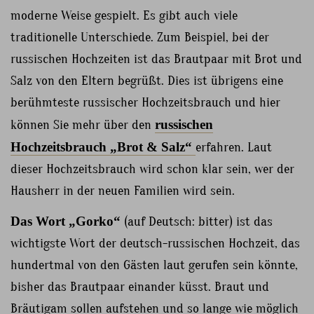
moderne Weise gespielt. Es gibt auch viele
traditionelle Unterschiede. Zum Beispiel, bei der
russischen Hochzeiten ist das Brautpaar mit Brot und
Salz von den Eltern begrüßt. Dies ist übrigens eine
berühmteste russischer Hochzeitsbrauch und hier
können Sie mehr über den
russischen
Hochzeitsbrauch „Brot & Salz“
erfahren. Laut
dieser Hochzeitsbrauch wird schon klar sein, wer der
Hausherr in der neuen Familien wird sein.
Das Wort „Gorko“
(auf Deutsch: bitter) ist das
wichtigste Wort der deutsch-russischen Hochzeit, das
hundertmal von den Gästen laut gerufen sein könnte,
bisher das Brautpaar einander küsst. Braut und
Bräutigam sollen aufstehen und so lange wie möglich