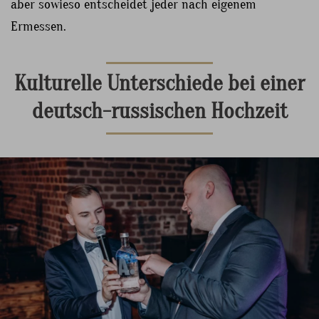
aber sowieso entscheidet jeder nach eigenem
Ermessen.
Kulturelle Unterschiede bei einer
deutsch-russischen Hochzeit