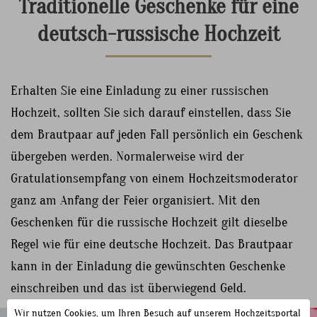
Traditionelle Geschenke für eine
deutsch-russische Hochzeit
Erhalten Sie eine Einladung zu einer russischen
Hochzeit, sollten Sie sich darauf einstellen, dass Sie
dem Brautpaar auf jeden Fall persönlich ein Geschenk
übergeben werden. Normalerweise wird der
Gratulationsempfang von einem Hochzeitsmoderator
ganz am Anfang der Feier organisiert. Mit den
Geschenken für die russische Hochzeit gilt dieselbe
Regel wie für eine deutsche Hochzeit. Das Brautpaar
kann in der Einladung die gewünschten Geschenke
einschreiben und das ist überwiegend Geld.
Wir nutzen Cookies, um Ihren Besuch auf unserem Hochzeitsportal