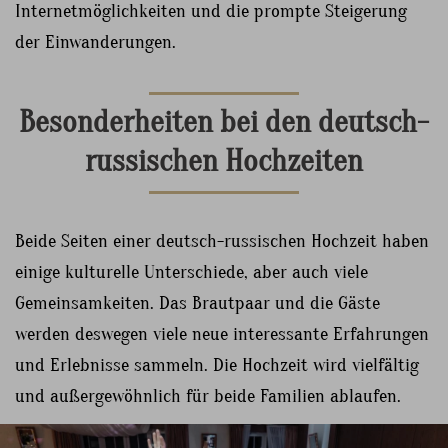
Internetmöglichkeiten und die prompte Steigerung
der Einwanderungen.
Besonderheiten bei den deutsch-
russischen Hochzeiten
Beide Seiten einer deutsch-russischen Hochzeit haben
einige kulturelle Unterschiede, aber auch viele
Gemeinsamkeiten. Das Brautpaar und die Gäste
werden deswegen viele neue interessante Erfahrungen
und Erlebnisse sammeln. Die Hochzeit wird vielfältig
und außergewöhnlich für beide Familien ablaufen.