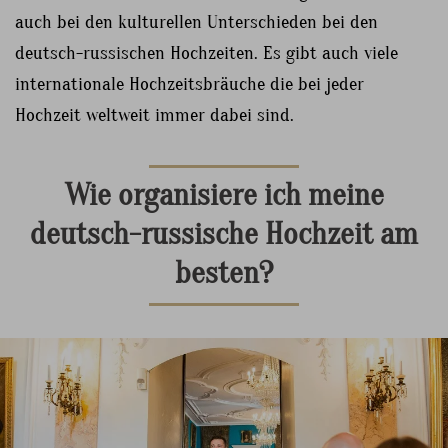
auch bei den kulturellen Unterschieden bei den
deutsch-russischen Hochzeiten. Es gibt auch viele
internationale Hochzeitsbräuche die bei jeder
Hochzeit weltweit immer dabei sind.
Wie organisiere ich meine
deutsch-russische Hochzeit am
besten?