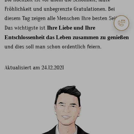
Fröhlichkeit und unbegrenzte Gratulationen. Bei
diesem Tag zeigen alle Menschen Ihre besten Seiten.
Das wichtigste ist
Ihre Liebe und Ihre
Entschlossenheit das Leben zusammen zu genießen
und dies soll man schon ordentlich feiern.
Aktualisiert am 24.12.2021