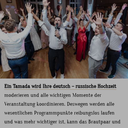
Ein Tamada wird Ihre deutsch – russische Hochzeit
moderieren und alle wichtigen Momente der
Veranstaltung koordinieren. Deswegen werden alle
wesentlichen Programmpunkte reibungslos laufen
und was mehr wichtiger ist, kann das Brautpaar und