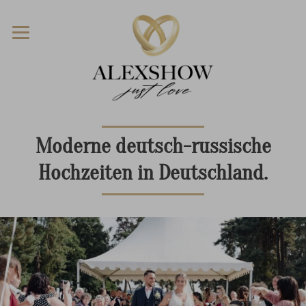
Moderne deutsch-russische
Hochzeiten in Deutschland.