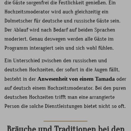
die Gäste sorgenfrei die Festlichkeit genießen. Ein
Hochzeitsmoderator wird auch gleichzeitig ein
Dolmetscher für deutsche und russische Gäste sein.
Der Ablauf wird nach Bedarf auf beiden Sprachen
moderiert. Genau deswegen werden alle Gäste im
Programm interagiert sein und sich wohl fühlen.
Ein Unterschied zwischen den russischen und
deutschen Hochzeiten, der sofort in die Augen fällt,
besteht in der
Anwesenheit von einem Tamada
oder
auf deutsch einem Hochzeitsmoderator. Bei den puren
deutschen Hochzeiten trifft man eine arrangierte
Person die solche Dienstleistungen bietet nicht so oft.
Bräuche und Traditionen bei den