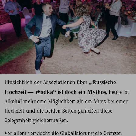
Hinsichtlich der Assoziationen über
„Russische
Hochzeit — Wodka“ ist doch ein Mythos
, heute ist
Alkohol mehr eine Möglichkeit als ein Muss bei einer
Hochzeit und die beiden Seiten genießen diese
Gelegenheit gleichermaßen.
Vor allem verwischt die Globalisierung die Grenzen