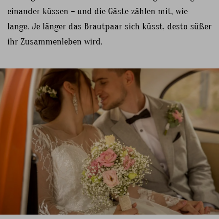
einander küssen – und die Gäste zählen mit, wie
lange. Je länger das Brautpaar sich küsst, desto süßer
ihr Zusammenleben wird.