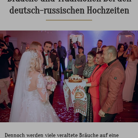
deutsch-russischen Hochzeiten
Dennoch werden viele veraltete Bräuche auf eine