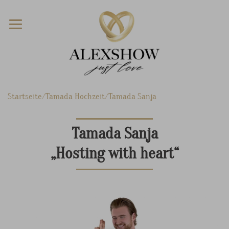
Startseite
Tamada Hochzeit
Tamada Sanja
Tamada Sanja
„Hosting with heart“