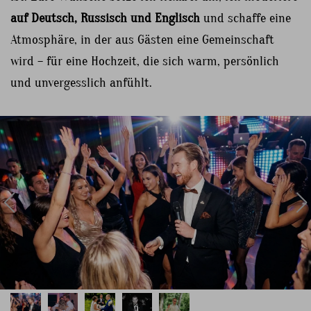
auf Deutsch, Russisch und Englisch
und schaffe eine
Atmosphäre, in der aus Gästen eine Gemeinschaft
wird – für eine Hochzeit, die sich warm, persönlich
und unvergesslich anfühlt.