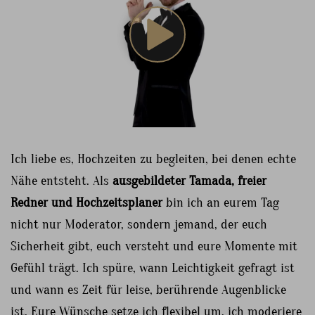
Ich liebe es, Hochzeiten zu begleiten, bei denen echte
Nähe entsteht. Als
ausgebildeter Tamada, freier
Redner und Hochzeitsplaner
bin ich an eurem Tag
nicht nur Moderator, sondern jemand, der euch
Sicherheit gibt, euch versteht und eure Momente mit
Gefühl trägt. Ich spüre, wann Leichtigkeit gefragt ist
und wann es Zeit für leise, berührende Augenblicke
ist. Eure Wünsche setze ich flexibel um, ich moderiere