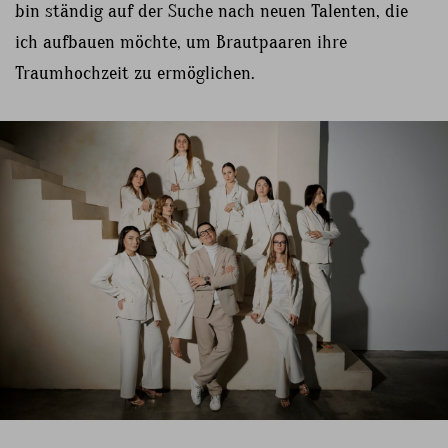
bin ständig auf der Suche nach neuen Talenten, die
ich aufbauen möchte, um Brautpaaren ihre
Traumhochzeit zu ermöglichen.