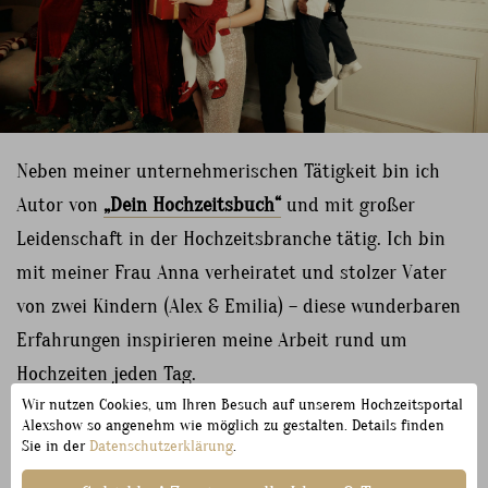
Neben meiner unternehmerischen Tätigkeit bin ich
Autor von
„Dein Hochzeitsbuch“
und mit großer
Leidenschaft in der Hochzeitsbranche tätig. Ich bin
mit meiner Frau Anna verheiratet und stolzer Vater
von zwei Kindern (Alex & Emilia) – diese wunderbaren
Erfahrungen inspirieren meine Arbeit rund um
Hochzeiten jeden Tag.
Wir nutzen Cookies, um Ihren Besuch auf unserem Hochzeitsportal
Alexshow so angenehm wie möglich zu gestalten. Details finden
Sie in der
Datenschutzerklärung
.