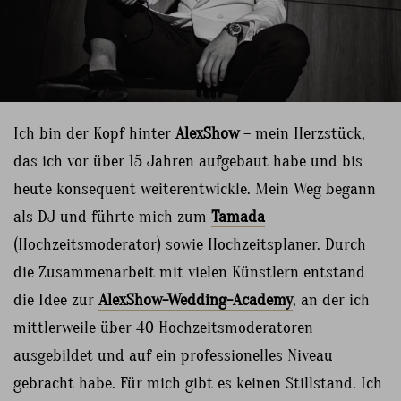
Ich bin der Kopf hinter
AlexShow
– mein Herzstück,
das ich vor über 15 Jahren aufgebaut habe und bis
heute konsequent weiterentwickle. Mein Weg begann
als DJ und führte mich zum
Tamada
(Hochzeitsmoderator) sowie Hochzeitsplaner. Durch
die Zusammenarbeit mit vielen Künstlern entstand
die Idee zur
AlexShow-Wedding-Academy
, an der ich
mittlerweile über 40 Hochzeitsmoderatoren
ausgebildet und auf ein professionelles Niveau
gebracht habe. Für mich gibt es keinen Stillstand. Ich