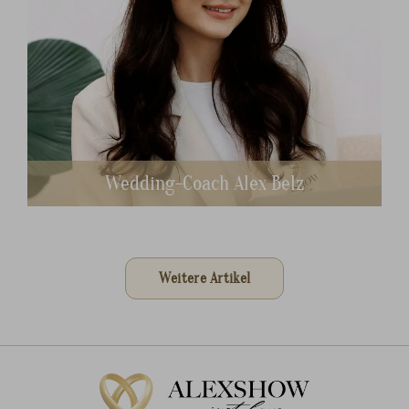
Wedding-Coach Alex Belz
Weitere Artikel