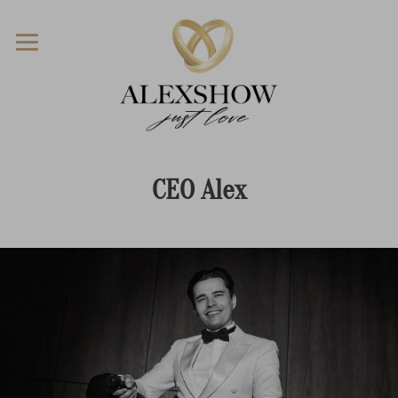
CEO Alex