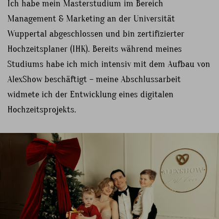
Ich habe mein Masterstudium im Bereich
Management & Marketing an der Universität
Wuppertal abgeschlossen und bin zertifizierter
Hochzeitsplaner (IHK). Bereits während meines
Studiums habe ich mich intensiv mit dem Aufbau von
AlexShow beschäftigt – meine Abschlussarbeit
widmete ich der Entwicklung eines digitalen
Hochzeitsprojekts.