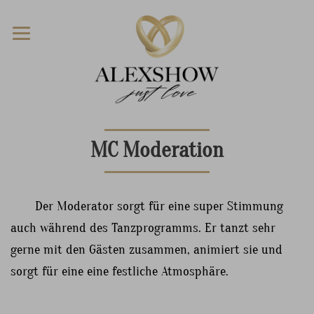
MC Moderation
Der Moderator sorgt für eine super Stimmung
auch während des Tanzprogramms. Er tanzt sehr
gerne mit den Gästen zusammen, animiert sie und
sorgt für eine eine festliche Atmosphäre.