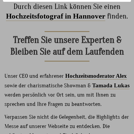
Durch diesen Link können Sie einen
Hochzeitsfotograf in Hannover
finden.
Treffen Sie unsere Experten &
Bleiben Sie auf dem Laufenden
Unser CEO und erfahrener
Hochzeitsmoderator Alex
sowie der charismatische Showman &
Tamada Lukas
werden persönlich vor Ort sein, um mit Ihnen zu
sprechen und Ihre Fragen zu beantworten.
Verpassen Sie nicht die Gelegenheit, die Highlights der
Messe auf unserer Webseite zu entdecken. Die