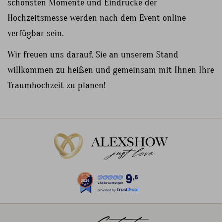
schönsten Momente und Eindrücke der
Hochzeitsmesse werden nach dem Event online
verfügbar sein.
Wir freuen uns darauf, Sie an unserem Stand
willkommen zu heißen und gemeinsam mit Ihnen Ihre
Traumhochzeit zu planen!
9
,6
253 Bewertungen
provided by