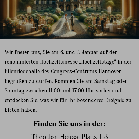
Wir freuen uns, Sie am 6. und 7. Januar auf der
renommierten Hochzeitsmesse „Hochzeitstage“ in der
Eilenriedehalle des Congress-Centrums Hannover
begrüßen zu dürfen. Kommen Sie am Samstag oder
Sonntag zwischen 11:00 und 17:00 Uhr vorbei und
entdecken Sie, was wir für Ihr besonderes Ereignis zu
bieten haben.
Finden Sie uns in der:
Theodor-Heuss-Platz 1-3