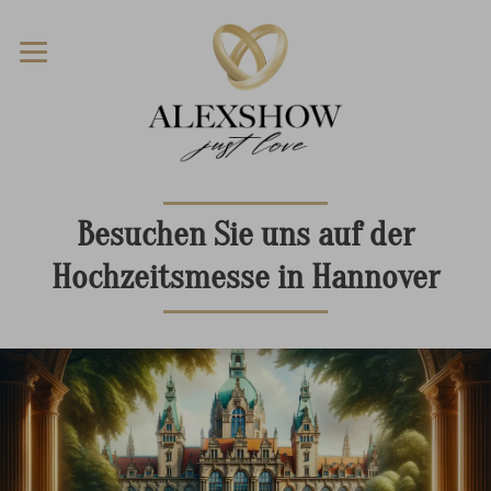
Besuchen Sie uns auf der
Hochzeitsmesse in Hannover