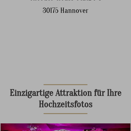
30175 Hannover
Einzigartige Attraktion für Ihre
Hochzeitsfotos