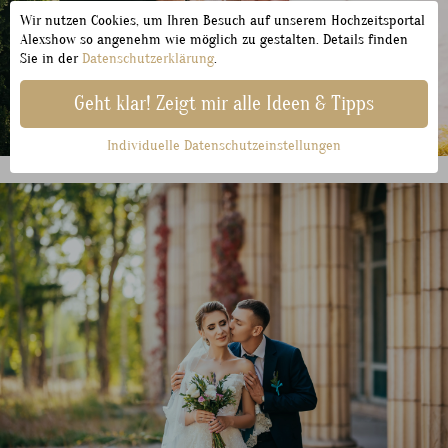
Wir nutzen Cookies, um Ihren Besuch auf unserem Hochzeitsportal
Alexshow so angenehm wie möglich zu gestalten. Details finden
Sie in der
Datenschutzerklärung
.
Geht klar! Zeigt mir alle Ideen & Tipps
Individuelle Datenschutzeinstellungen