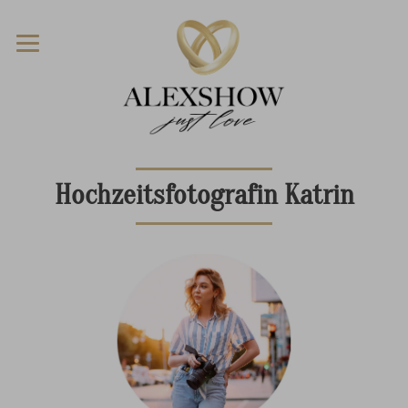
Hochzeitsfotografin Katrin