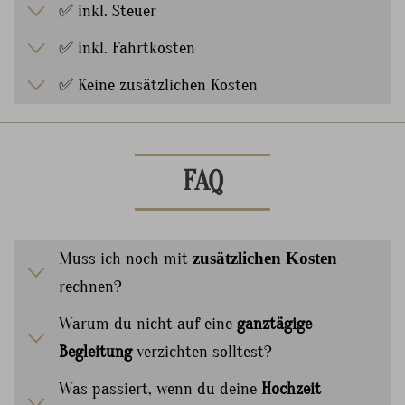
✅ inkl. Steuer
✅ inkl. Fahrtkosten
✅ Keine zusätzlichen Kosten
FAQ
Muss ich noch mit
zusätzlichen Kosten
rechnen?
Warum du nicht auf eine
ganztägige
Begleitung
verzichten solltest?
Was passiert, wenn du deine
Hochzeit