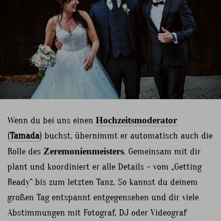
Wenn du bei uns einen
Hochzeitsmoderator
(
Tamada
) buchst, übernimmt er automatisch auch die
Rolle des
Zeremonienmeisters
. Gemeinsam mit dir
plant und koordiniert er alle Details – vom „Getting
Ready“ bis zum letzten Tanz. So kannst du deinem
großen Tag entspannt entgegensehen und dir viele
Abstimmungen mit Fotograf, DJ oder Videograf