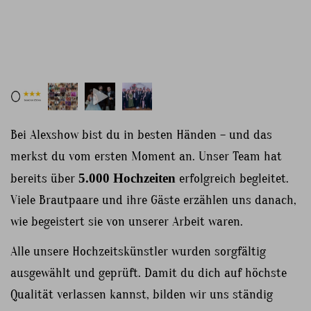
Bei Alexshow bist du in besten Händen – und das
merkst du vom ersten Moment an. Unser Team hat
bereits über
5.000 Hochzeiten
erfolgreich begleitet.
Viele Brautpaare und ihre Gäste erzählen uns danach,
wie begeistert sie von unserer Arbeit waren.
Alle unsere Hochzeitskünstler wurden sorgfältig
ausgewählt und geprüft. Damit du dich auf höchste
Qualität verlassen kannst, bilden wir uns ständig