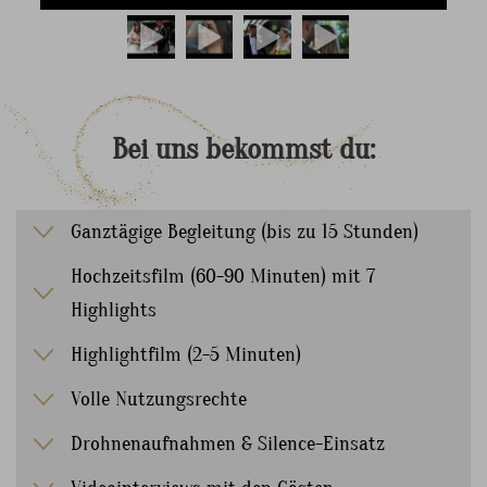
Bei
uns
bekommst
du:
Ganztägige Begleitung (bis zu 15 Stunden)
Hochzeitsfilm (60-90 Minuten) mit 7
Highlights
Highlightfilm (2-5 Minuten)
Volle Nutzungsrechte
Drohnenaufnahmen & Silence-Einsatz