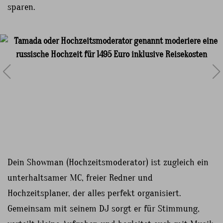
sparen.
Dein Showman (Hochzeitsmoderator) ist zugleich ein
unterhaltsamer MC, freier Redner und
Hochzeitsplaner, der alles perfekt organisiert.
Gemeinsam mit seinem DJ sorgt er für Stimmung,