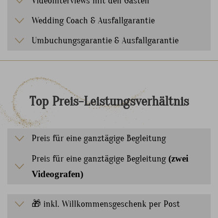
Videointerviews mit den Gästen
Wedding Coach & Ausfallgarantie
Umbuchungsgarantie & Ausfallgarantie
Top
Preis-Leistungsverhältnis
Preis für eine ganztägige Begleitung
Preis für eine ganztägige Begleitung
(zwei
Videografen)
🎁 inkl. Willkommensgeschenk per Post