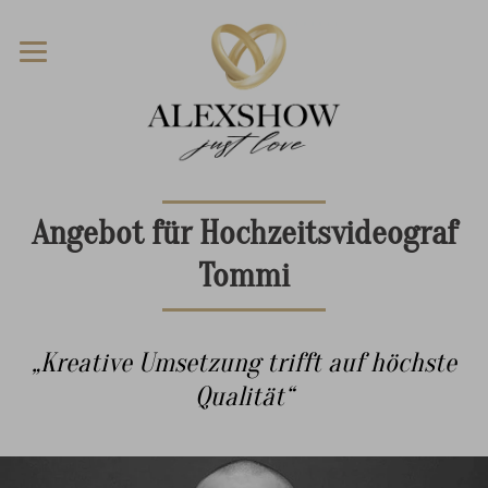
Angebot für Hochzeitsvideograf
Tommi
„Kreative Umsetzung trifft auf höchste
Qualität“