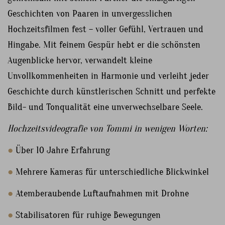
Geschichten von Paaren in unvergesslichen
Hochzeitsfilmen fest – voller Gefühl, Vertrauen und
Hingabe. Mit feinem Gespür hebt er die schönsten
Augenblicke hervor, verwandelt kleine
Unvollkommenheiten in Harmonie und verleiht jeder
Geschichte durch künstlerischen Schnitt und perfekte
Bild- und Tonqualität eine unverwechselbare Seele.
Hochzeitsvideografie von Tommi in wenigen Worten:
●
Über 10 Jahre Erfahrung
●
Mehrere Kameras für unterschiedliche Blickwinkel
●
Atemberaubende Luftaufnahmen mit Drohne
●
Stabilisatoren für ruhige Bewegungen