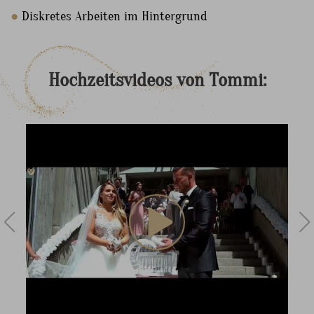
●
Diskretes Arbeiten im Hintergrund
Hochzeitsvideos
von
Tommi: