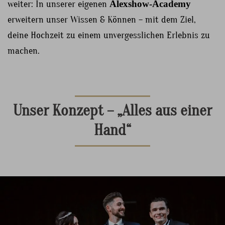
weiter: In unserer eigenen
Alexshow-Academy
erweitern unser Wissen & Können – mit dem Ziel,
deine Hochzeit zu einem unvergesslichen Erlebnis zu
machen.
Unser Konzept – „Alles aus einer
Hand“