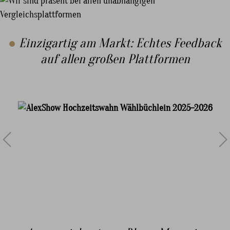
●
Einzigartig am Markt: Echtes Feedback
auf allen großen Plattformen