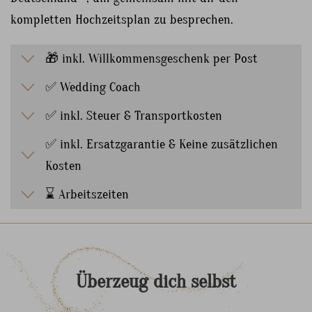
kompletten Hochzeitsplan zu besprechen.
🎁 inkl. Willkommensgeschenk per Post
✅ Wedding Coach
✅ inkl. Steuer & Transportkosten
✅ inkl. Ersatzgarantie & Keine zusätzlichen
Kosten
⌛ Arbeitszeiten
Überzeug
dich
selbst