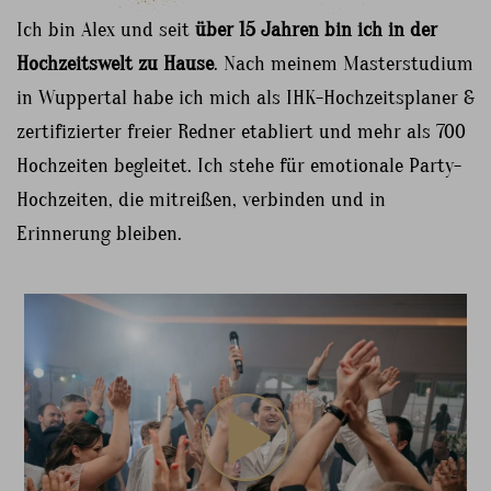
Ich bin Alex und seit
über 15 Jahren bin ich in der
Hochzeitswelt zu Hause
. Nach meinem Masterstudium
in Wuppertal habe ich mich als IHK-Hochzeitsplaner &
zertifizierter freier Redner etabliert und mehr als 700
Hochzeiten begleitet. Ich stehe für emotionale Party-
Hochzeiten, die mitreißen, verbinden und in
Erinnerung bleiben.