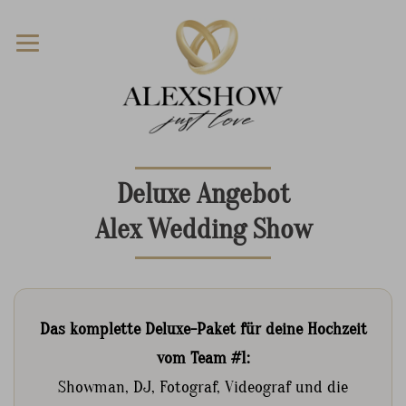
Deluxe Angebot
Alex Wedding Show
Das komplette Deluxe-Paket für deine Hochzeit
vom Team #1:
Showman, DJ, Fotograf, Videograf und die