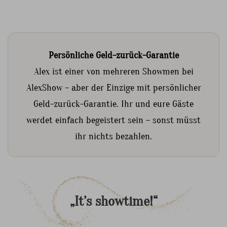
Persönliche Geld-zurück-Garantie
Alex ist einer von mehreren Showmen bei
AlexShow – aber der Einzige mit persönlicher
Geld-zurück-Garantie. Ihr und eure Gäste
werdet einfach begeistert sein – sonst müsst
ihr nichts bezahlen.
„It’s
showtime!“