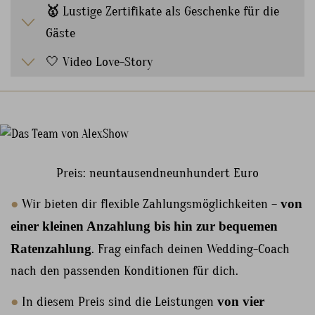
🥇
Lustige Zertifikate als Geschenke für die
Gäste
🤍 Video Love-Story
Preis: neuntausendneunhundert Euro
●
Wir bieten dir flexible Zahlungsmöglichkeiten –
von
einer kleinen Anzahlung bis hin zur bequemen
Ratenzahlung
. Frag einfach deinen Wedding-Coach
nach den passenden Konditionen für dich.
●
In diesem Preis sind die Leistungen
von vier