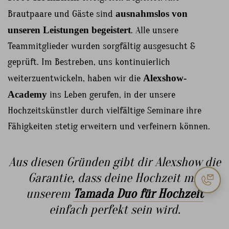
Brautpaare und Gäste sind
ausnahmslos von
unseren Leistungen begeistert
. Alle unsere
Teammitglieder wurden sorgfältig ausgesucht &
geprüft. Im Bestreben, uns kontinuierlich
weiterzuentwickeln, haben wir die
Alexshow-
Academy
ins Leben gerufen, in der unsere
Hochzeitskünstler durch vielfältige Seminare ihre
Fähigkeiten stetig erweitern und verfeinern können.
Aus diesen Gründen gibt dir Alexshow die
Garantie, dass deine Hochzeit mit
unserem
Tamada Duo für Hochzeit
einfach perfekt sein wird.