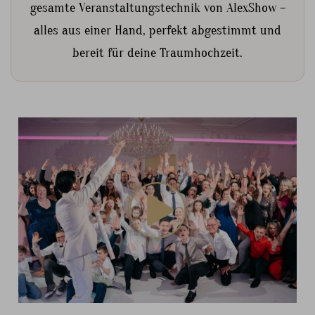
gesamte Veranstaltungstechnik von AlexShow –
alles aus einer Hand, perfekt abgestimmt und
bereit für deine Traumhochzeit.