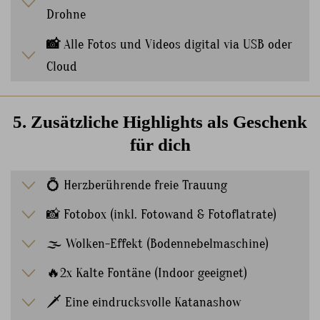
Drohne
📸
Alle Fotos und Videos digital via USB oder
Cloud
5. Zusätzliche Highlights als Geschenk
für dich
💍 Herzberührende freie Trauung
📸 Fotobox (inkl. Fotowand & Fotoflatrate)
🌫 Wolken-Effekt (Bodennebelmaschine)
🔥2x Kalte Fontäne (Indoor geeignet)
🗡 Eine eindrucksvolle Katanashow