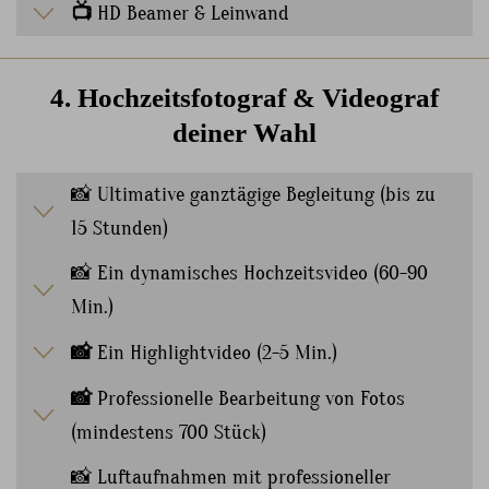
📺
HD Beamer & Leinwand
4. Hochzeitsfotograf & Videograf
deiner Wahl
📸 Ultimative ganztägige Begleitung (bis zu
15 Stunden)
📸 Ein dynamisches Hochzeitsvideo (60-90
Min.)
📸
Ein Highlightvideo (2-5 Min.)
📸
Professionelle Bearbeitung von Fotos
(mindestens 700 Stück)
📸 Luftaufnahmen mit professioneller