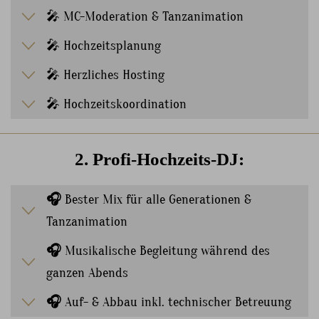
🎤 MC-Moderation & Tanzanimation
🎤 Hochzeitsplanung
🎤 Herzliches Hosting
🎤 Hochzeitskoordination
2. Profi-Hochzeits-DJ:
🎧
Bester Mix für alle Generationen &
Tanzanimation
🎧
Musikalische Begleitung während des
ganzen Abends
🎧
Auf- & Abbau inkl. technischer Betreuung