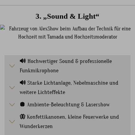
3. „Sound & Light“
🔊
Hochwertiger Sound & professionelle
Funkmikrophone
🔊
Starke Lichtanlage, Nebelmaschine und
weitere Lichteffekte
🪩
Ambiente-Beleuchtung & Lasershow
🦋
Konfettikanonen, kleine Feuerwerke und
Wunderkerzen