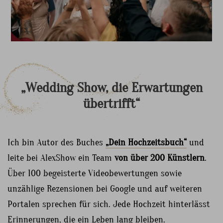
„Wedding
Show,
die
Erwartungen
übertrifft“
Ich bin Autor des Buches
„Dein Hochzeitsbuch“
und
leite bei AlexShow ein Team
von über 200 Künstlern
.
Über 100 begeisterte Videobewertungen sowie
unzählige Rezensionen bei Google und auf weiteren
Portalen sprechen für sich. Jede Hochzeit hinterlässt
Erinnerungen, die ein Leben lang bleiben.