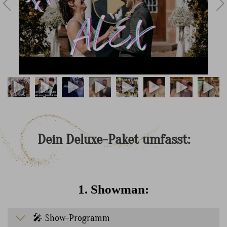
Dein
Deluxe-Paket
umfasst:
1. Showman:
🎤 Show-Programm