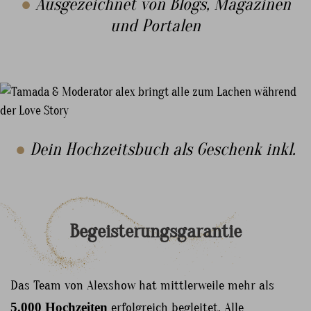
●
Ausgezeichnet von Blogs, Magazinen
und Portalen
●
Dein Hochzeitsbuch als Geschenk inkl.
Begeisterungsgarantie
Das Team von Alexshow hat mittlerweile mehr als
5.000 Hochzeiten
erfolgreich begleitet. Alle