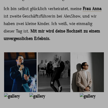
Ich bin selbst glücklich verheiratet, meine
Frau Anna
ist zweite Geschäftsführerin bei AlexShow, und wir
haben zwei kleine Kinder. Ich weiß, wie einmalig
dieser Tag ist.
Mit mir wird deine Hochzeit zu einem
unvergesslichen Erlebnis.