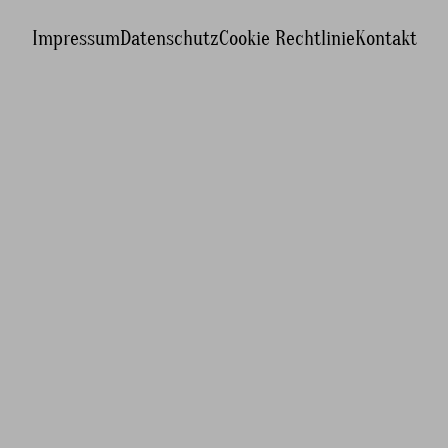
Impressum
Datenschutz
Cookie Rechtlinie
Kontakt