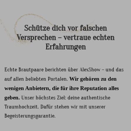
Schütze
dich
vor
falschen
Versprechen
–
vertraue
echten
Erfahrungen
Echte Brautpaare berichten über AlexShow – und das
auf allen beliebten Portalen.
Wir gehören zu den
wenigen Anbietern, die für ihre Reputation alles
geben.
Unser höchstes Ziel: deine authentische
Traumhochzeit. Dafür stehen wir mit unserer
Begeisterungsgarantie.